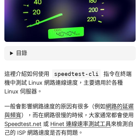
目錄
這裡介紹如何使用
speedtest-cli
指令在終端
機中測試 Linux 網路連線速度，主要適用於各種
Linux 伺服器。
一般會影響網路速度的原因有很多（例如
網路的延遲
與頻寬
），而在網路很慢的時候，大家通常都會使用
Speedtest.net
或
Hinet 連線速率測試工具
來檢測自
己的 ISP 網路速度是否有問題。