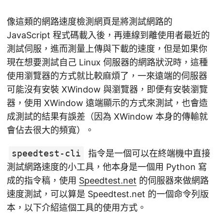
像這類的網路速度檢測網頁是將測試網路的
JavaScript 程式碼載入後，再連線到離使用者最近的
測試伺服，進而測量上傳與下載的速度，但是如果你
現在想要測試自己 Linux 伺服器的網路狀況時，這種
使用瀏覽器的方式就比較麻煩了，一來遠端的伺服器
可能沒有安裝 XWindow 與瀏覽器，即便有安裝瀏覽
器，使用 XWindow 遠端顯示的方式來測試，也會造
成測試的結果有誤差（因為 XWindow 本身的傳輸就
會佔去很大的頻寬）。
speedtest-cli
指令是一個可以在終端機中直接
測試網路速度的小工具，他本身是一個用 Python 寫
成的指令稿，使用
Speedtest.net
的伺服器來做網路
速度測試，可以算是 Speedtest.net 的一個命令列版
本，以下介紹這個工具的使用方式。