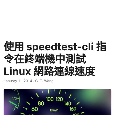
使用 speedtest-cli 指
令在終端機中測試
Linux 網路連線速度
January 11, 2014
·
G. T. Wang