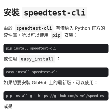
安裝
speedtest-cli
由於
speedtest-cli
有備納入 Python 官方的
套件庫，所以可以使用
pip
安裝：
或使用
easy_install
：
如果想要安裝 GibHub 上的最新版，可以使用：
或是