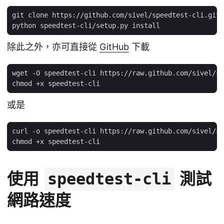
除此之外，亦可直接從
GitHub
下載
或是
使用
測試
speedtest-cli
網路速度