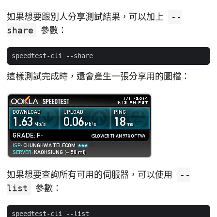
如果想要跟別人分享測試結果，可以加上
--
share
參數：
這樣測試完成時，還會產生一張分享用的圖檔：
如果想要查詢所有可用的伺服器，可以使用
--
list
參數：