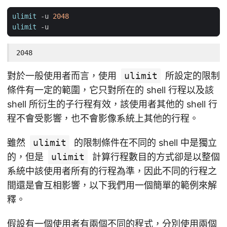
ulimit
 -u 
2048
ulimit
2048
對於一般使用者而言，使用
ulimit
所設定的限制
條件有一定的範圍，它只對所在的 shell 行程以及該
shell 所衍生的子行程有效，該使用者其他的 shell 行
程不會受影響，也不會影像系統上其他的行程。
雖然
ulimit
的限制條件在不同的 shell 中是獨立
的，但是
ulimit
計算行程數目的方式卻是以整個
系統中該使用者所有的行程為準，因此不同的行程之
間還是會互相影響，以下我們用一個簡單的範例來解
釋。
假設有一個使用者有兩個不同的程式，分別使用兩個