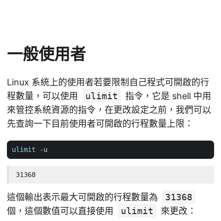
一般使用者
Linux 系統上的使用者若要限制自己程式可開啟的行
程數量，可以使用
ulimit
指令，它是 shell 中用
來管控系統資源的指令，在更改設定之前，我們可以
先查詢一下目前使用者可開啟的行程數量上限：
ulimit
31368
這個輸出表示最大可開啟的行程數量為
31368
個，這個數值可以直接使用
ulimit
來更改：