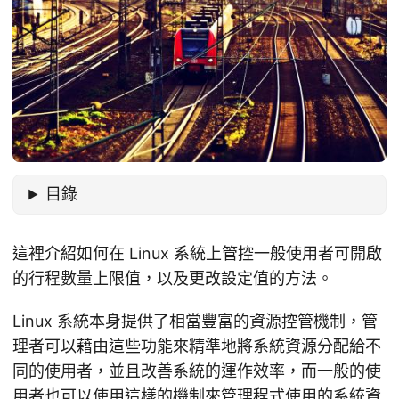
目錄
這裡介紹如何在 Linux 系統上管控一般使用者可開啟
的行程數量上限值，以及更改設定值的方法。
Linux 系統本身提供了相當豐富的資源控管機制，管
理者可以藉由這些功能來精準地將系統資源分配給不
同的使用者，並且改善系統的運作效率，而一般的使
用者也可以使用這樣的機制來管理程式使用的系統資