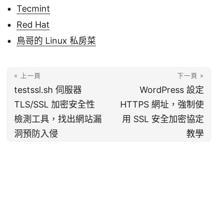
Tecmint
Red Hat
鳥哥的 Linux 私房菜
« 上一頁
下一頁 »
testssl.sh 伺服器
WordPress 設定
TLS/SSL 加密安全性
HTTPS 網址，強制使
檢測工具，找出網站漏
用 SSL 安全加密協定
洞預防入侵
教學