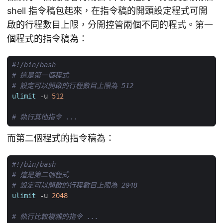
shell 指令稿包起來，在指令稿的開頭設定程式可開
啟的行程數目上限，分開控管兩個不同的程式。第一
個程式的指令稿為：
# 這是第一個程式
# 設定可以開啟的行程數目上限為 512
ulimit
 -u 
512
# 執行其他指令 ...
而第二個程式的指令稿為：
# 這是第二個程式
# 設定可以開啟的行程數目上限為 2048
ulimit
 -u 
2048
# 執行比較複雜的指令 ...