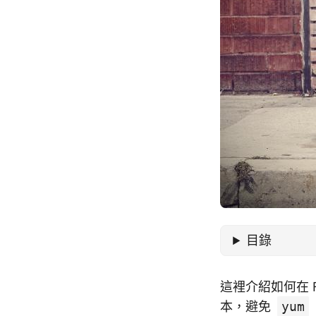
目錄
這裡介紹如何在 F
本，避免
yum