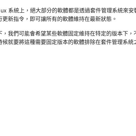
inux 系統上，絕大部分的軟體都是透過套件管理系統來
行更新指令，即可讓所有的軟體維持在最新狀態。
下，我們可能會希望某些軟體固定維持在特定的版本下，
時候就要將這種需要固定版本的軟體排除在套件管理系統