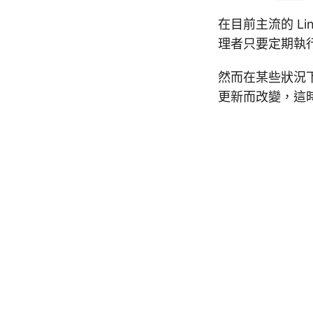
在目前主流的 L
理者只要定期執
然而在某些狀況
更新而改變，這