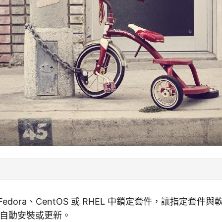
edora、CentOS 或 RHEL 中鎖定套件，讓指定套件
自動安裝或更新。