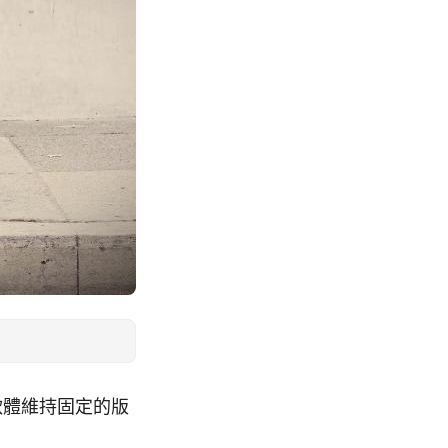
與軟體維持固定的版