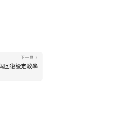
下一頁 »
備份與回復設定教學