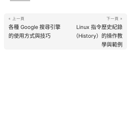
« 上一頁
下一頁 »
各種 Google 搜尋引擎
Linux 指令歷史紀錄
的使用方式與技巧
（History）的操作教
學與範例