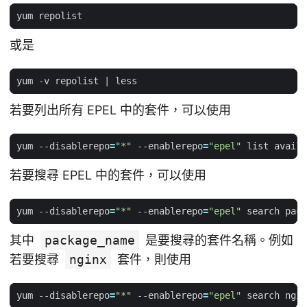
或是
yum -v repolist 
|
若要列出所有 EPEL 中的套件，可以使用
yum --disablerepo
=
"*"
 --enablerepo
=
"epel"
若要搜尋 EPEL 中的套件，可以使用
yum --disablerepo
=
"*"
 --enablerepo
=
"epel"
其中
package_name
是要搜尋的套件名稱。例如
若要搜尋
nginx
套件，則使用
yum --disablerepo
=
"*"
 --enablerepo
=
"epel"