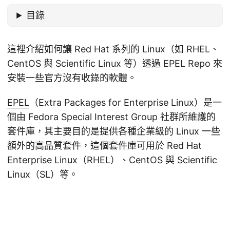
目錄
這裡介紹如何讓 Red Hat 系列的 Linux（如 RHEL、
CentOS 與 Scientific Linux 等）透過 EPEL Repo 來
安裝一些官方沒有收錄的軟體。
EPEL
（Extra Packages for Enterprise Linux）是一
個由 Fedora Special Interest Group 社群所維護的
套件庫，其主要目的是提供各種企業級的 Linux 一些
額外的高品質套件，這個套件庫可用於 Red Hat
Enterprise Linux（RHEL）、CentOS 與 Scientific
Linux（SL）等。