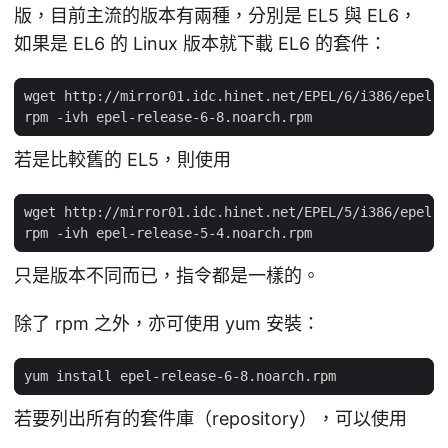
版，目前主流的版本有兩種，分別是 EL5 與 EL6，
如果是 EL6 的 Linux 版本就下載 EL6 的套件：
若是比較舊的 EL5，則使用
只是版本不同而已，指令都是一樣的。
除了 rpm 之外，亦可使用 yum 安裝：
若要列出所有的套件庫（repository），可以使用