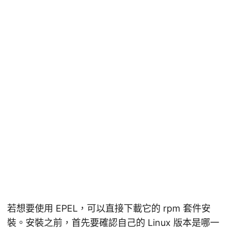
若想要使用 EPEL，可以直接下載它的 rpm 套件安
裝。安裝之前，首先要確認自己的 Linux 版本是哪一