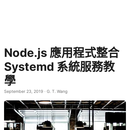
Node.js 應用程式整合
Systemd 系統服務教
學
September 23, 2019
·
G. T. Wang