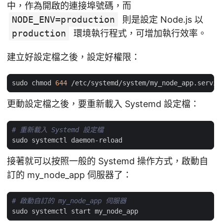
中，作為開啟的連接埠號碼，而
NODE_ENV=production
則是設定 Node.js 以
production
環境執行程式，可增加執行效率。
建立好設定檔之後，設定好權限：
sudo chmod 
644
更動設定檔之後，要重新載入 Systemd 設定檔：
# 重新載入 Systemd 設定檔
接著就可以按照一般的 Systemd 操作方式，啟動自
訂的 my_node_app 伺服器了：
# 啟動自訂的 my_node_app 伺服器