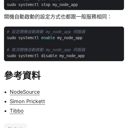
開機自動啟動的設定方式也都跟一般服務相同：
# 設定開機自動啟動 my_node_app 伺服器
sudo systemctl 
enable
# 取消開機自動啟動 my_node_app 伺服器
參考資料
NodeSource
Simon Prickett
Tibbo