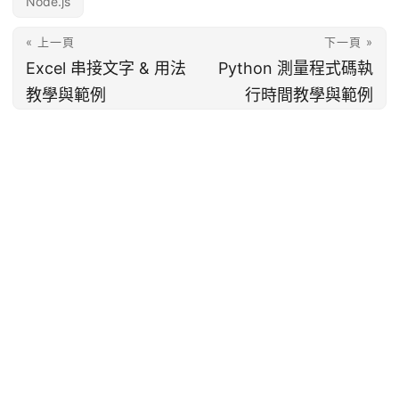
Node.js
« 上一頁
下一頁 »
Excel 串接文字 & 用法
Python 測量程式碼執
教學與範例
行時間教學與範例