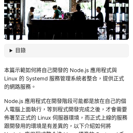
目錄
本篇示範如何將自己開發的 Node.js 應用程式與
Linux 的 Systemd 服務管理系統者整合，提供正式
的網路服務。
Node.js 應用程式在開發階段可能都是放在自己的個
人電腦上面執行，等到程式開發完成之後，才會需要
佈署至正式的 Linux 伺服器環境，而正式上線的服務
跟開發用的環境是有差異的，以下介紹如何將