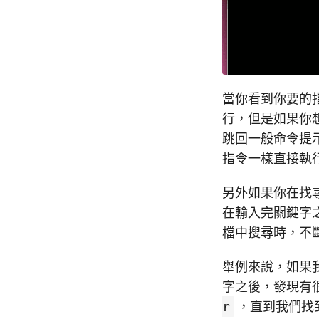
當你看到你要的
行，但是如果你
跳回一般命令提
指令一樣直接執
另外如果你在找
在輸入完關鍵字
檔中搜尋時，不
舉例來說，如果
字之後，發現有
r
，直到我們找