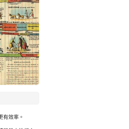
時更有效率。