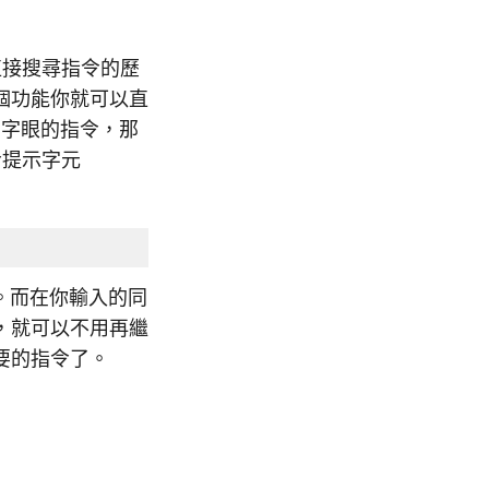
接搜尋指令的歷
個功能你就可以直
字眼的指令，那
令提示字元
。而在你輸入的同
，就可以不用再繼
要的指令了。