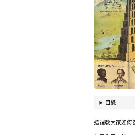
目錄
這裡教大家如何善