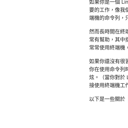
如果你是一個 L
要的工作，像我個
端機的命令列，
然而長時間在終
常有幫助，其中指
常常使用終端機
如果你還沒有很
你在使用命令列
炫。（當你對於 
接使用終端機工
以下是一些關於