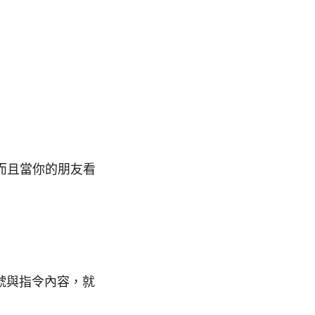
而且當你的朋友看
號與指令內容，就