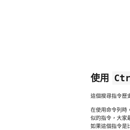
使用
Ct
這個搜尋指令歷
在使用命令列時
似的指令，大家
如果這個指令是