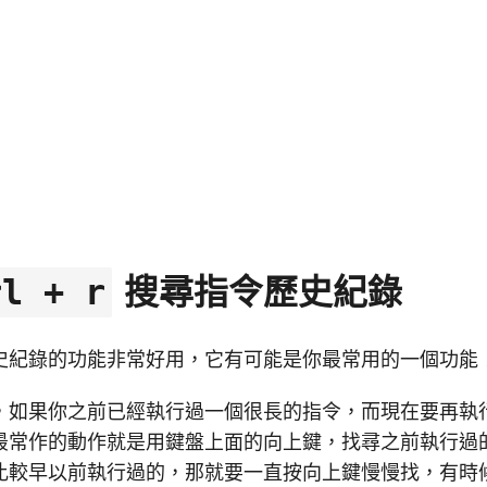
搜尋指令歷史紀錄
rl + r
史紀錄的功能非常好用，它有可能是你最常用的一個功能
，如果你之前已經執行過一個很長的指令，而現在要再執
最常作的動作就是用鍵盤上面的向上鍵，找尋之前執行過
比較早以前執行過的，那就要一直按向上鍵慢慢找，有時