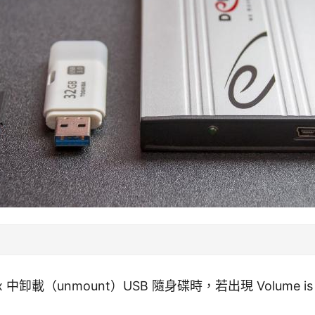
x 中卸載（unmount）USB 隨身碟時，若出現 Volume is