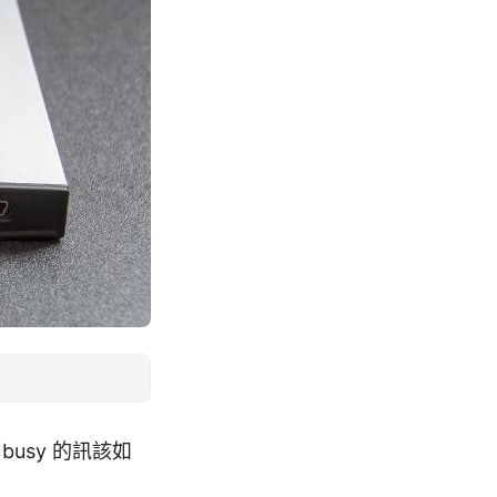
 busy 的訊該如