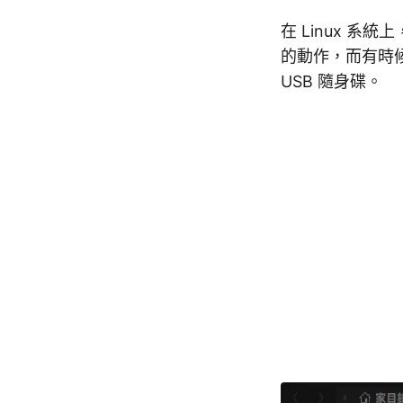
在 Linux 系
的動作，而有時候
USB 隨身碟。