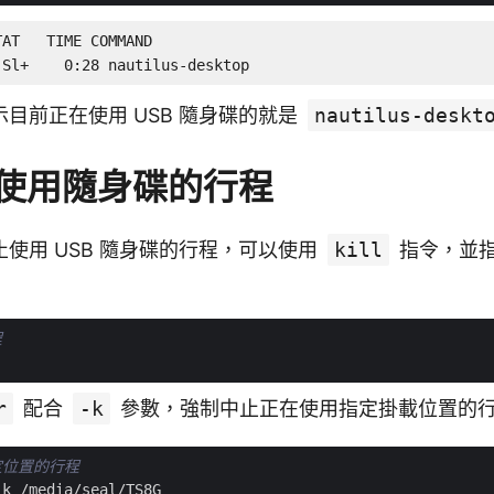
AT   TIME COMMAND

 Sl+    0:28 nautilus-desktop
目前正在使用 USB 隨身碟的就是
nautilus-deskt
使用隨身碟的行程
使用 USB 隨身碟的行程，可以使用
kill
指令，並
程
r
配合
-k
參數，強制中止正在使用指定掛載位置的
定位置的行程