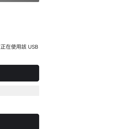
正在使用該 USB