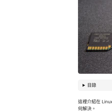
目錄
這裡介紹在 Linu
何解決。