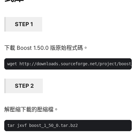
STEP 1
下載 Boost 1.50.0 版原始程式碼。
STEP 2
解壓縮下載的壓縮檔。