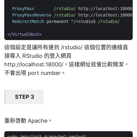
ProxyPass
/rstudio/
ProxyPassReverse
/rstudio/
RedirectMatch
 permanent ^/rstudio$ 
/rstudio/
</VirtualHost>
這個設定是讓所有連到 /rstudio/ 這個位置的連線直
接導入 RStudio 的登入網頁
http://localhost:18000/，這樣網址就會比較簡潔，
不會出現 port number。
STEP 3
重新啓動 Apache。