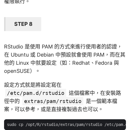
權限執行。
STEP 8
RStudio 是使用 PAM 的方式來進行使用者的認證，
在 Ubuntu 或 Debian 中預設就會使用 PAM，而在其
他的 Linux 中就要設定（如：Redhat、Fedora 與
openSUSE）。
設定方式就是將設定寫在
/etc/pam.d/rstudio
這個檔案中，在安裝路
徑中的
extras/pam/rstudio
是一個範本檔
案，可以參考，或是直接複製過去也可以。