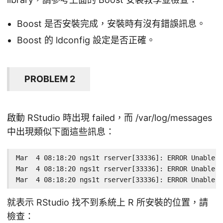
Boost 是否安裝完成，安裝時有沒有錯誤訊息。
Boost 的 ldconfig 設定是否正確。
PROBLEM 2
啟動 RStudio 時出現 failed，而 /var/log/messages
中出現類似下面這些訊息：
Mar  4 08:18:20 ngs1t rserver[33336]: ERROR Unable t
Mar  4 08:18:20 ngs1t rserver[33336]: ERROR Unable t
Mar  4 08:18:20 ngs1t rserver[33336]: ERROR Unable t
就表示 RStudio 找不到系統上 R 所安裝的位置，請
檢查：