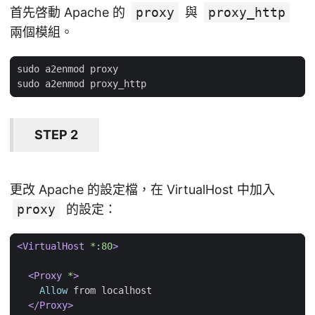
首先啓動 Apache 的
proxy
與
proxy_http
兩個模組。
STEP 2
更改 Apache 的設定檔，在 VirtualHost 中加入
proxy
的設定：
<VirtualHost
*:80
>
<Proxy
*
>
Allow
</Proxy>