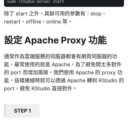
除了 start 之外，其餘可用的參數有：stop、
restart、offline、online 等。
設定 Apache Proxy 功能
通常作為雲端服務的伺服器都會有網頁伺服器的功
能，最常使用的就是 Apache，為了避免開太多對外
的 port 而增加風險，我們使用 Apache 的 proxy 功
能，這樣連線時就可以透過 Apache 轉到 RStudio 的
port，避免 RStudio 直接對外。
STEP 1