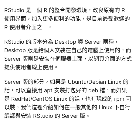
RStudio 是一個 R 的整合開發環境，改良原有的 R
使用界面，加入更多便利的功能，是目前最受歡迎的
R 使用者介面之一。
RStudio 的版本分為 Desktop 與 Server 兩種，
Desktop 版是給個人安裝在自己的電腦上使用的，而
Server 版則是安裝在伺服器上面，以網頁介面的方式
提供使用者線上使用。
Server 版的部分，如果是 Ubuntu/Debian Linux 的
話，可以直接用 apt 安裝打包好的 deb 檔，而如果
是 RedHat/CentOS Linux 的話，也有現成的 rpm 可
以裝，我們這裡介紹如何在一般其他的 Linux 下自行
編譯與安裝 RStudio 的 Server 版。