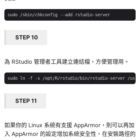
STEP 10
為 RStudio 管理者工具建立連結檔，方便管理用。
STEP 11
如果你的 Linux 系統有支援 AppArmor，則可以再加
入 AppArmor 的設定增加系統安全性，在安裝路徑的