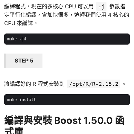
編譯程式，現在的多核心 CPU 可以用
-j
參數指
定平行化編譯，會加快很多，這裡我們使用 4 核心的
CPU 來編譯。
STEP 5
將編譯好的 R 程式安裝到
/opt/R/R-2.15.2
。
編譯與安裝 Boost 1.50.0 函
式庫