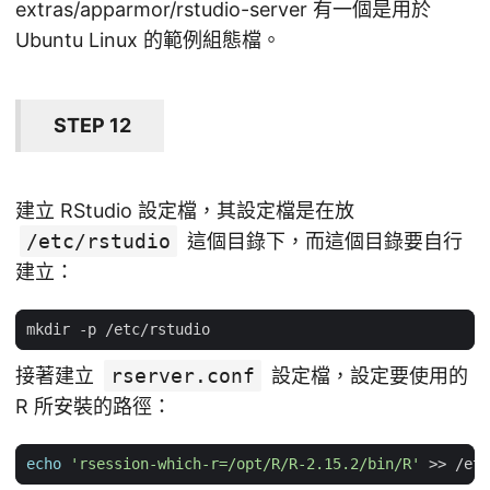
extras/apparmor/rstudio-server 有一個是用於
Ubuntu Linux 的範例組態檔。
STEP 12
建立 RStudio 設定檔，其設定檔是在放
/etc/rstudio
這個目錄下，而這個目錄要自行
建立：
接著建立
rserver.conf
設定檔，設定要使用的
R 所安裝的路徑：
echo
'rsession-which-r=/opt/R/R-2.15.2/bin/R'