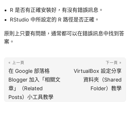
R 是否有正確安裝好，有沒有錯誤訊息。
RStudio 中所設定的 R 路徑是否正確。
原則上只要有問題，通常都可以在錯誤訊息中找到答
案。
« 上一頁
下一頁 »
在 Google 部落格
VirtualBox 設定分享
Blogger 加入「相關文
資料夾（Shared
章」（Related
Folder）教學
Posts）小工具教學