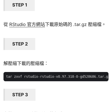
STEP 1
從
RStudio 官方網站
下載原始碼的 .tar.gz 壓縮檔。
STEP 2
解壓縮下載的壓縮檔：
STEP 3