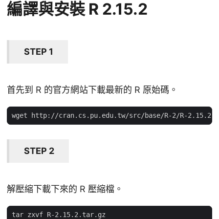
編譯與安裝 R 2.15.2
STEP 1
首先到 R 的官方網站下載最新的 R 原始碼。
STEP 2
解壓縮下載下來的 R 壓縮檔。