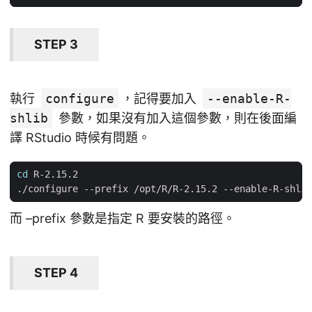
STEP 3
執行
configure
，記得要加入
--enable-R-
shlib
參數，如果沒有加入這個參數，則在後面編
譯 RStudio 時候有問題。
cd
而 –prefix 參數是指定 R 要安裝的路徑。
STEP 4