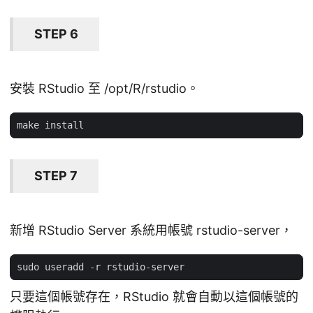
STEP 6
安裝 RStudio 至 /opt/R/rstudio。
STEP 7
新增 RStudio Server 系統用帳號 rstudio-server，
只要這個帳號存在，RStudio 就會自動以這個帳號的