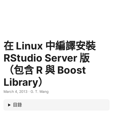
在 Linux 中編譯安裝
RStudio Server 版
（包含 R 與 Boost
Library）
March 4, 2013
·
G. T. Wang
目錄