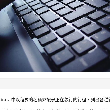
Linux 中以程式的名稱來搜尋正在執行的行程，列出各