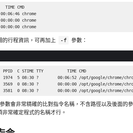
  TIME CMD

00:06:46 chrome

00:00:00 chrome

 00:00:00 chrome
細的行程資訊，可再加上
-f
參數：
 PPID  C STIME TTY          TIME CMD

  1974  5 08:30 ?        00:06:52 /opt/google/chrome/chro
  3569  0 08:30 ?        00:00:00 /opt/google/chrome/chro
  3581  0 08:30 ?        00:00:00 /opt/google/chrome/chr
參數會非常精確的比對指令名稱，不含路徑以及後面的參
須非常確定程式的名稱才行。