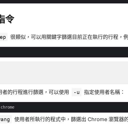
指令
ep
很類似，可以用關鍵字篩選目前正在執行的行程，
用者的行程進行篩選，可以使用
-u
指定使用者名稱：
wang
使用者所執行的程式中，篩選出 Chrome 瀏覽器的