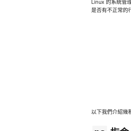
Linux 的系
是否有不正常的
以下我們介紹幾