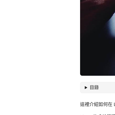
目錄
這裡介紹如何在 