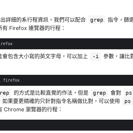
出詳細的系行程資訊，我們可以配合
grep
指令，篩
 Firefox 連覽器的行程：
能會包含大小寫的英文字母，可以加上
-i
參數，讓比
rep
的方式是比較直覺的作法，但是
grep
會對
ps
，如果要更精確的只針對指令名稱做比對，可以使用
ps
 Chrome 瀏覽器的行程：