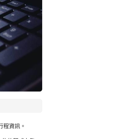
種行程資訊。