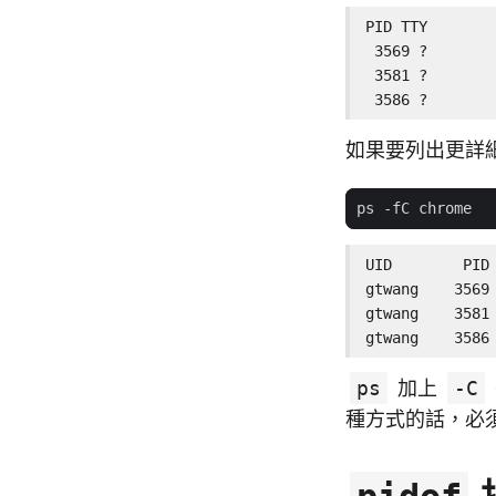
PID TTY        
 3569 ?        
 3581 ?        
 3586 ?       
如果要列出更詳
UID        PID 
gtwang    3569
gtwang    3581
gtwang    3586
ps
加上
-C
種方式的話，必