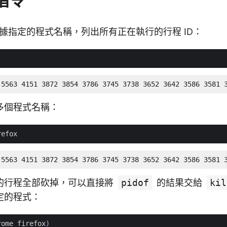
指令
據指定的程式名稱，列出所有正在執行的行程 ID：
 5563 4151 3872 3854 3786 3745 3738 3652 3642 3586 3581 
多個程式名稱：
 5563 4151 3872 3854 3786 3745 3738 3652 3642 3586 3581 
的行程全部砍掉，可以直接將
pidof
的結果交給
kil
定的程式：
rome firefox
)