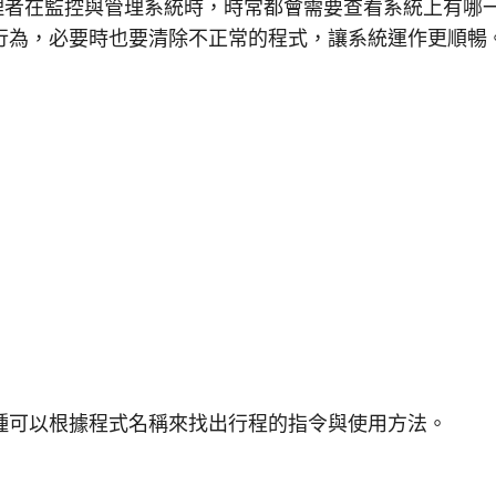
統管理者在監控與管理系統時，時常都會需要查看系統上有哪
行為，必要時也要清除不正常的程式，讓系統運作更順暢
種可以根據程式名稱來找出行程的指令與使用方法。