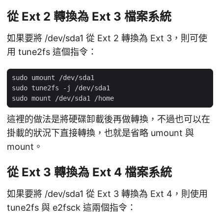
從 Ext 2 轉換為 Ext 3 檔案系統
如果要將 /dev/sda1 從 Ext 2 轉換為 Ext 3，則可使
用 tune2fs 這個指令：
這裡的做法是將硬碟卸載後再做轉換，不過也可以在
掛載的狀況下直接轉換，也就是省略 umount 與
mount。
從 Ext 3 轉換為 Ext 4 檔案系統
如果要將 /dev/sda1 從 Ext 3 轉換為 Ext 4，則使用
tune2fs 與 e2fsck 這兩個指令：