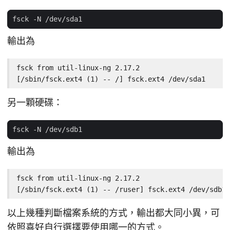
輸出為
fsck from util-linux-ng 2.17.2

[/sbin/fsck.ext4 (1) -- /] fsck.ext4 /dev/sda1
另一顆硬碟：
輸出為
fsck from util-linux-ng 2.17.2

[/sbin/fsck.ext4 (1) -- /ruser] fsck.ext4 /dev/sdb1
以上幾種判斷檔案系統的方式，輸出都大同小異，可
依照喜好自行選擇要使用哪一的方式。