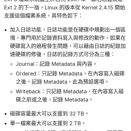
Ext 2 的下一版，Linux 的版本從 Kernel 2.4.15 開始
支援這個檔案系統，其特色如下：
加入日誌功能，日誌功能是在硬碟中規劃出一個區
塊，專門用於記錄資料寫入與修改的動作，如果在
硬碟寫入的過程發生問題，可以藉由日誌的紀錄加
速硬碟的修復，日誌的記錄方式可分為三種：
Journal：記錄 Metadata 與內容。
Ordered：只記錄 Metadata，在內容寫入磁碟
之後，記錄 Metadata，此為預設選項。
Writeback：只記錄 Metadata，在內容寫入磁
碟之前或之後，記錄 Metadata。
磁碟容量最大可以支援到 32 TB。
單一檔案最大可以支援到 2 TB。