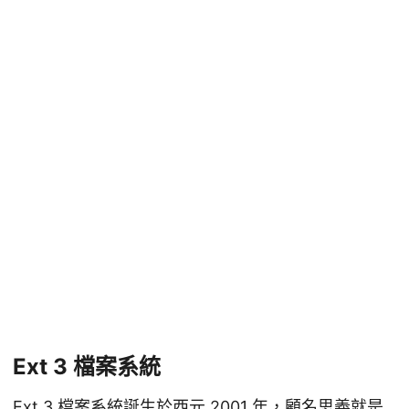
Ext 3 檔案系統
Ext 3 檔案系統誕生於西元 2001 年，顧名思義就是