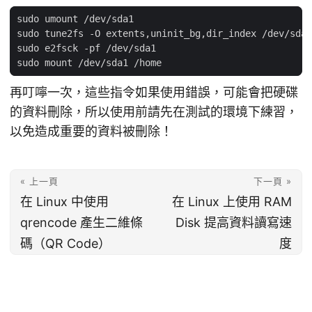
再叮嚀一次，這些指令如果使用錯誤，可能會把硬碟
的資料刪除，所以使用前請先在測試的環境下練習，
以免造成重要的資料被刪除！
« 上一頁
下一頁 »
在 Linux 中使用
在 Linux 上使用 RAM
qrencode 產生二維條
Disk 提高資料讀寫速
碼（QR Code）
度