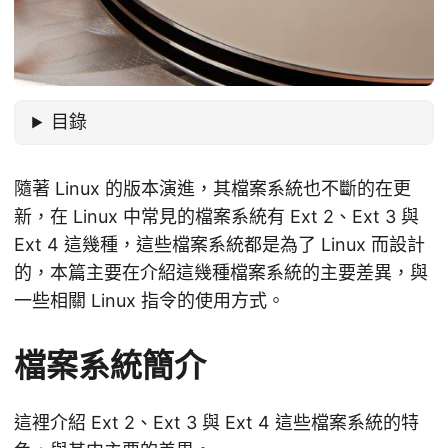
目錄
隨著 Linux 的版本演進，其檔案系統也不斷的在更
新，在 Linux 中常見的檔案系統有 Ext 2、Ext 3 與
Ext 4 這幾種，這些檔案系統都是為了 Linux 而設計
的，本篇主要在介紹這幾種檔案系統的主要差異，與
一些相關 Linux 指令的使用方式。
檔案系統簡介
這裡介紹 Ext 2、Ext 3 與 Ext 4 這些檔案系統的特