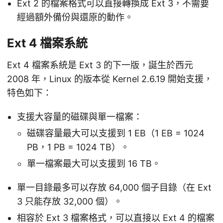
Ext 2 的檔案格式可以直接轉換成 Ext 3，不需要
經過額外備份與還原的動作。
Ext 4 檔案系統
Ext 4 檔案系統是 Ext 3 的下一版，誕生於西元
2008 年，Linux 的版本從 Kernel 2.6.19 開始支援，
特色如下：
支援大容量的磁碟與單一檔案：
磁碟容量最大可以支援到 1 EB（1 EB = 1024
PB，1 PB = 1024 TB）。
單一檔案最大可以支援到 16 TB。
單一目錄最多可以存放 64,000 個子目錄（在 Ext
3 只能存放 32,000 個）。
相容於 Ext 3 檔案格式，可以直接以 Ext 4 的檔案