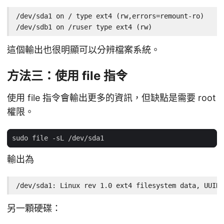
/dev/sda1 on / type ext4 (rw,errors=remount-ro)

/dev/sdb1 on /ruser type ext4 (rw)
這個輸出也很明顯可以分辨檔案系統。
方法三：使用 file 指令
使用 file 指令會輸出更多的資訊，但缺點是需要 root
權限。
輸出為
/dev/sda1: Linux rev 1.0 ext4 filesystem data, UUID=
另一顆硬碟：