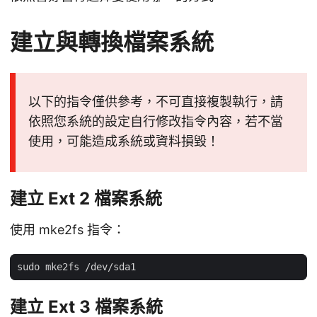
建立與轉換檔案系統
以下的指令僅供參考，不可直接複製執行，請
依照您系統的設定自行修改指令內容，若不當
使用，可能造成系統或資料損毀！
建立 Ext 2 檔案系統
使用 mke2fs 指令：
建立 Ext 3 檔案系統