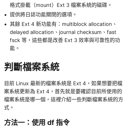
格式掛載（mount）Ext 3 檔案系統的磁碟。
提供將日誌功能關閉的選項。
其餘 Ext 4 新功能有：multiblock allocation、
delayed allocation、journal checksum、fast
fsck 等，這些都是改善 Ext 3 效率與可靠性的功
能。
判斷檔案系統
目前 Linux 最新的檔案系統是 Ext 4，如果想要把檔
案系統更新為 Ext 4，首先就是要確認目前所使用的
檔案系統是哪一個，這裡介紹一些判斷檔案系統的方
式。
方法一：使用 df 指令