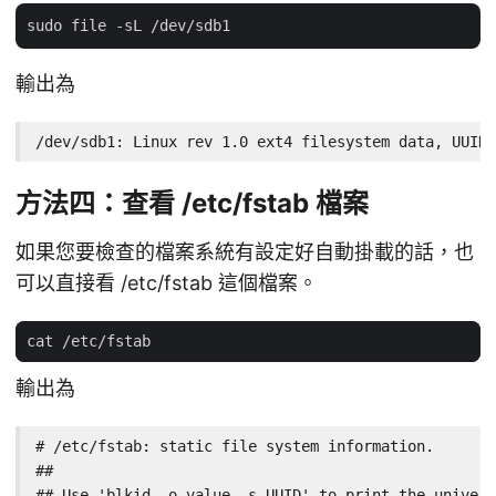
輸出為
/dev/sdb1: Linux rev 1.0 ext4 filesystem data, UUID=
方法四：查看 /etc/fstab 檔案
如果您要檢查的檔案系統有設定好自動掛載的話，也
可以直接看 /etc/fstab 這個檔案。
輸出為
# /etc/fstab: static file system information.

##

## Use 'blkid -o value -s UUID' to print the univers