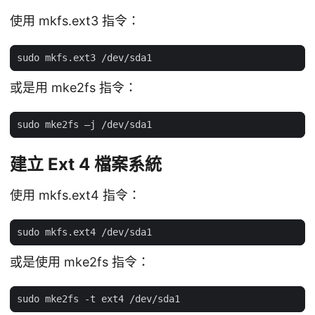
使用 mkfs.ext3 指令：
或是用 mke2fs 指令：
建立 Ext 4 檔案系統
使用 mkfs.ext4 指令：
或是使用 mke2fs 指令：