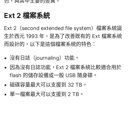
色，與其中主要的差異。
Ext 2 檔案系統
Ext 2（second extended file system）檔案系統誕
生於西元 1993 年，是為了改善既有的 Ext 檔案系統
而設計的，以下是這個檔案系統的特色：
沒有日誌（journaling）功能。
因為沒有日誌功能，Ext 2 檔案系統比較適合用於
flash 的儲存設備或一般 USB 隨身碟。
磁碟容量最大可以支援到 32 TB。
單一檔案最大可以支援到 2 TB。