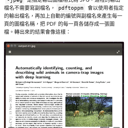
檔名不需要寫副檔名，
pdftoppm
會以使用者指定
的輸出檔名，再加上自動的編號與副檔名來產生每一
頁的圖檔名稱，把 PDF 的每一頁各儲存成一張圖
檔。轉出來的結果會像這樣：