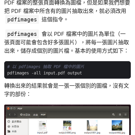
PDF 檔案的整張頁面轉換為圖檔，但是如果我們想要
把 PDF 檔案中所含有的圖片抽取出來，就必須改用
pdfimages
這個指令。
pdfimages
會以 PDF 檔案中的圖片為單位（一
張頁面可能會包含好多張圖片），將每一張圖片抽取
出來，儲存成個別的圖片檔。基本的使用方式如下：
# 以 pdfimages 抽取 PDF 檔中的圖片
轉換出來的結果就會是一張一張個別的圖檔，沒有文
字的部份：