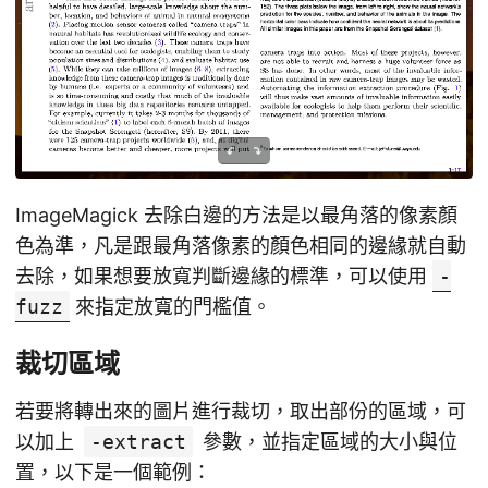
ImageMagick 去除白邊的方法是以最角落的像素顏
色為準，凡是跟最角落像素的顏色相同的邊緣就自動
去除，如果想要放寬判斷邊緣的標準，可以使用
-
fuzz
來指定放寬的門檻值。
裁切區域
若要將轉出來的圖片進行裁切，取出部份的區域，可
以加上
-extract
參數，並指定區域的大小與位
置，以下是一個範例：