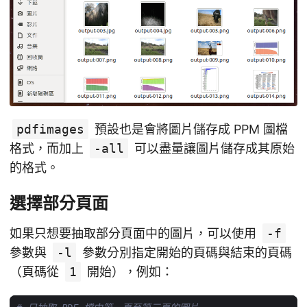
pdfimages
預設也是會將圖片儲存成 PPM 圖檔
格式，而加上
-all
可以盡量讓圖片儲存成其原始
的格式。
選擇部分頁面
如果只想要抽取部分頁面中的圖片，可以使用
-f
參數與
-l
參數分別指定開始的頁碼與結束的頁碼
（頁碼從
1
開始），例如：