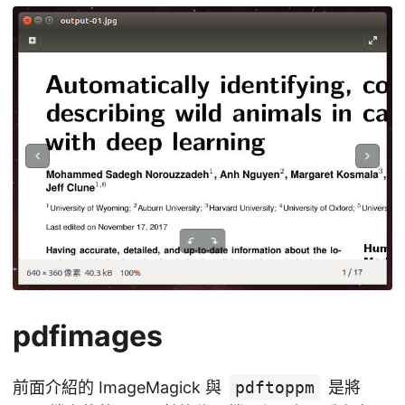
pdfimages
前面介紹的 ImageMagick 與
pdftoppm
是將