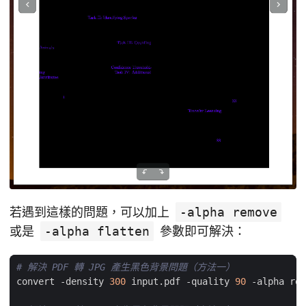
若遇到這樣的問題，可以加上
-alpha remove
或是
-alpha flatten
參數即可解決：
# 解決 PDF 轉 JPG 產生黑色背景問題（方法一）
convert -density 
300
 input.pdf -quality 
90