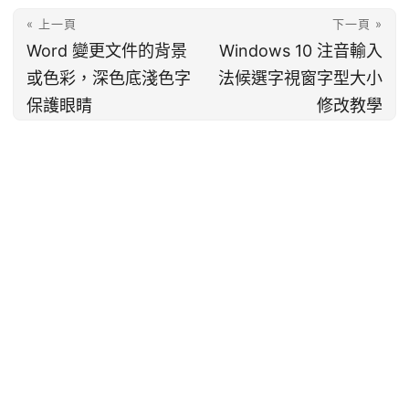
« 上一頁
下一頁 »
Word 變更文件的背景
Windows 10 注音輸入
或色彩，深色底淺色字
法候選字視窗字型大小
保護眼睛
修改教學