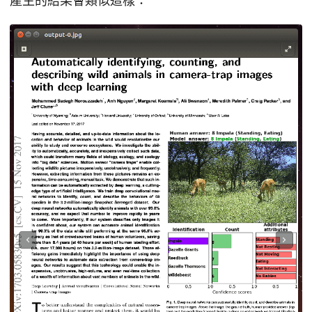
產生的結果會類似這樣：