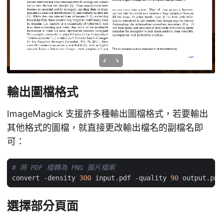
輸出圖檔格式
ImageMagick 支援許多種輸出圖檔格式，若要輸出
其他格式的圖檔，就直接更改輸出檔名的副檔名即
可：
# 將 PDF 檔轉為 PNG 圖片檔案
convert -density 
300
 input.pdf -quality 
90
選擇部分頁面