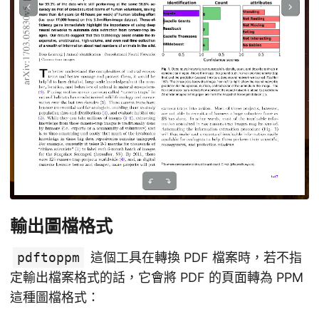
輸出圖檔格式
pdftoppm
這個工具在轉換 PDF 檔案時，若不指
定輸出檔案格式的話，它會將 PDF 的頁面轉為 PPM
這種圖檔格式：