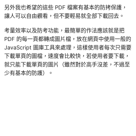
另外我也希望的這些 PDF 檔案有基本的防拷保護，
讓人可以自由觀看，但不要輕易就全部下載回去。
考量效率以及防考功能，最簡單的作法應該就是把
PDF 的每一頁都轉成圖片檔，放在網頁中使用一般的
JavaScript 圖庫工具來處理，這樣使用者每次只需要
下載單頁的圖檔，速度會比較快，若使用者要下載，
就只能下載單頁的圖片（雖然對於高手沒差，不過至
少有基本的防護）。