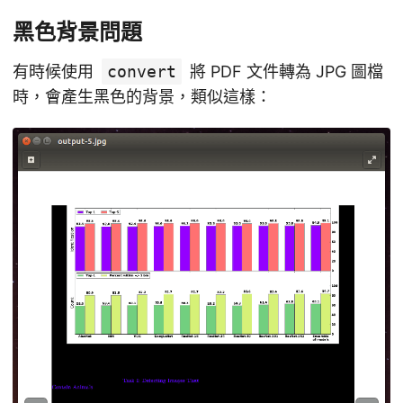
黑色背景問題
有時候使用
convert
將 PDF 文件轉為 JPG 圖檔
時，會產生黑色的背景，類似這樣：