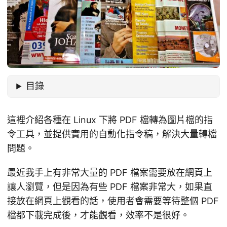
目錄
這裡介紹各種在 Linux 下將 PDF 檔轉為圖片檔的指
令工具，並提供實用的自動化指令稿，解決大量轉檔
問題。
最近我手上有非常大量的 PDF 檔案需要放在網頁上
讓人瀏覽，但是因為有些 PDF 檔案非常大，如果直
接放在網頁上觀看的話，使用者會需要等待整個 PDF
檔都下載完成後，才能觀看，效率不是很好。