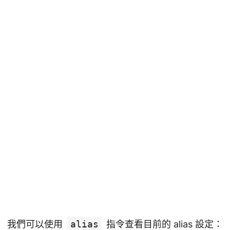
我們可以使用
alias
指令查看目前的 alias 設定：