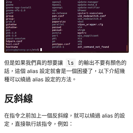
但是如果我們真的想要讓
ls
的輸出不要有顏色的
話，這個 alias 設定就會是一個困擾了，以下介紹幾
種可以繞過 alias 設定的方法。
反斜線
在指令之前加上一個反斜線，就可以繞過 alias 的設
定，直接執行該指令，例如：