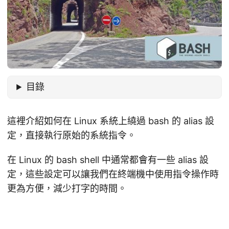
目錄
這裡介紹如何在 Linux 系統上繞過 bash 的 alias 設
定，直接執行原始的系統指令。
在 Linux 的 bash shell 中通常都會有一些 alias 設
定，這些設定可以讓我們在終端機中使用指令操作時
更為方便，減少打字的時間。