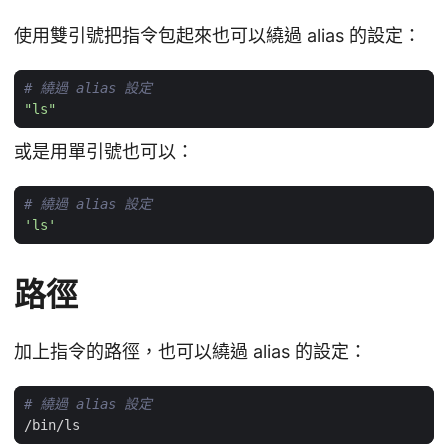
使用雙引號把指令包起來也可以繞過 alias 的設定：
# 繞過 alias 設定
"ls"
或是用單引號也可以：
# 繞過 alias 設定
'ls'
路徑
加上指令的路徑，也可以繞過 alias 的設定：
# 繞過 alias 設定