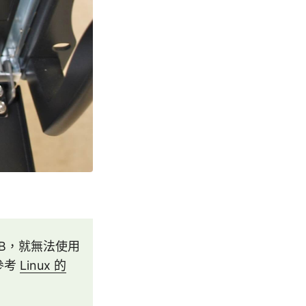
TB，就無法使用
參考
Linux 的