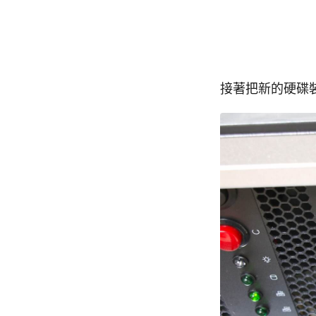
接著把新的硬碟