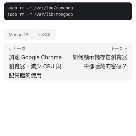
MongoDB
NoSQL
« 上一頁
下一頁 »
加速 Google Chrome
如何顯示儲存在瀏覽器
瀏覽器，減少 CPU 與
中卻隱藏的密碼？
記憶體的使用