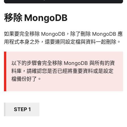
移除 MongoDB
如果要完全移除 MongoDB，除了刪除 MongoDB 應
用程式本身之外，還要連同設定檔與資料一起刪除。
以下的步驟會完全移除 MongoDB 與所有的資
料庫，請確認您是否已經將重要資料或是設定
檔備份好了。
STEP 1