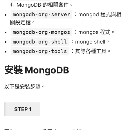
有 MongoDB 的相關套件。
mongodb-org-server
：mongod 程式與相
關設定檔。
mongodb-org-mongos
：mongos 程式。
mongodb-org-shell
：mongo shell。
mongodb-org-tools
：其餘各種工具。
安裝 MongoDB
以下是安裝步驟。
STEP 1