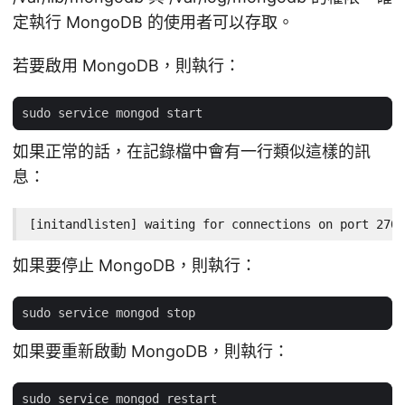
定執行 MongoDB 的使用者可以存取。
若要啟用 MongoDB，則執行：
如果正常的話，在記錄檔中會有一行類似這樣的訊
息：
[initandlisten] waiting for connections on port 2701
如果要停止 MongoDB，則執行：
如果要重新啟動 MongoDB，則執行：