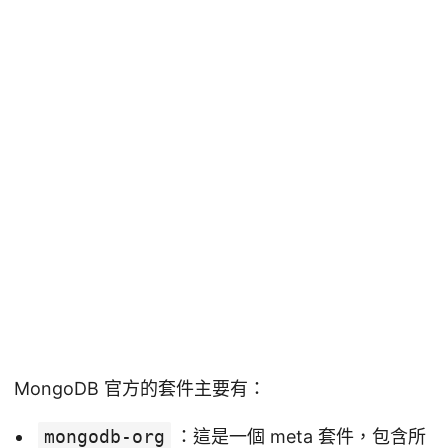
MongoDB 官方的套件主要有：
mongodb-org
：這是一個 meta 套件，包含所