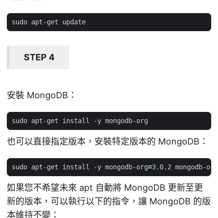
STEP 4
安裝 MongoDB：
也可以直接指定版本，安裝特定版本的 MongoDB：
sudo apt-get install -y mongodb-org
=
3.0.2 mongodb-org
如果您不希望未來 apt 自動將 MongoDB 更新至更
新的版本，可以執行以下的指令，讓 MongoDB 的版
本維持不變：