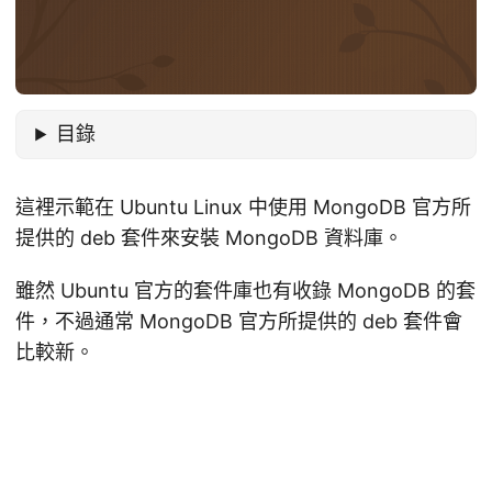
目錄
這裡示範在 Ubuntu Linux 中使用 MongoDB 官方所
提供的 deb 套件來安裝 MongoDB 資料庫。
雖然 Ubuntu 官方的套件庫也有收錄 MongoDB 的套
件，不過通常 MongoDB 官方所提供的 deb 套件會
比較新。