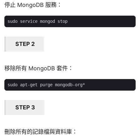
停止 MongoDB 服務：
STEP 2
移除所有 MongoDB 套件：
STEP 3
刪除所有的記錄檔與資料庫：