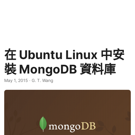
在 Ubuntu Linux 中安
裝 MongoDB 資料庫
May 1, 2015
·
G. T. Wang