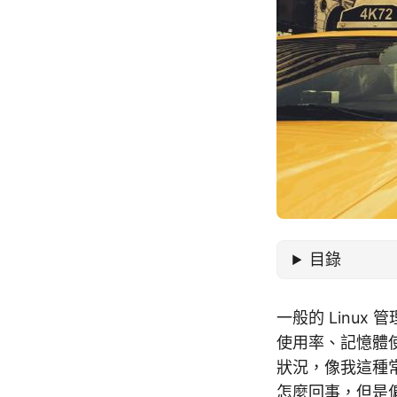
目錄
一般的 Linux
使用率、記憶體使用
狀況，像我這種
怎麼回事，但是偏