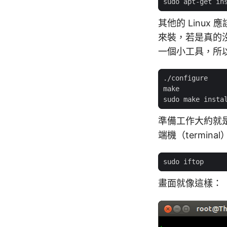
其他的 Linux
來裝，若是真的
一個小工具，所
準備工作大約就
端機（termin
畫面就像這樣：