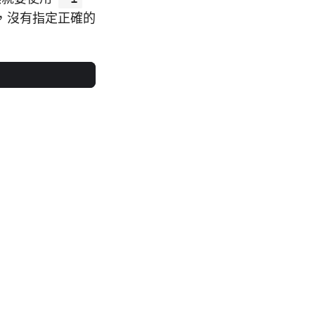
，沒有指定正確的