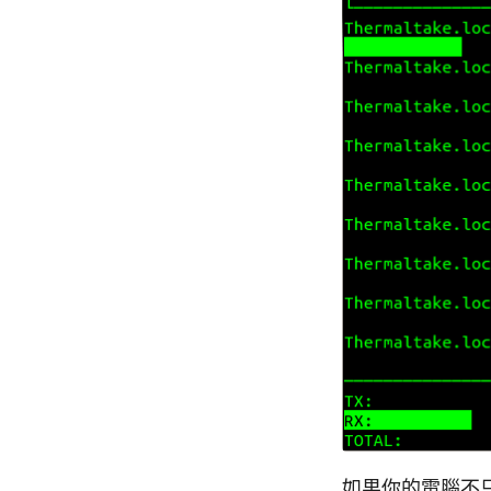
如果你的電腦不只