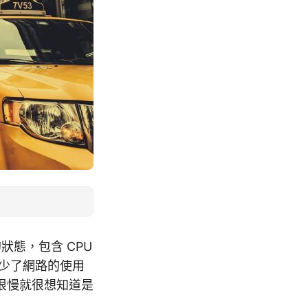
態，包含 CPU
卻缺少了網路的使用
很慢就很想知道是