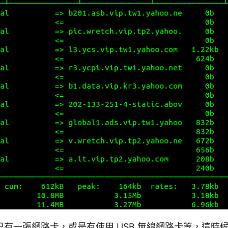
有一張網路卡，或是有使用 USB 無線網路卡等，這時