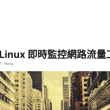
p：Linux 即時監控網路流
 T. Wang