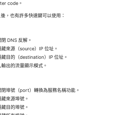
ter code。
後，也有許多快速鍵可以使用：
閉 DNS 反解。
藏來源（source）IP 位址。
目的（destination）IP 位址。
入輸出的流量顯示模式。
閉埠號（port）轉換為服務名稱功能。
隱藏來源埠號。
隱藏目的埠號。