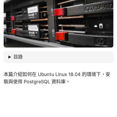
目錄
本篇介紹如何在 Ubuntu Linux 18.04 的環境下，安
裝與使用 PostgreSQL 資料庫。