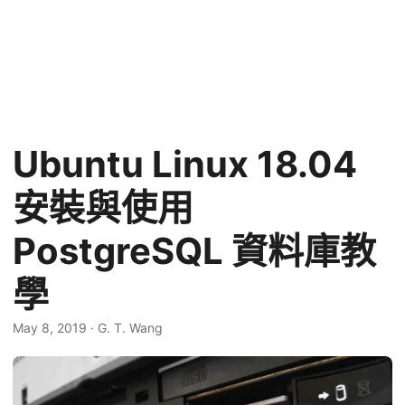
Ubuntu Linux 18.04
安裝與使用
PostgreSQL 資料庫教
學
May 8, 2019
·
G. T. Wang