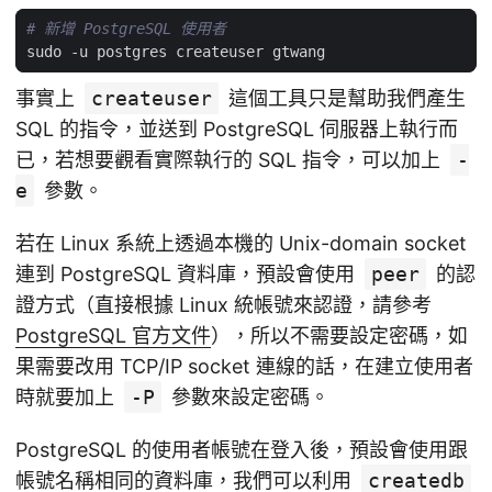
# 新增 PostgreSQL 使用者
事實上
createuser
這個工具只是幫助我們產生
SQL 的指令，並送到 PostgreSQL 伺服器上執行而
已，若想要觀看實際執行的 SQL 指令，可以加上
-
e
參數。
若在 Linux 系統上透過本機的 Unix-domain socket
連到 PostgreSQL 資料庫，預設會使用
peer
的認
證方式（直接根據 Linux 統帳號來認證，請參考
PostgreSQL 官方文件
），所以不需要設定密碼，如
果需要改用 TCP/IP socket 連線的話，在建立使用者
時就要加上
-P
參數來設定密碼。
PostgreSQL 的使用者帳號在登入後，預設會使用跟
帳號名稱相同的資料庫，我們可以利用
createdb