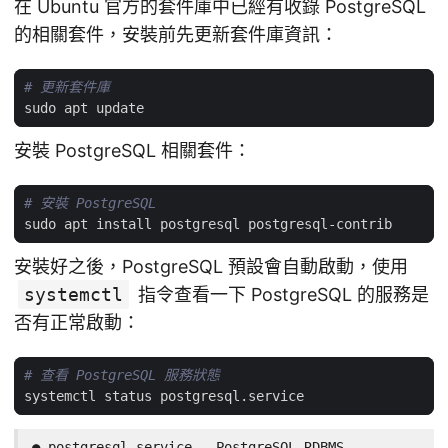
在 Ubuntu 官方的套件庫中已經有收錄 PostgreSQL
的相關套件，安裝前先更新套件庫資訊：
# 更新套件庫
安裝 PostgreSQL 相關套件：
# 安裝 PostgreSQL
安裝好之後，PostgreSQL 預設會自動啟動，使用
systemctl
指令查看一下 PostgreSQL 的服務是
否有正常啟動：
# 查看 PostgreSQL 服務狀態
● postgresql.service - PostgreSQL RDBMS
