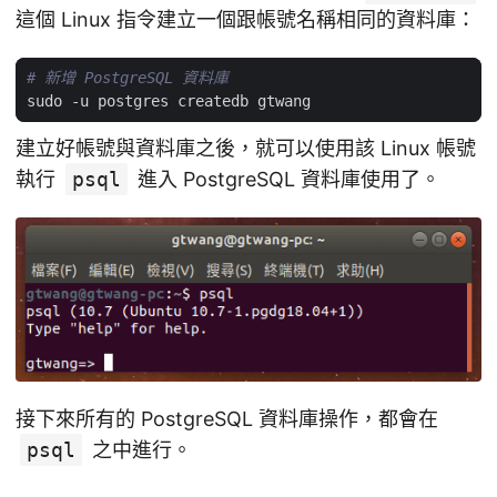
這個 Linux 指令建立一個跟帳號名稱相同的資料庫：
# 新增 PostgreSQL 資料庫
建立好帳號與資料庫之後，就可以使用該 Linux 帳號
執行
psql
進入 PostgreSQL 資料庫使用了。
接下來所有的 PostgreSQL 資料庫操作，都會在
psql
之中進行。