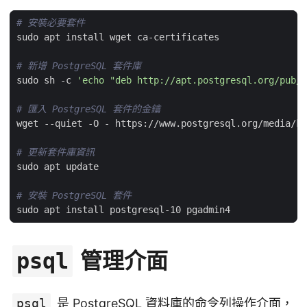
# 安裝必要套件
# 新增 PostgreSQL 套件庫
sudo sh -c 
'echo "deb http://apt.postgresql.org/pub/r
# 匯入 PostgreSQL 套件的金鑰
wget --quiet -O - https://www.postgresql.org/media/ke
# 更新套件庫資訊
# 安裝 PostgreSQL 套件
管理介面
psql
psql
是 PostgreSQL 資料庫的命令列操作介面，