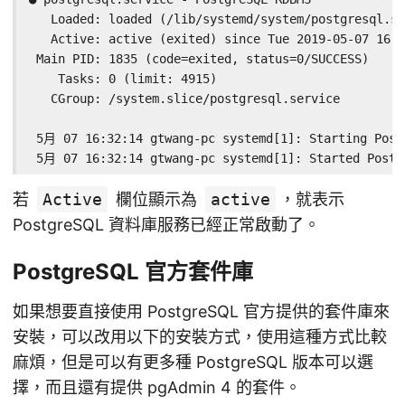
   Loaded: loaded (/lib/systemd/system/postgresql.se
   Active: active (exited) since Tue 2019-05-07 16:3
 Main PID: 1835 (code=exited, status=0/SUCCESS)

    Tasks: 0 (limit: 4915)

   CGroup: /system.slice/postgresql.service

 5月 07 16:32:14 gtwang-pc systemd[1]: Starting Postg
 5月 07 16:32:14 gtwang-pc systemd[1]: Started Postg
若
Active
欄位顯示為
active
，就表示
PostgreSQL 資料庫服務已經正常啟動了。
PostgreSQL 官方套件庫
如果想要直接使用 PostgreSQL 官方提供的套件庫來
安裝，可以改用以下的安裝方式，使用這種方式比較
麻煩，但是可以有更多種 PostgreSQL 版本可以選
擇，而且還有提供 pgAdmin 4 的套件。