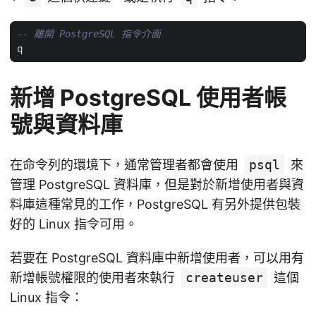
q
新增 PostgreSQL 使用者帳
號與資料庫
在命令列的環境下，通常管理者都會使用
psql
來
管理 PostgreSQL 資料庫，但是對於新增使用者與資
料庫這種常見的工作，PostgreSQL 有另外提供包裝
好的 Linux 指令可用。
若要在 PostgreSQL 資料庫中新增使用者，可以用有
新增帳號權限的使用者來執行
createuser
這個
Linux 指令：