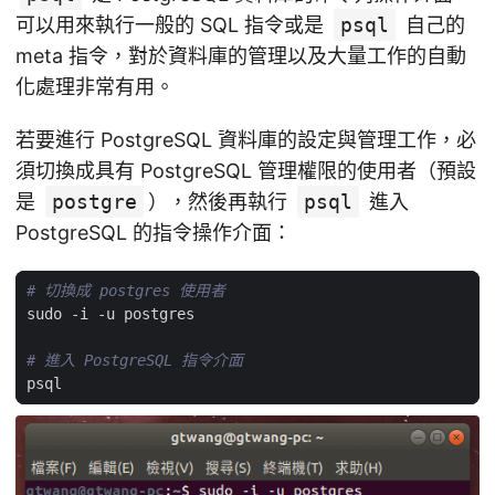
可以用來執行一般的 SQL 指令或是
psql
自己的
meta 指令，對於資料庫的管理以及大量工作的自動
化處理非常有用。
若要進行 PostgreSQL 資料庫的設定與管理工作，必
須切換成具有 PostgreSQL 管理權限的使用者（預設
是
postgre
），然後再執行
psql
進入
PostgreSQL 的指令操作介面：
# 切換成 postgres 使用者
# 進入 PostgreSQL 指令介面