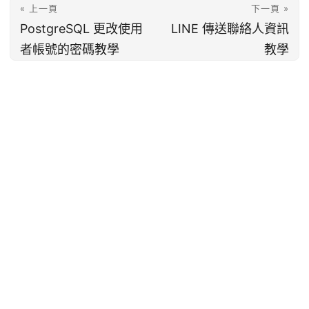
« 上一頁
下一頁 »
PostgreSQL 更改使用
LINE 傳送聯絡人資訊
者帳號的密碼教學
教學