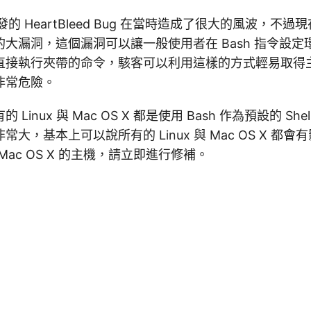
的 HeartBleed Bug 在當時造成了很大的風波，不過現在 B
大漏洞，這個漏洞可以讓一般使用者在 Bash 指令設
直接執行夾帶的命令，駭客可以利用這樣的方式輕易取得
，非常危險。
Linux 與 Mac OS X 都是使用 Bash 作為預設的 Sh
大，基本上可以說所有的 Linux 與 Mac OS X 都
是 Mac OS X 的主機，請立即進行修補。