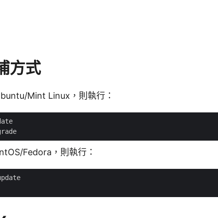
修補方式
buntu/Mint Linux，則執行：
ntOS/Fedora，則執行：