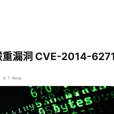
嚴重漏洞 CVE-2014-62
·
G. T. Wang