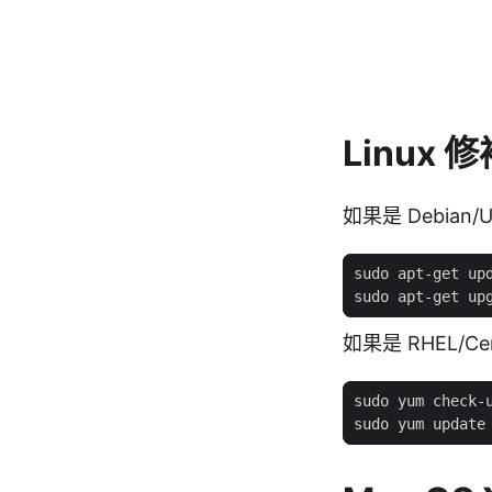
Linux 
如果是 Debian/U
如果是 RHEL/Ce