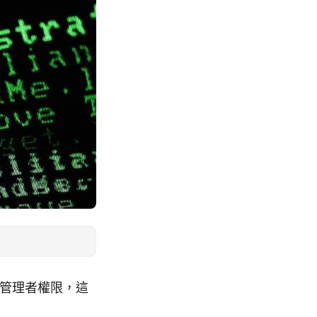
取得管理者權限，這