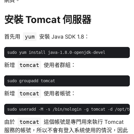
網頁。
安裝 Tomcat 伺服器
首先用
yum
安裝 Java SDK 1.8：
新增
tomcat
使用者群組：
新增
tomcat
使用者帳號：
由於
tomcat
這個帳號是專門用來執行 Tomcat
服務的帳號，所以不會有登入系統使用的情況，因此