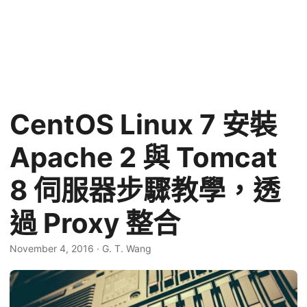
CentOS Linux 7 安裝
Apache 2 與 Tomcat
8 伺服器步驟教學，透
過 Proxy 整合
November 4, 2016
·
G. T. Wang