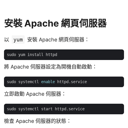
安裝 Apache 網頁伺服器
以
yum
安裝 Apache 網頁伺服器：
將 Apache 伺服器設定為開機自動啟動：
sudo systemctl 
enable
立即啟動 Apache 伺服器：
檢查 Apache 伺服器的狀態：