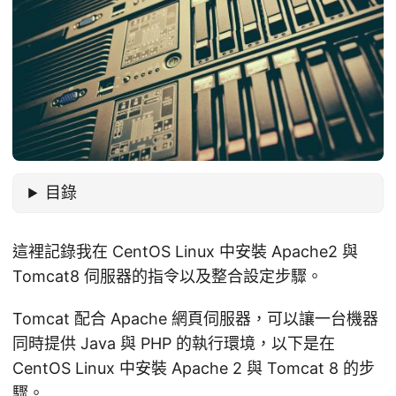
目錄
這裡記錄我在 CentOS Linux 中安裝 Apache2 與
Tomcat8 伺服器的指令以及整合設定步驟。
Tomcat 配合 Apache 網頁伺服器，可以讓一台機器
同時提供 Java 與 PHP 的執行環境，以下是在
CentOS Linux 中安裝 Apache 2 與 Tomcat 8 的步
驟。