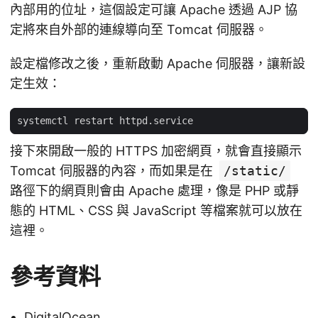
內部用的位址，這個設定可讓 Apache 透過 AJP 協
定將來自外部的連線導向至 Tomcat 伺服器。
設定檔修改之後，重新啟動 Apache 伺服器，讓新設
定生效：
接下來開啟一般的 HTTPS 加密網頁，就會直接顯示
Tomcat 伺服器的內容，而如果是在
/static/
路徑下的網頁則會由 Apache 處理，像是 PHP 或靜
態的 HTML、CSS 與 JavaScript 等檔案就可以放在
這裡。
參考資料
DigitalOcean