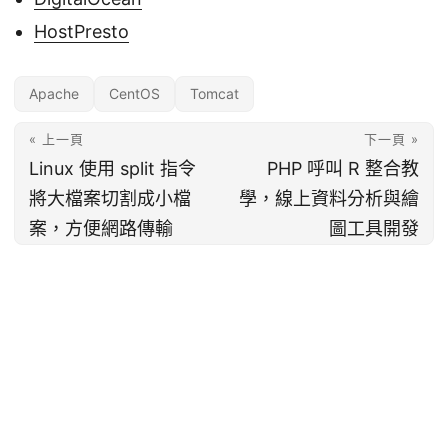
HostPresto
Apache
CentOS
Tomcat
« 上一頁
下一頁 »
Linux 使用 split 指令
PHP 呼叫 R 整合教
將大檔案切割成小檔
學，線上資料分析與繪
案，方便網路傳輸
圖工具開發