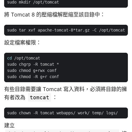
將 Tomcat 8 的壓縮檔解壓縮至該目錄中：
sudo tar xvf apache-tomcat-8*tar.gz -C /opt/tomcat --
設定檔案權限：
cd
有些目錄需要讓 Tomcat 寫入資料，必須將目錄的擁
有者改為
tomcat
：
建立