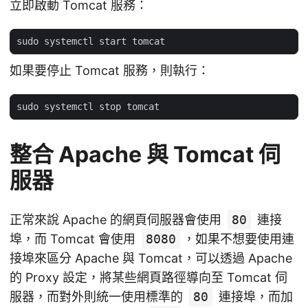
立即啟動 Tomcat 服務：
如果要停止 Tomcat 服務，則執行：
整合 Apache 與 Tomcat 伺
服器
正常來說 Apache 的網頁伺服器會使用
80
連接
埠，而 Tomcat 會使用
8080
，如果不想要使用連
接埠來區分 Apache 與 Tomcat，可以透過 Apache
的 Proxy 設定，將某些網頁路徑導向至 Tomcat 伺
服器，而對外則統一使用標準的
80
連接埠，而加