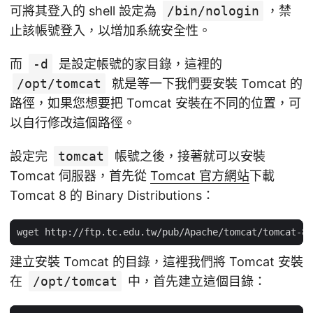
可將其登入的 shell 設定為
/bin/nologin
，禁
止該帳號登入，以增加系統安全性。
而
-d
是設定帳號的家目錄，這裡的
/opt/tomcat
就是等一下我們要安裝 Tomcat 的
路徑，如果您想要把 Tomcat 安裝在不同的位置，可
以自行修改這個路徑。
設定完
tomcat
帳號之後，接著就可以安裝
Tomcat 伺服器，首先從
Tomcat 官方網站
下載
Tomcat 8 的 Binary Distributions：
建立安裝 Tomcat 的目錄，這裡我們將 Tomcat 安裝
在
/opt/tomcat
中，首先建立這個目錄：