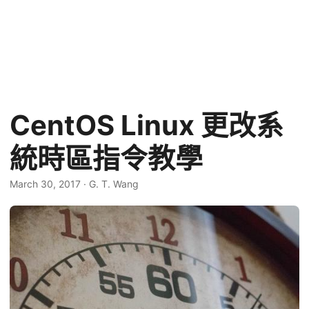
CentOS Linux 更改系
統時區指令教學
March 30, 2017
·
G. T. Wang