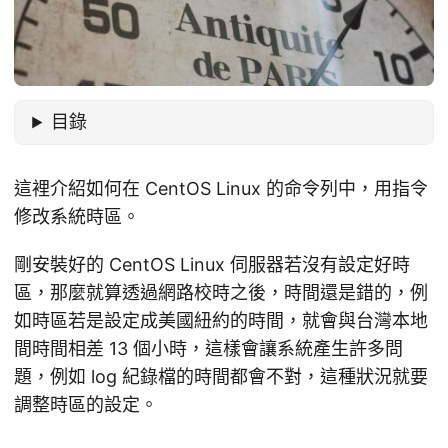
目錄
這裡介紹如何在 CentOS Linux 的命令列中，用指令
修改系統時區。
剛安裝好的 CentOS Linux 伺服器若沒有設定好時
區，那麼就算透過網路校時之後，時間還是錯的，例
如時區若是設定成美國紐約的時間，就會與台灣本地
間時間相差 13 個小時，這樣會讓系統產生許多問
題，例如 log 紀錄檔的時間都會不對，這種狀況就要
調整時區的設定。