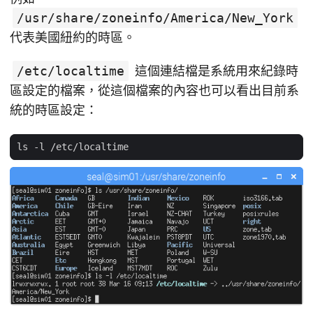
/usr/share/zoneinfo/America/New_York
代表美國紐約的時區。
/etc/localtime
這個連結檔是系統用來紀錄時
區設定的檔案，從這個檔案的內容也可以看出目前系
統的時區設定：