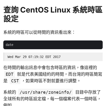
查詢 CentOS Linux 系統時區
設定
系統的時區可以從時間的資訊看出來：
Wed Mar 29 07:19:32 EDT 2017
在時間的輸出訊息中會包含時區的資訊，像這裡的
EDT
就是代表美國紐約的時間，而台灣的時區簡寫
是
CST
，如果時區不對就要進行調整。
系統的
/usr/share/zoneinfo/
目錄中存放了
全球所有的時區設定檔，每一個檔案代表一個時區，
例如