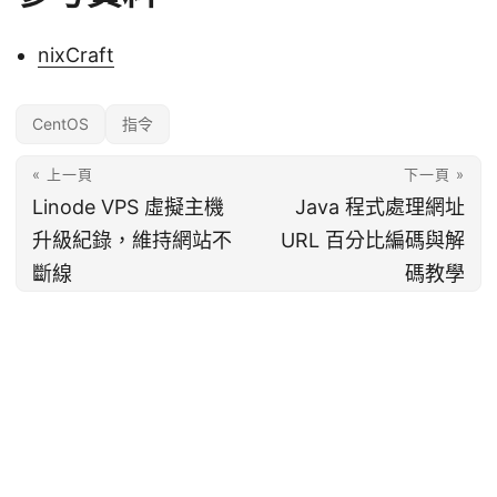
nixCraft
CentOS
指令
« 上一頁
下一頁 »
Linode VPS 虛擬主機
Java 程式處理網址
升級紀錄，維持網站不
URL 百分比編碼與解
斷線
碼教學