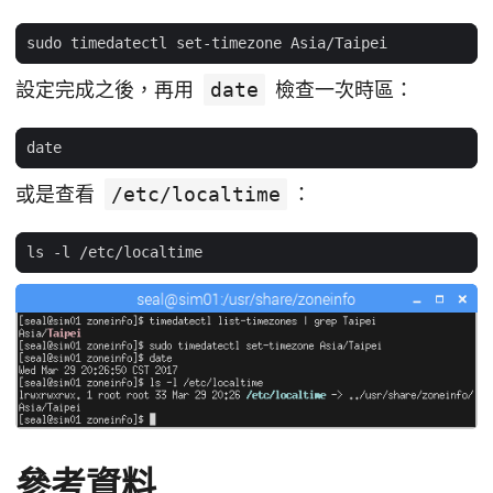
設定完成之後，再用
date
檢查一次時區：
或是查看
/etc/localtime
：
參考資料