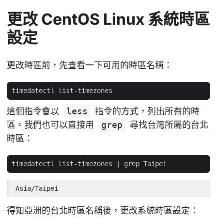
更改 CentOS Linux 系統時區
設定
更改時區前，先查看一下可用的時區名稱：
這個指令會以
less
指令的方式，列出所有的時
區。我們也可以直接用
grep
尋找台灣所屬的台北
時區：
timedatectl list-timezones 
|
Asia/Taipei
得知亞洲的台北時區名稱後，更改系統時區設定：