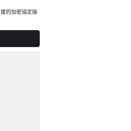
支援的加密協定版