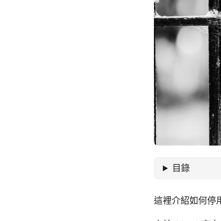
目錄
這裡介紹如何停用各