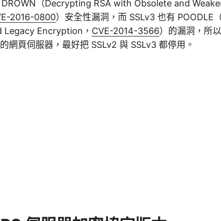
ROWN（Decrypting RSA with Obsolete and Weake
E-2016-0800
）安全性漏洞，而 SSLv3 也有 POODLE（Pa
 Legacy Encryption，
CVE-2014-3566
）的漏洞，所
的網頁伺服器，最好把 SSLv2 與 SSLv3 都停用。