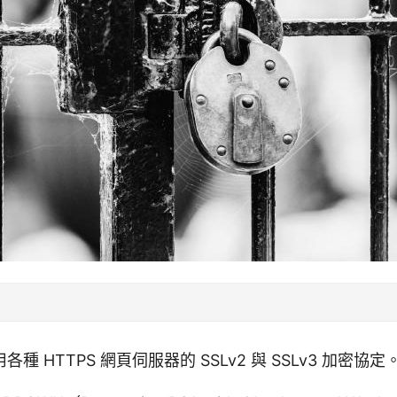
種 HTTPS 網頁伺服器的 SSLv2 與 SSLv3 加密協定