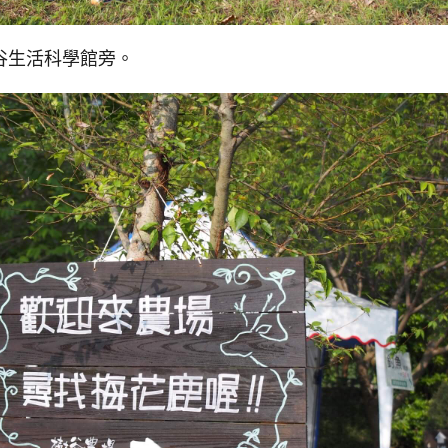
谷生活科學館旁。