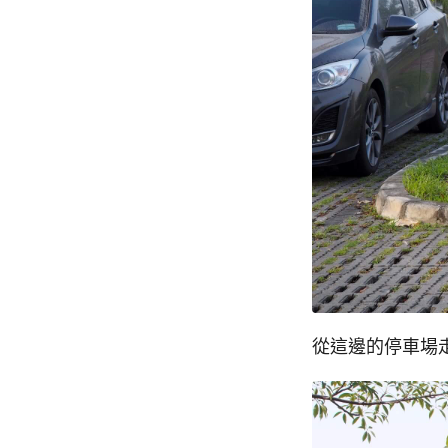
從這邊的停車場