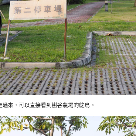
走過來，可以直接看到樹谷農場的鴕鳥。