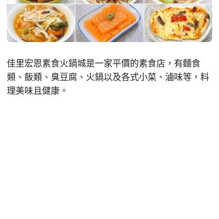
佳里宏恩素食火鍋城是一家平價的素食店，有麵食
類、飯類、臭豆腐、火鍋以及各式小菜、滷味等，料
理美味且健康。