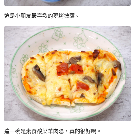
這是小朋友最喜歡的現烤披薩。
這一碗是素食酸菜羊肉湯，真的很好喝。