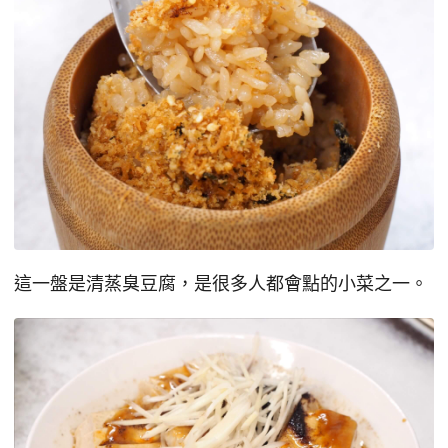
這一盤是清蒸臭豆腐，是很多人都會點的小菜之一。