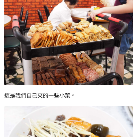
這是我們自己夾的一些小菜。