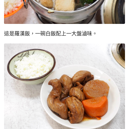
這是羅漢飯，一碗白飯配上一大盤滷味。