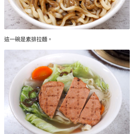
這一碗是素排拉麵。