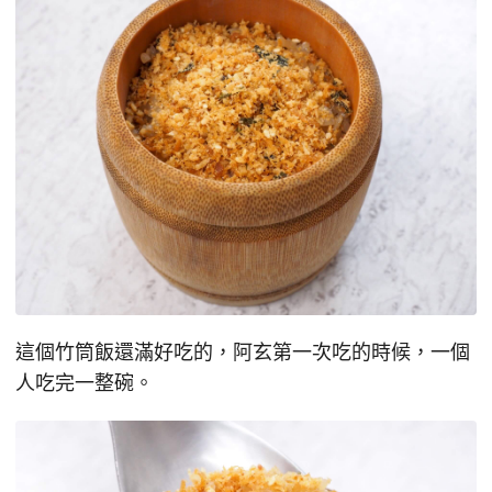
這個竹筒飯還滿好吃的，阿玄第一次吃的時候，一個
人吃完一整碗。