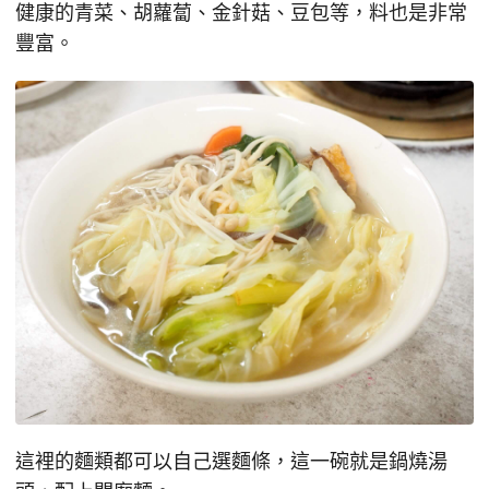
健康的青菜、胡蘿蔔、金針菇、豆包等，料也是非常
豐富。
這裡的麵類都可以自己選麵條，這一碗就是鍋燒湯