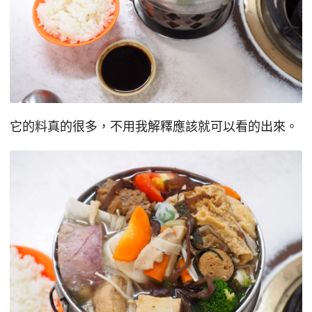
它的料真的很多，不用我解釋應該就可以看的出來。