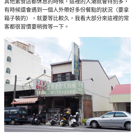
其他素食店都休息的時候，這裡的人潮就會特別多，
有時候還會遇到一個人外帶好多份餐點的狀況（要拿
箱子裝的），就要等比較久，我看大部分來這裡的常
客都很習慣要稍微等一下。