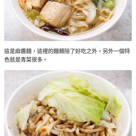
這是麻醬麵，這裡的麵類除了好吃之外，另外一個特
色就是青菜很多。