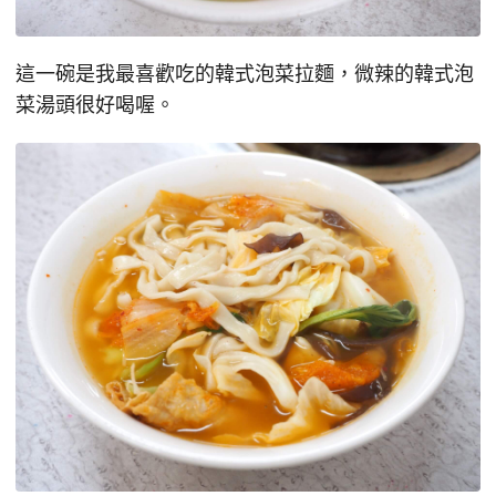
這一碗是我最喜歡吃的韓式泡菜拉麵，微辣的韓式泡
菜湯頭很好喝喔。