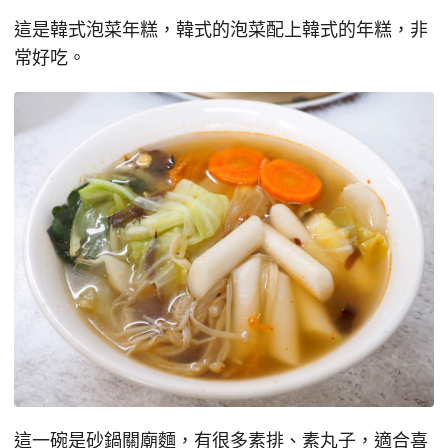
這是韓式泡菜年糕，韓式的泡菜配上韓式的年糕，非
常好吃。
這一碗是砂鍋關廟麵，有很多素排、素丸子，適合喜