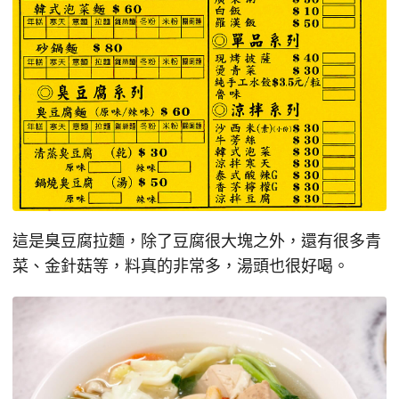
這是臭豆腐拉麵，除了豆腐很大塊之外，還有很多青
菜、金針菇等，料真的非常多，湯頭也很好喝。