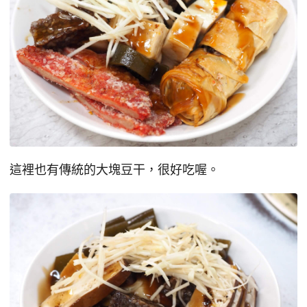
這裡也有傳統的大塊豆干，很好吃喔。