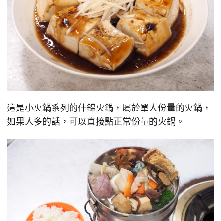
這是小火鍋系列的什錦火鍋，屬於單人份量的火鍋，
如果人多的話，可以直接點正常份量的火鍋。