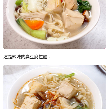
這是辣味的臭豆腐拉麵。