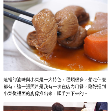
這裡的滷味與小菜是一大特色，種類很多，想吃什麼
都有，這一張照片是我有一次在店內用餐，剛好遇到
小菜從裡面的廚房推出來，順手拍下來的。