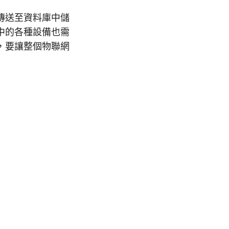
傳送至資料庫中儲
中的各種設備也需
，要讓整個物聯網