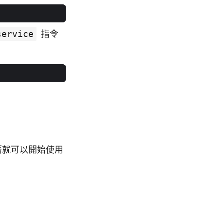
service
指令
接著就可以開始使用