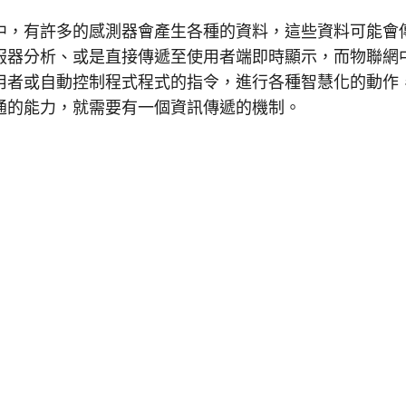
中，有許多的感測器會產生各種的資料，這些資料可能會
服器分析、或是直接傳遞至使用者端即時顯示，而物聯網
用者或自動控制程式程式的指令，進行各種智慧化的動作
通的能力，就需要有一個資訊傳遞的機制。