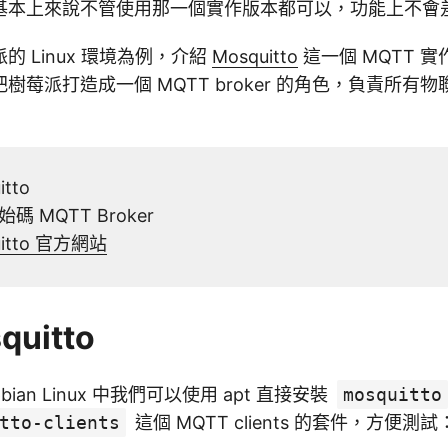
基本上來說不管使用那一個實作版本都可以，功能上不會
的 Linux 環境為例，介紹
Mosquitto
這一個 MQTT 
樹莓派打造成一個 MQTT broker 的角色，負責所有
tto
 MQTT Broker
uitto 官方網站
uitto
bian Linux 中我們可以使用 apt 直接安裝
mosquitto
tto-clients
這個 MQTT clients 的套件，方便測試