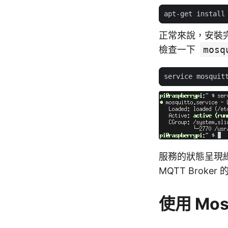
正常來說，安裝
檢查一下
mosq
服務的狀態呈現
MQTT Broker
使用 Mosq