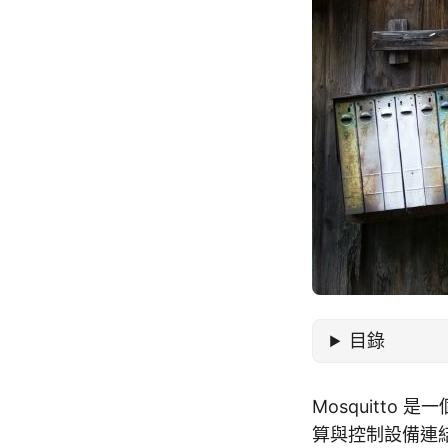
目錄
Mosquitto
算與控制設備連