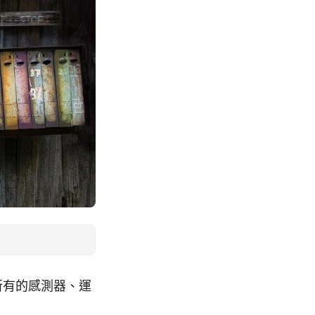
以把所有的感測器、運