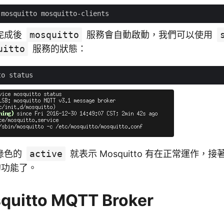
完成後
mosquitto
服務會自動啟動，我們可以使用
uitto
服務的狀態：
綠色的
active
就表示 Mosquitto 有在正常運作，
 的功能了。
uitto MQTT Broker