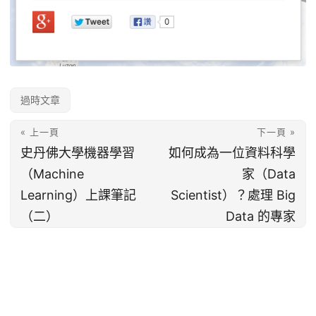
過時文章
« 上一頁
下一頁 »
史丹佛大學機器學習
如何成為一位資料科學
（Machine
家（Data
Learning）上課筆記
Scientist）？處理 Big
（二）
Data 的專家