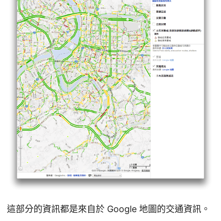
這部分的資訊都是來自於 Google 地圖的交通資訊。