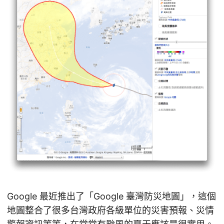
Google 最近推出了「Google 臺灣防災地圖」，這個
地圖整合了很多台灣政府各級單位的災害預報、災情