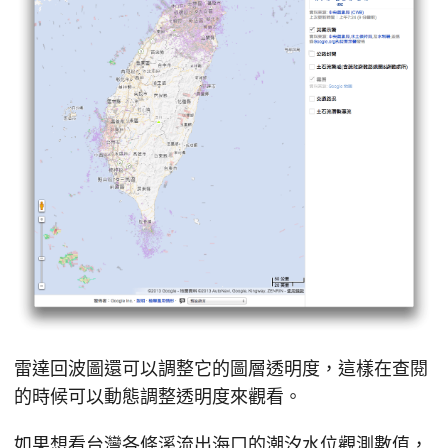
雷達回波圖還可以調整它的圖層透明度，這樣在查閱
的時候可以動態調整透明度來觀看。
如果想看台灣各條溪流出海口的潮汐水位觀測數值，