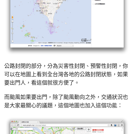
公路封閉的部分，分為災害性封閉、預警性封閉，你
可以在地圖上看到全台灣各地的公路封閉狀態，如果
要出門人，看這個就很方便了。
而颱風如果要出門，除了颱風動向之外，交通狀況也
是大家最關心的議題，這個地圖也加入這個功能：