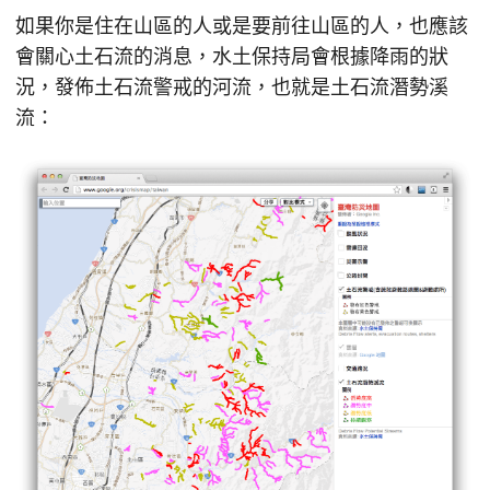
如果你是住在山區的人或是要前往山區的人，也應該
會關心土石流的消息，水土保持局會根據降雨的狀
況，發佈土石流警戒的河流，也就是土石流潛勢溪
流：