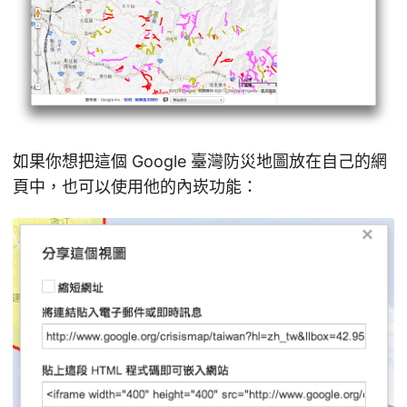
如果你想把這個 Google 臺灣防災地圖放在自己的網
頁中，也可以使用他的內崁功能：