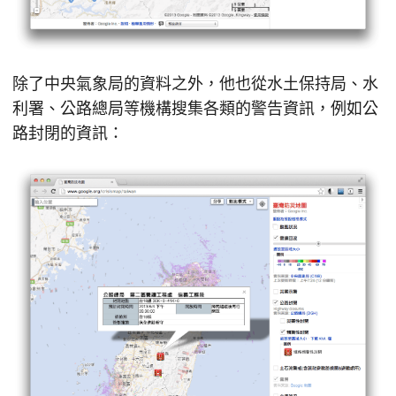
除了中央氣象局的資料之外，他也從水土保持局、水
利署、公路總局等機構搜集各類的警告資訊，例如公
路封閉的資訊：