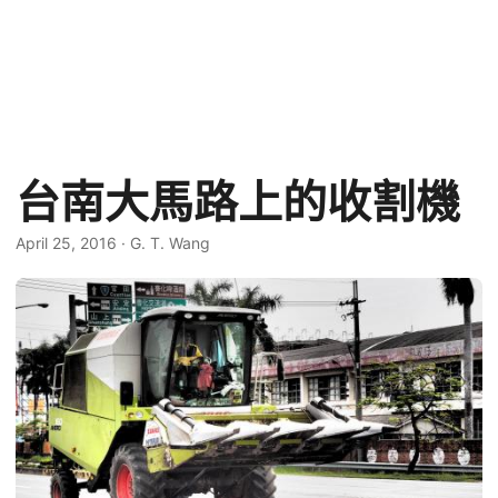
台南大馬路上的收割機
April 25, 2016
·
G. T. Wang