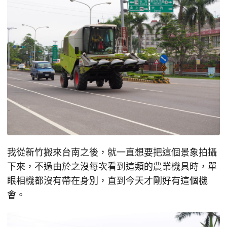
我從新竹搬來台南之後，就一直想要把這個景象拍攝
下來，不過由於之沒每次看到這類的農業機具時，單
眼相機都沒有帶在身別，直到今天才剛好有這個機
會。