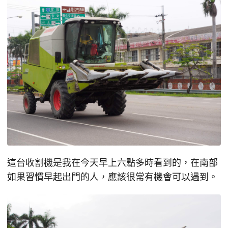
這台收割機是我在今天早上六點多時看到的，在南部
如果習慣早起出門的人，應該很常有機會可以遇到。