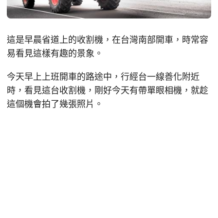
這是早晨省道上的收割機，在台灣南部開車，時常容
易看見這樣有趣的景象。
今天早上上班開車的路途中，行經台一線善化附近
時，看見這台收割機，剛好今天有帶單眼相機，就趁
這個機會拍了幾張照片。