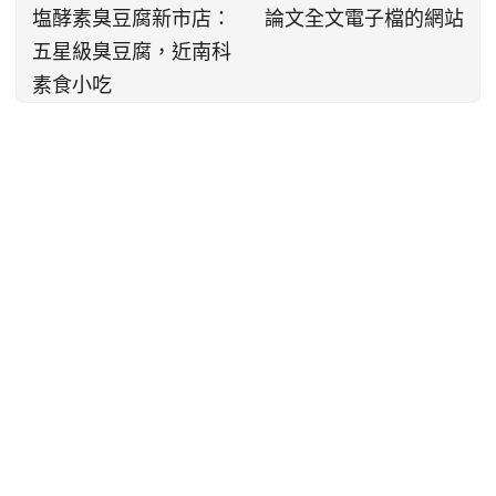
塩酵素臭豆腐新市店：
論文全文電子檔的網站
五星級臭豆腐，近南科
素食小吃