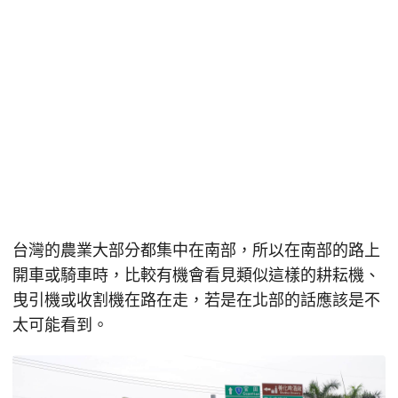
台灣的農業大部分都集中在南部，所以在南部的路上
開車或騎車時，比較有機會看見類似這樣的耕耘機、
曳引機或收割機在路在走，若是在北部的話應該是不
太可能看到。