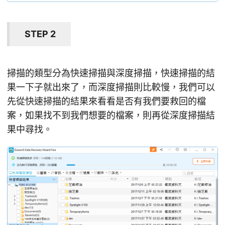
STEP 2
掃描的類型分為快速掃描與深度掃描，快速掃描的結
果一下子就出來了，而深度掃描則比較慢，我們可以
先從快速掃描的結果來看看是否有我們要救回的檔
案，如果找不到我們想要的檔案，則再從深度掃描結
果中尋找。