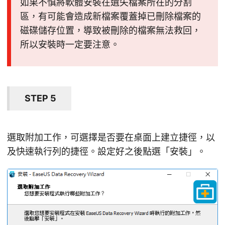
如果不慎將軟體安裝在遺失檔案所在的分割
區，有可能會造成新檔案覆蓋掉已刪除檔案的
磁碟儲存位置，導致被刪除的檔案無法救回，
所以安裝時一定要注意。
STEP 5
選取附加工作，可選擇是否要在桌面上建立捷徑，以
及快速執行列的捷徑。設定好之後點選「安裝」。