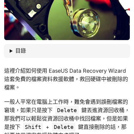
目錄
這裡介紹如何使用 EaseUS Data Recovery Wizard
這套免費的檔案資料救援軟體，救回硬碟中被刪除的
檔案。
一般人平常在電腦上工作時，難免會遇到誤刪檔案的
窘境，如果只是按下
Delete
鍵丟進資源回收桶，
那我們可以輕鬆從資源回收桶中找回檔案，但是如果
是按下
Shift
+
Delete
鍵直接刪除的話，那