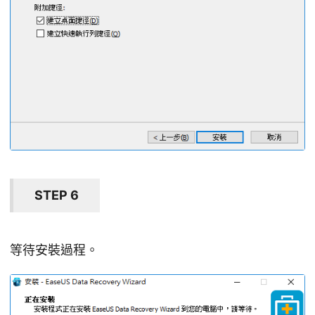
STEP 6
等待安裝過程。