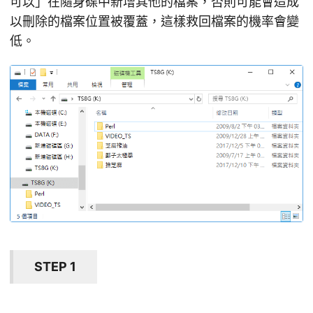
可以」在隨身碟中新增其他的檔案，否則可能會造成
以刪除的檔案位置被覆蓋，這樣救回檔案的機率會變
低。
STEP 1