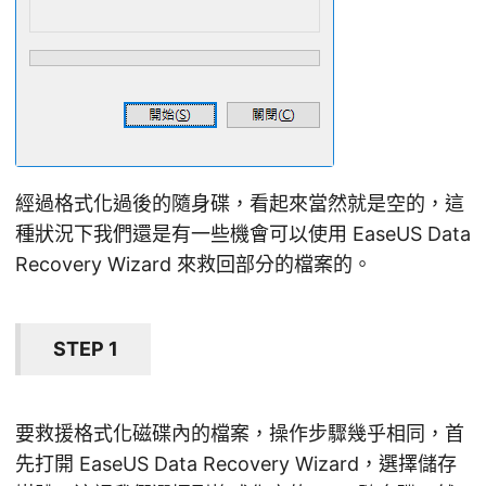
經過格式化過後的隨身碟，看起來當然就是空的，這
種狀況下我們還是有一些機會可以使用 EaseUS Data
Recovery Wizard 來救回部分的檔案的。
STEP 1
要救援格式化磁碟內的檔案，操作步驟幾乎相同，首
先打開 EaseUS Data Recovery Wizard，選擇儲存