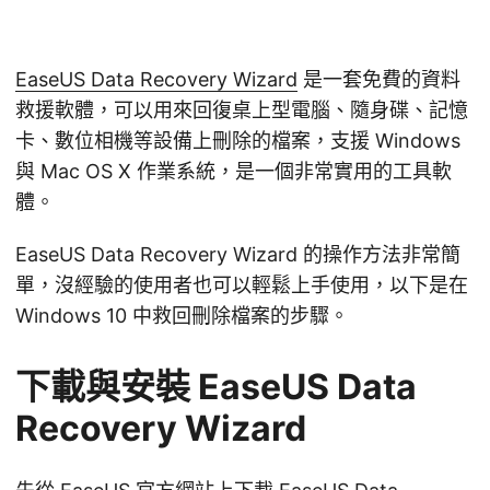
EaseUS Data Recovery Wizard
是一套免費的資料
救援軟體，可以用來回復桌上型電腦、隨身碟、記憶
卡、數位相機等設備上刪除的檔案，支援 Windows
與 Mac OS X 作業系統，是一個非常實用的工具軟
體。
EaseUS Data Recovery Wizard 的操作方法非常簡
單，沒經驗的使用者也可以輕鬆上手使用，以下是在
Windows 10 中救回刪除檔案的步驟。
下載與安裝 EaseUS Data
Recovery Wizard