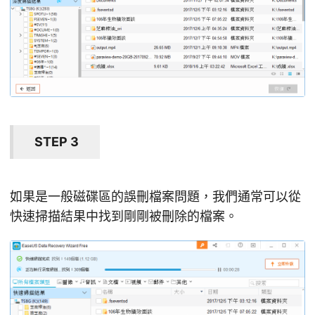
STEP 3
如果是一般磁碟區的誤刪檔案問題，我們通常可以從
快速掃描結果中找到剛剛被刪除的檔案。