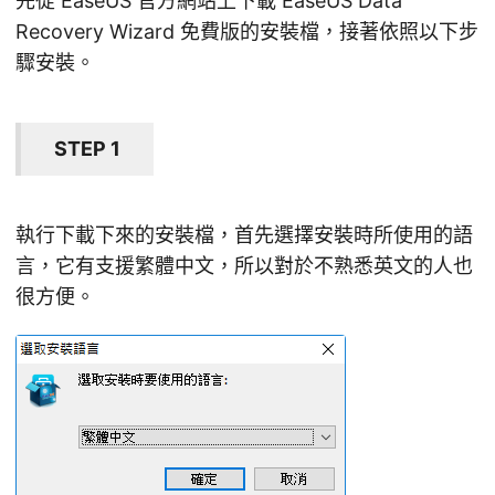
先從 EaseUS 官方網站上下載 EaseUS Data
Recovery Wizard 免費版的安裝檔，接著依照以下步
驟安裝。
STEP 1
執行下載下來的安裝檔，首先選擇安裝時所使用的語
言，它有支援繁體中文，所以對於不熟悉英文的人也
很方便。