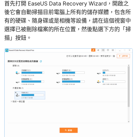
首先打開 EaseUS Data Recovery Wizard，開啟之
後它會自動掃描目前電腦上所有的儲存媒體，包含所
有的硬碟、隨身碟或是相機等設備，請在這個視窗中
選擇已被刪除檔案的所在位置，然後點選下方的「掃
描」按鈕。