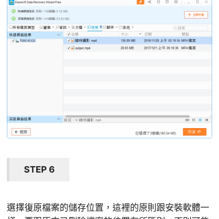
STEP 6
選擇復原檔案的儲存位置，這裡的原則跟安裝軟體一