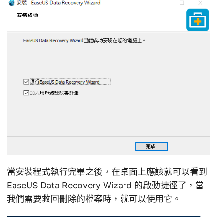
當安裝程式執行完畢之後，在桌面上應該就可以看到
EaseUS Data Recovery Wizard 的啟動捷徑了，當
我們需要救回刪除的檔案時，就可以使用它。