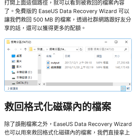
打開上面這個路徑，就可以看到被救回的檔案內容
了。免費版的 EaseUS Data Recovery Wizard 可以
讓我們救回 500 MB 的檔案，透過社群網路跟好友分
享的話，還可以獲得更多的配額。
救回格式化磁碟內的檔案
除了誤刪檔案之外，EaseUS Data Recovery Wizard
也可以用來救回格式化磁碟內的檔案，我們直接拿上