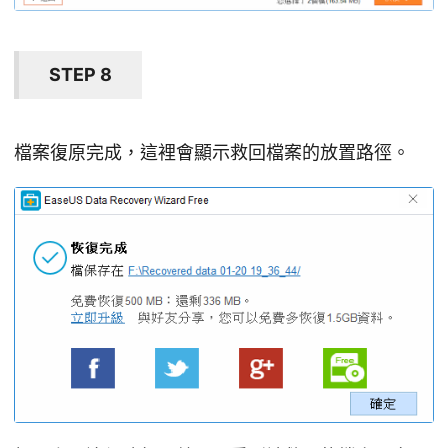
STEP 8
檔案復原完成，這裡會顯示救回檔案的放置路徑。