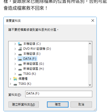
樣，要跟原來已刪除檔案的位置有所區別，否則可能
會造成檔案救不回來！