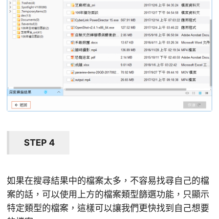
STEP 4
如果在搜尋結果中的檔案太多，不容易找尋自己的檔
案的話，可以使用上方的檔案類型篩選功能，只顯示
特定類型的檔案，這樣可以讓我們更快找到自己想要