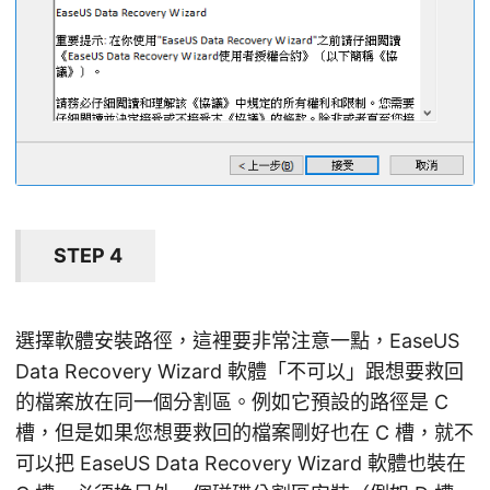
STEP 4
選擇軟體安裝路徑，這裡要非常注意一點，EaseUS
Data Recovery Wizard 軟體「不可以」跟想要救回
的檔案放在同一個分割區。例如它預設的路徑是 C
槽，但是如果您想要救回的檔案剛好也在 C 槽，就不
可以把 EaseUS Data Recovery Wizard 軟體也裝在