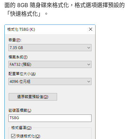
面的 8GB 隨身碟來格式化，格式選項選擇預設的
「快速格式化」。