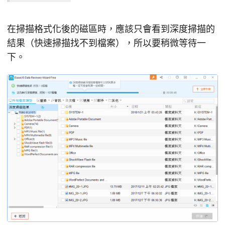
在掃描格式化後的磁區時，應該只會看到深度掃描的
結果（快速掃描找不到檔案），所以要稍微等待一
下。