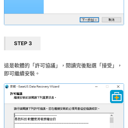
STEP 3
這是軟體的「許可協議」，閱讀完後點選「接受」，
即可繼續安裝。