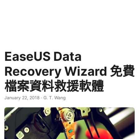
EaseUS Data
Recovery Wizard 免費
檔案資料救援軟體
January 22, 2018
·
G. T. Wang