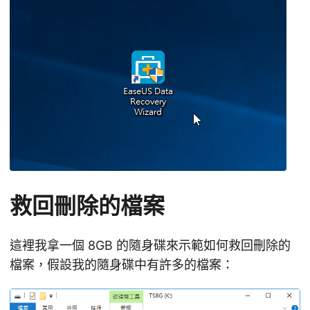
救回刪除的檔案
這裡我拿一個 8GB 的隨身碟來示範如何救回刪除的
檔案，假設我的隨身碟中有許多的檔案：