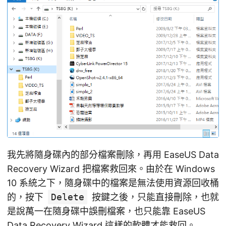
我先將隨身碟內的部分檔案刪除，再用 EaseUS Data
Recovery Wizard 把檔案救回來。由於在 Windows
10 系統之下，隨身碟中的檔案是無法使用資源回收桶
的，按下
Delete
按鍵之後，只能直接刪除，也就
是說萬一在隨身碟中誤刪檔案，也只能靠 EaseUS
Data Recovery Wizard 這樣的軟體才能救回。