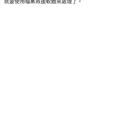
就要使用檔案救援軟體來處理了。