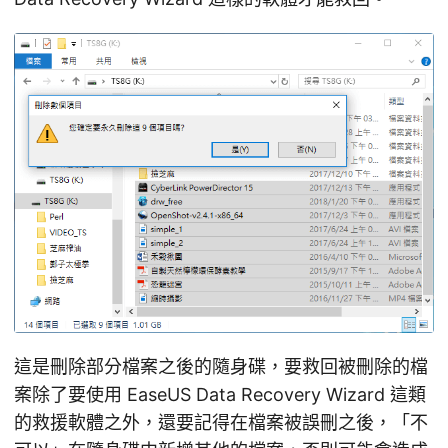
這是刪除部分檔案之後的隨身碟，要救回被刪除的檔
案除了要使用 EaseUS Data Recovery Wizard 這類
的救援軟體之外，還要記得在檔案被誤刪之後，「不