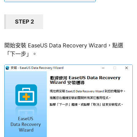
STEP 2
開始安裝 EaseUS Data Recovery Wizard，點選
「下一步」。