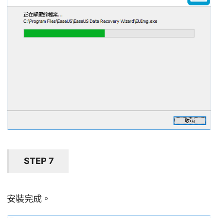
STEP 7
安裝完成。