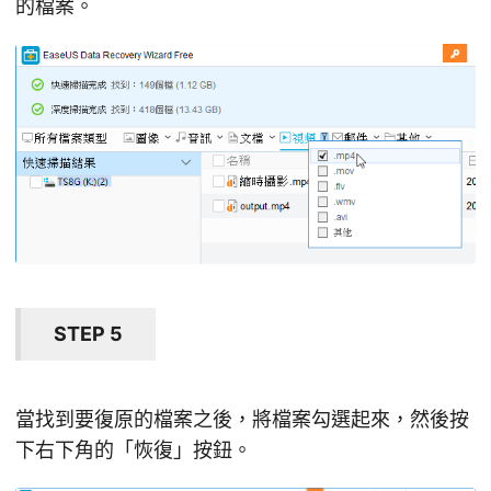
的檔案。
STEP 5
當找到要復原的檔案之後，將檔案勾選起來，然後按
下右下角的「恢復」按鈕。