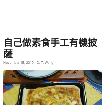
自己做素食手工有機披
薩
November 15, 2010
·
G. T. Wang