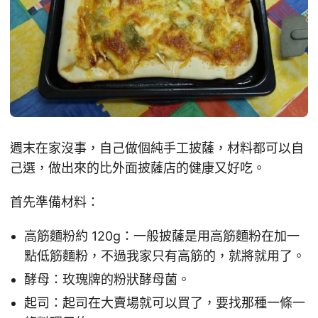
週末在家沒事，自己做個純手工披薩，材料都可以自
己選，做出來的比外面披薩店的健康又好吃。
首先準備材料：
高筋麵粉約 120g：一般披薩是用高筋麵粉在加一
點低筋麵粉，不過我家只有高筋的，就將就用了。
酵母：玫瑰牌的粉狀酵母菌。
起司：起司在大賣場就可以買了，要找那種一條一