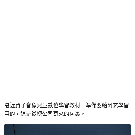
最近買了音象兒童數位學習教材，準備要給阿玄學習
用的，這是從總公司寄來的包裹。