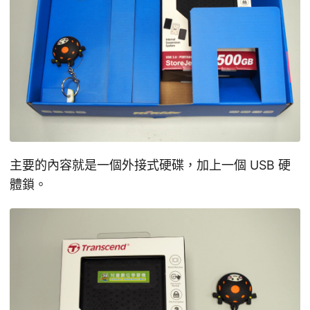
主要的內容就是一個外接式硬碟，加上一個 USB 硬
體鎖。