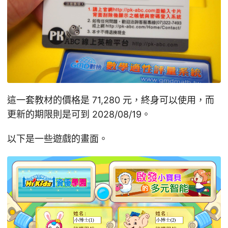
這一套教材的價格是 71,280 元，終身可以使用，而
更新的期限則是可到 2028/08/19。
以下是一些遊戲的畫面。