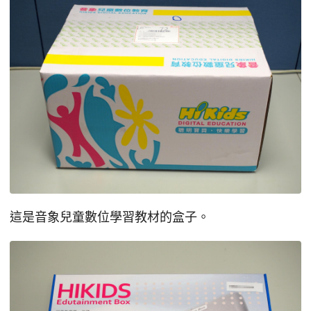
這是音象兒童數位學習教材的盒子。