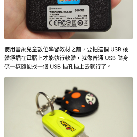
使用音象兒童數位學習教材之前，要把這個 USB 硬
體鎖插在電腦上才能執行軟體，就像普通 USB 隨身
碟一樣隨便找一個 USB 插孔插上去就行了。