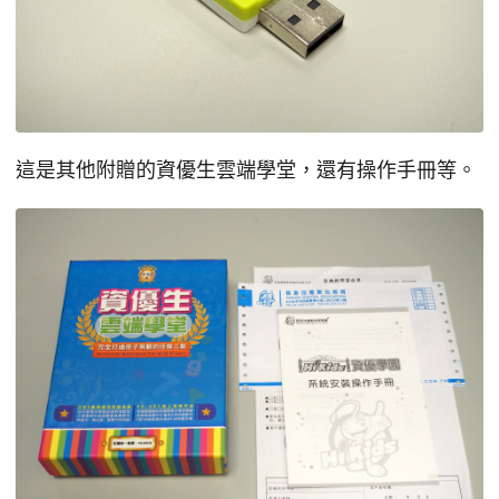
這是其他附贈的資優生雲端學堂，還有操作手冊等。