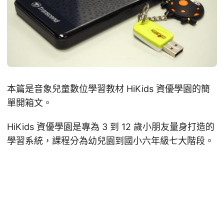
本篇是音象兒童數位學習教材 HiKids 資優學園的簡
單開箱文。
HiKids 資優學園是專為 3 到 12 歲小朋友量身打造的
學習系統，課程分為幼兒園到國小六年級七大階段。