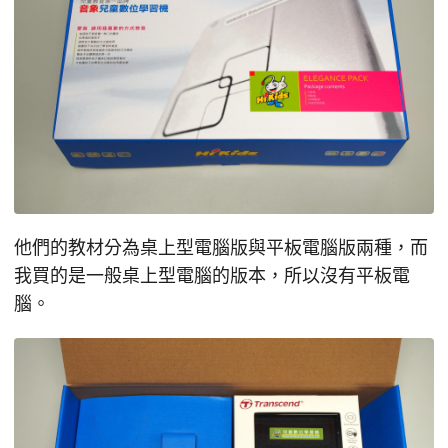
他們的教材分為桌上型電腦版與平板電腦版兩種，而
我買的是一般桌上型電腦的版本，所以沒有平板電
腦。