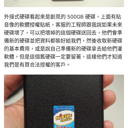
外接式硬碟看起來是創見的 500GB 硬碟，上面有貼
音像的軟體授權貼紙，客服的工程師跟我說如果未來
硬碟壞了，可以把壞掉的這個硬碟送回去，他們會準
備新的硬碟並把資料都裝好給我們，然後收取新硬碟
的基本費用，或是說自己準備新的硬碟拿去給他們灌
軟體，但是這個舊硬碟一定要留著，這樣他們才知道
我們是有買合法授權的客戶。