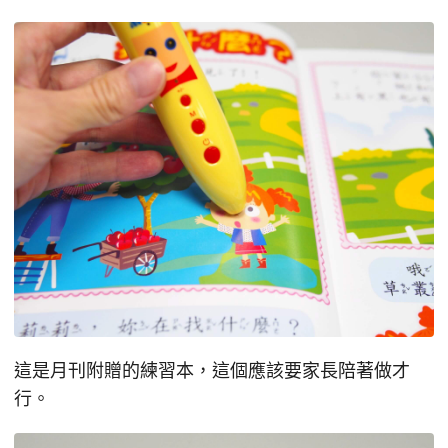
這是月刊附贈的練習本，這個應該要家長陪著做才
行。