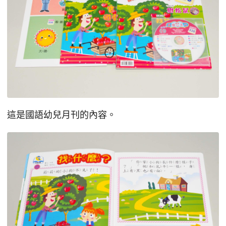
這是國語幼兒月刊的內容。