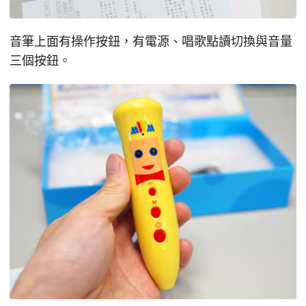
音筆上面有操作按鈕，有電源、唱歌點讀切換與音量
三個按鈕。