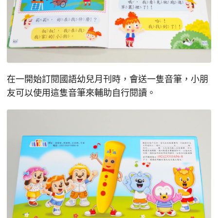
在一開始訂閱國語幼兒月刊時，會送一隻音筆，小朋
友可以使用這隻音筆來輔助自行閱讀。