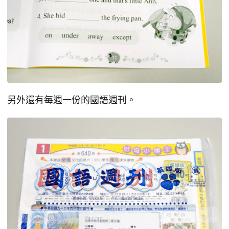
另外還有每週一份的國語週刊。