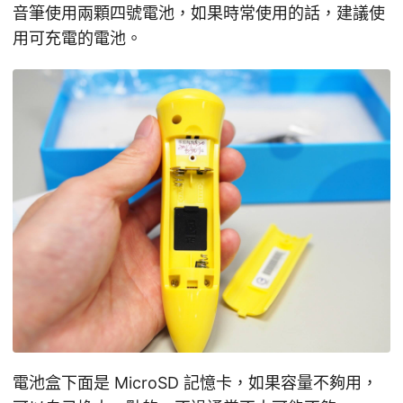
音筆使用兩顆四號電池，如果時常使用的話，建議使
用可充電的電池。
電池盒下面是 MicroSD 記憶卡，如果容量不夠用，