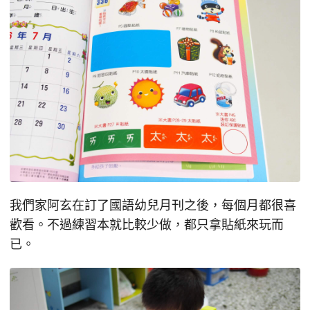
我們家阿玄在訂了國語幼兒月刊之後，每個月都很喜
歡看。不過練習本就比較少做，都只拿貼紙來玩而
已。