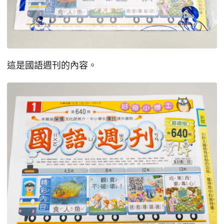
這是國語週刊的內容。