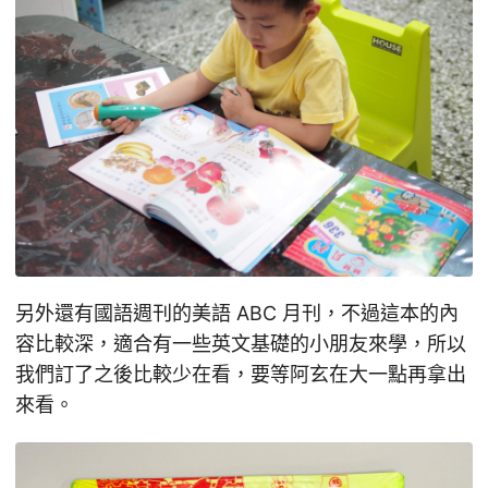
另外還有國語週刊的美語 ABC 月刊，不過這本的內
容比較深，適合有一些英文基礎的小朋友來學，所以
我們訂了之後比較少在看，要等阿玄在大一點再拿出
來看。