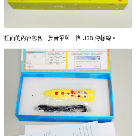
裡面的內容包含一隻音筆與一條 USB 傳輸線。