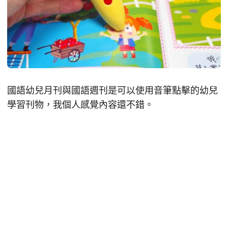
國語幼兒月刊與國語週刊是可以使用音筆點擊的幼兒
學習刊物，我個人感覺內容還不錯。