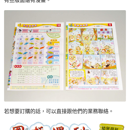
有些版面還有漫畫。
若想要訂購的話，可以直接跟他們的業務聯絡。