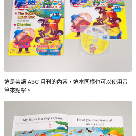
這是美語 ABC 月刊的內容，這本同樣也可以使用音
筆來點擊。