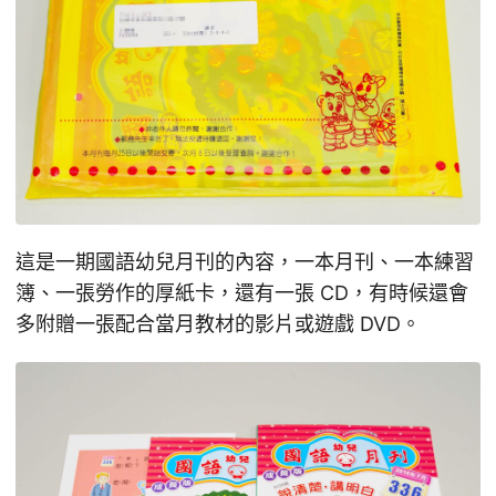
這是一期國語幼兒月刊的內容，一本月刊、一本練習
簿、一張勞作的厚紙卡，還有一張 CD，有時候還會
多附贈一張配合當月教材的影片或遊戲 DVD。