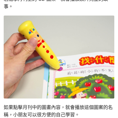
事。
如果點擊月刊中的圖畫內容，就會播放這個圖案的名
稱，小朋友可以很方便的自己學習。