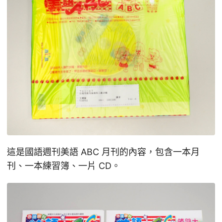
這是國語週刊美語 ABC 月刊的內容，包含一本月
刊、一本練習簿、一片 CD。