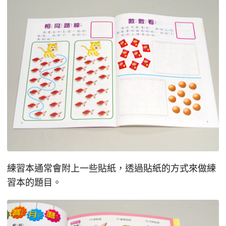
練習本通常會附上一些貼紙，透過貼紙的方式來做練
習本的題目。