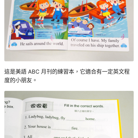
這是美語 ABC 月刊的練習本，它適合有一定英文程
度的小朋友。