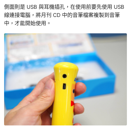
側面則是 USB 與耳機插孔，在使用前要先使用 USB
線連接電腦，將月刊 CD 中的音筆檔案複製到音筆
中，才能開始使用。