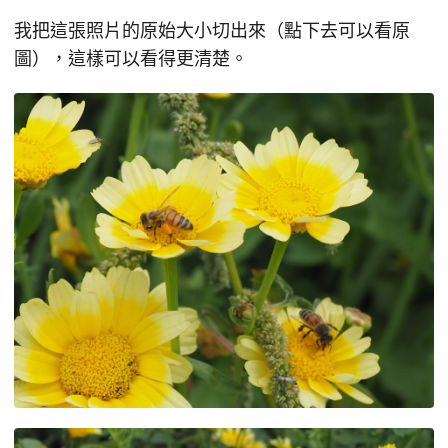
我把這張照片的原始大小切出來（點下去可以看原
圖），這樣可以看得更清楚。