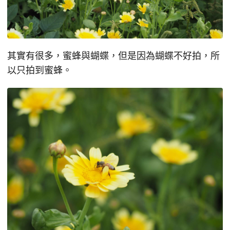
其實有很多，蜜蜂與蝴蝶，但是因為蝴蝶不好拍，所
以只拍到蜜蜂。