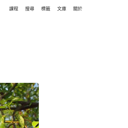
課程
搜尋
標籤
文庫
關於