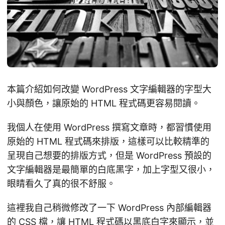
本篇介紹如何改變 WordPress 文字編輯器的字型大
小與顏色，讓原始的 HTML 程式碼更容易閱讀。
我個人在使用 WordPress 撰寫文章時，都習慣使用
原始的 HTML 程式碼來排版，這樣可以比較精準的
呈現自己想要的排版方式，但是 WordPress 預設的
文字編輯器是最簡單的白底黑字，加上字型又很小，
眼睛看久了真的很不舒服。
這裡我自己稍微修改了一下 WordPress 內部編輯器
的 CSS 檔，讓 HTML 程式碼以黑底白字來顯示，並