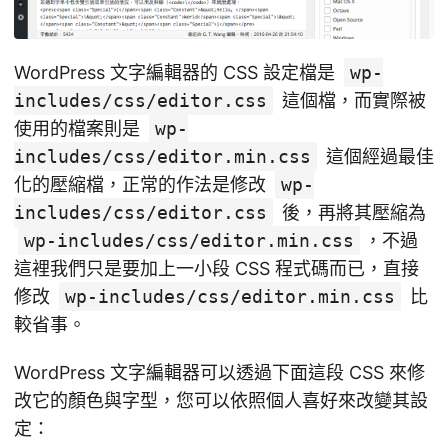
WordPress 文字編輯器的 CSS 設定檔是
wp-
includes/css/editor.css
這個檔，而實際被
使用的檔案則是
wp-
includes/css/editor.min.css
這個經過最佳
化的壓縮檔，正常的作法是修改
wp-
includes/css/editor.css
後，再將其壓縮為
wp-includes/css/editor.min.css
，不過
這裡我們只是要加上一小段 CSS 程式碼而已，直接
修改
wp-includes/css/editor.min.css
比
較省事。
WordPress 文字編輯器可以透過下面這段 CSS 來修
改它的顏色與字型，您可以依照個人喜好來改變其設
定：