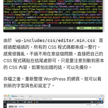
由於
wp-includes/css/editor.min.css
是
經過壓縮過的，所有的 CSS 程式碼都串成一整行，
感覺很雜亂，不過不用在意這個問題，直接把自己的
CSS 程式碼貼在結尾處即可，只是要注意別動到原本
的 CSS 內容，如果怕出錯的話，可以先備份。
存檔之後，重新整理 WordPress 的網頁，就可以看
到新的字型與色彩設定了。