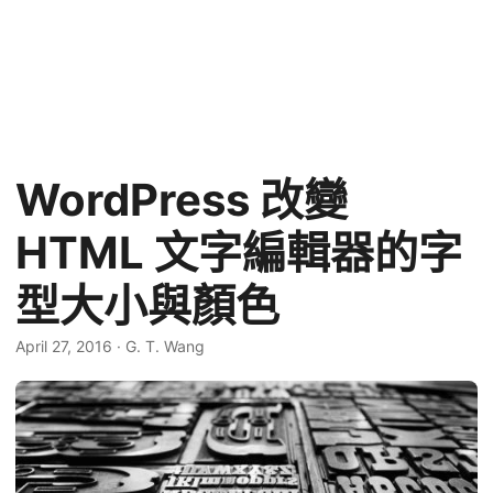
WordPress 改變
HTML 文字編輯器的字
型大小與顏色
April 27, 2016
·
G. T. Wang