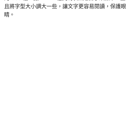
且將字型大小調大一些，讓文字更容易閱讀，保護眼
睛。