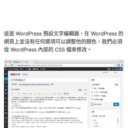
這是 WordPress 預設文字編輯器，在 WordPress 的
網頁上並沒有任何選項可以調整他的顏色，我們必須
從 WordPress 內部的 CSS 檔來修改。