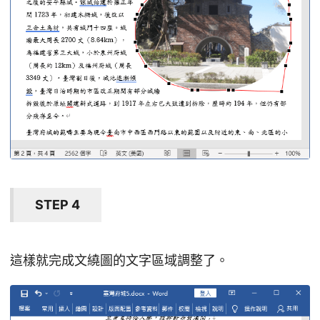
STEP 4
這樣就完成文繞圖的文字區域調整了。