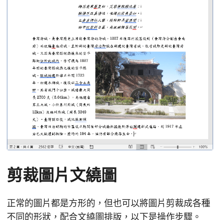
剪裁圖片文繞圖
正常的圖片都是方形的，但也可以將圖片剪裁成各種
不同的形狀，配合文繞圖排版，以下是操作步驟。