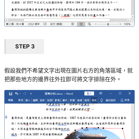
STEP 3
假設我們不希望文字出現在圖片右方的角落區域，就
把那些地方的邊界往外拉即可將文字排除在外。