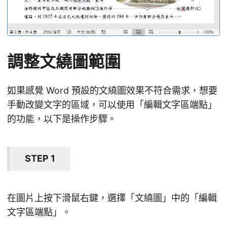
調整文繞圖範圍
如果感覺 Word 預設的文繞圖效果不符合需求，想要
手動改變文字的區域，可以使用「編輯文字區端點」
的功能，以下是操作步驟。
STEP 1
在圖片上按下滑鼠右鍵，選擇「文繞圖」中的「編輯
文字區端點」。