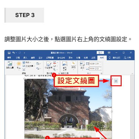
STEP 3
調整圖片大小之後，點選圖片右上角的文繞圖設定。