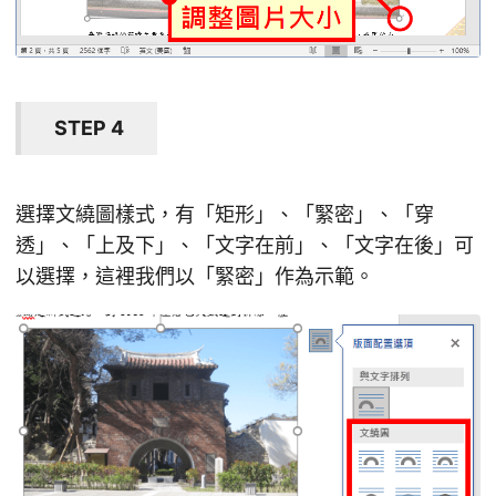
STEP 4
選擇文繞圖樣式，有「矩形」、「緊密」、「穿
透」、「上及下」、「文字在前」、「文字在後」可
以選擇，這裡我們以「緊密」作為示範。