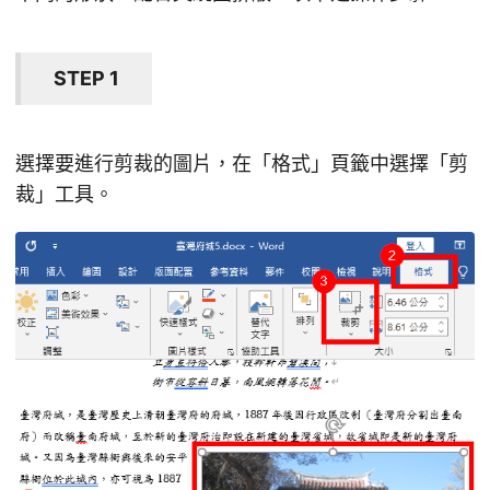
STEP 1
選擇要進行剪裁的圖片，在「格式」頁籤中選擇「剪
裁」工具。