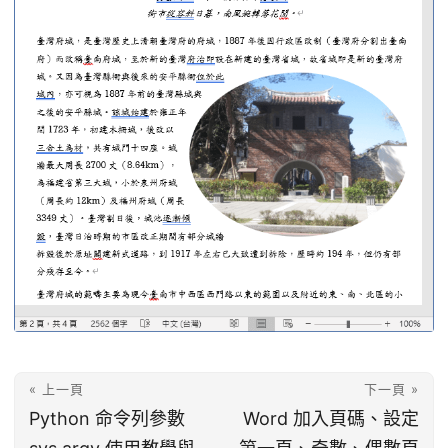
« 上一頁
下一頁 »
Python 命令列參數
Word 加入頁碼、設定