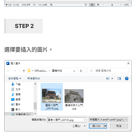
STEP 2
選擇要插入的圖片。