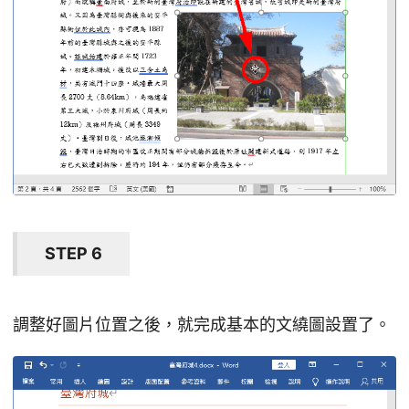
STEP 6
調整好圖片位置之後，就完成基本的文繞圖設置了。