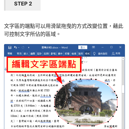
STEP 2
文字區的端點可以用滑鼠拖曳的方式改變位置，藉此
可控制文字所佔的區域。