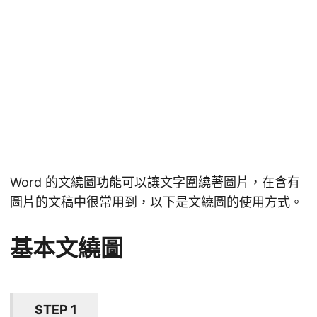
Word 的文繞圖功能可以讓文字圍繞著圖片，在含有
圖片的文稿中很常用到，以下是文繞圖的使用方式。
基本文繞圖
STEP 1