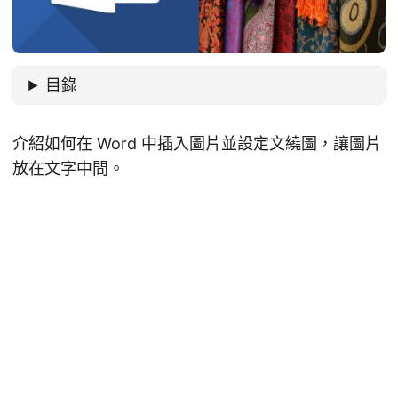
目錄
介紹如何在 Word 中插入圖片並設定文繞圖，讓圖片
放在文字中間。