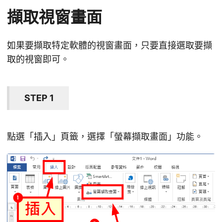
擷取視窗畫面
如果要擷取特定軟體的視窗畫面，只要直接選取要擷
取的視窗即可。
STEP 1
點選「插入」頁籤，選擇「螢幕擷取畫面」功能。