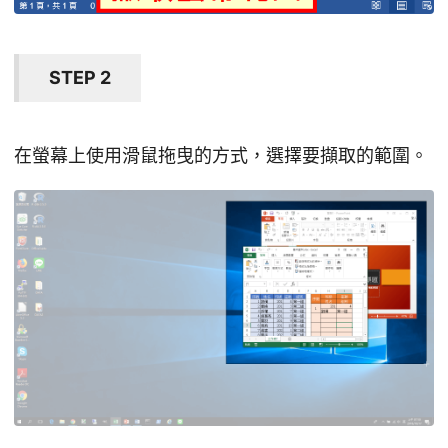
STEP 2
在螢幕上使用滑鼠拖曳的方式，選擇要擷取的範圍。