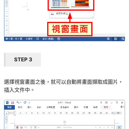
STEP 3
選擇視窗畫面之後，就可以自動將畫面擷取成圖片，
插入文件中。