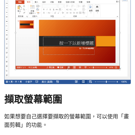
擷取螢幕範圍
如果想要自己選擇要擷取的螢幕範圍，可以使用「畫
面剪輯」的功能。