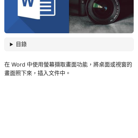
目錄
在 Word 中使用螢幕擷取畫面功能，將桌面或視窗的
畫面照下來，插入文件中。