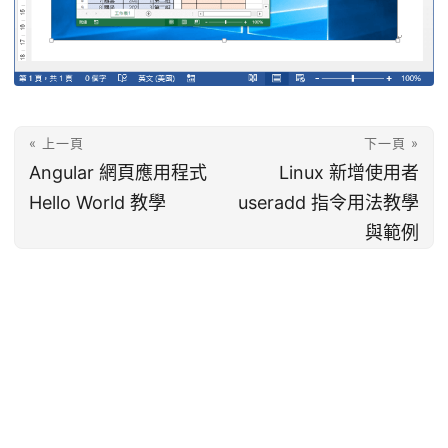
« 上一頁
下一頁 »
Angular 網頁應用程式
Linux 新增使用者
Hello World 教學
useradd 指令用法教學
與範例