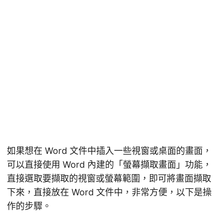
如果想在 Word 文件中插入一些視窗或桌面的畫面，
可以直接使用 Word 內建的「螢幕擷取畫面」功能，
直接選取要擷取的視窗或螢幕範圍，即可將畫面擷取
下來，直接放在 Word 文件中，非常方便，以下是操
作的步驟。