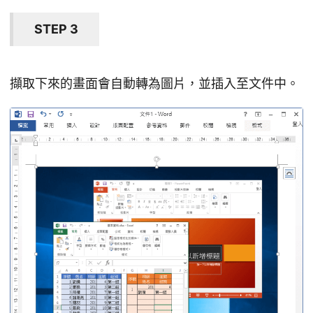
STEP 3
擷取下來的畫面會自動轉為圖片，並插入至文件中。