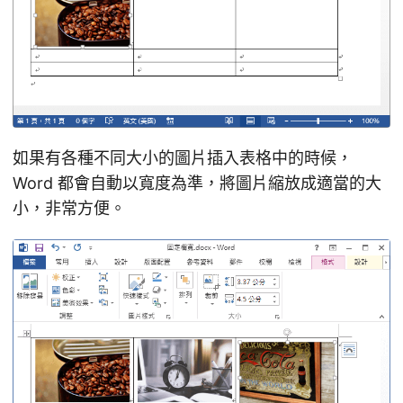
如果有各種不同大小的圖片插入表格中的時候，
Word 都會自動以寬度為準，將圖片縮放成適當的大
小，非常方便。