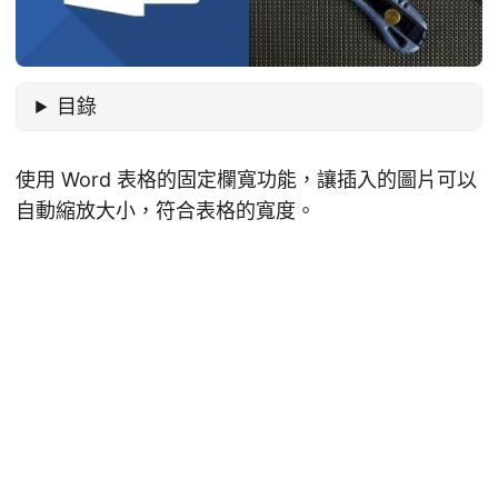
目錄
使用 Word 表格的固定欄寬功能，讓插入的圖片可以
自動縮放大小，符合表格的寬度。