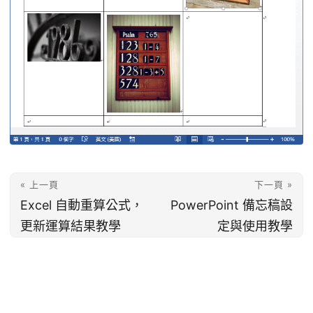
« 上一頁
下一頁 »
Excel 自動重算公式，
PowerPoint 備忘稿設
更新運算結果教學
定與使用教學