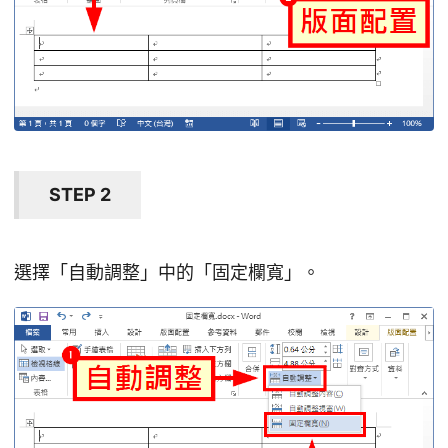
STEP 2
選擇「自動調整」中的「固定欄寬」。