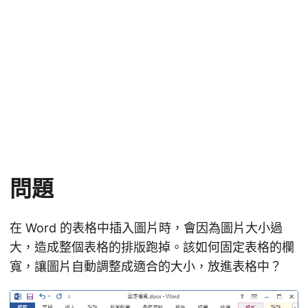
問題
在 Word 的表格中插入圖片時，會因為圖片大小過
大，造成整個表格的排版跑掉。該如何固定表格的欄
寬，讓圖片自動調整成適合的大小，放進表格中？