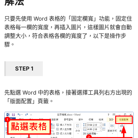
解法
只要先使用 Word 表格的「固定欄寬」功能，固定住
表格每一欄的寬度，再插入圖片，這樣圖片就會自動
調整大小，符合表格各欄的寬度了，以下是操作步
驟。
STEP 1
先點選 Word 中的表格，接著選擇工具列右方出現的
「版面配置」頁籤。