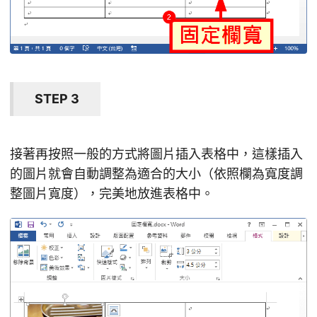
STEP 3
接著再按照一般的方式將圖片插入表格中，這樣插入
的圖片就會自動調整為適合的大小（依照欄為寬度調
整圖片寬度），完美地放進表格中。