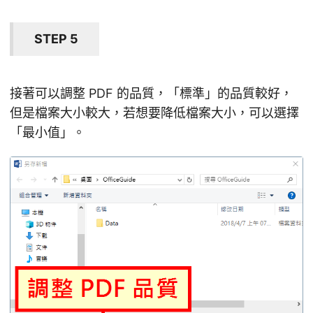
STEP 5
接著可以調整 PDF 的品質，「標準」的品質較好，
但是檔案大小較大，若想要降低檔案大小，可以選擇
「最小值」。