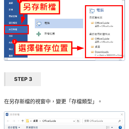
STEP 3
在另存新檔的視窗中，變更「存檔類型」。