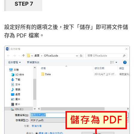
STEP 7
設定好所有的選項之後，按下「儲存」即可將文件儲
存為 PDF 檔案。