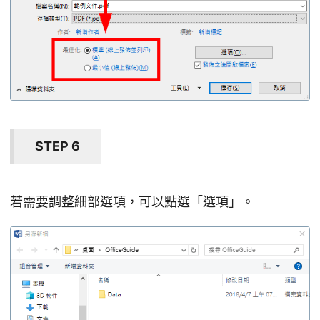
STEP 6
若需要調整細部選項，可以點選「選項」。