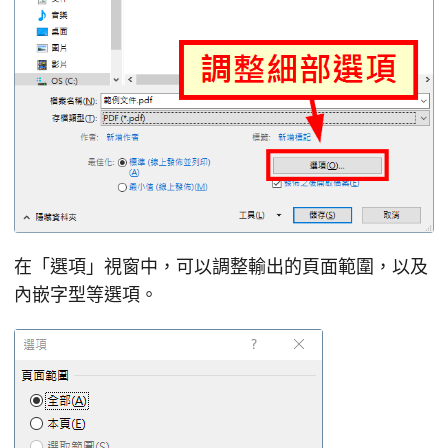
在「選項」視窗中，可以調整輸出的頁面範圍，以及
內嵌字型等選項。