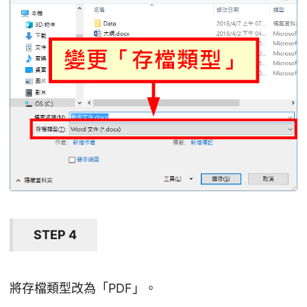
STEP 4
將存檔類型改為「PDF」。