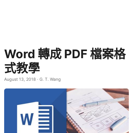
Word 轉成 PDF 檔案格
式教學
August 13, 2018
·
G. T. Wang