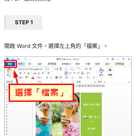
STEP 1
開啟 Word 文件，選擇左上角的「檔案」。