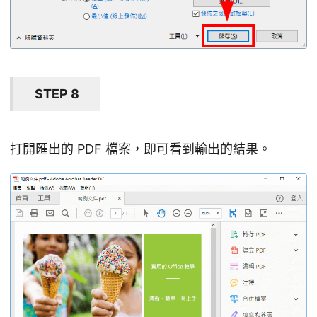
STEP 8
打開匯出的 PDF 檔案，即可看到輸出的結果。