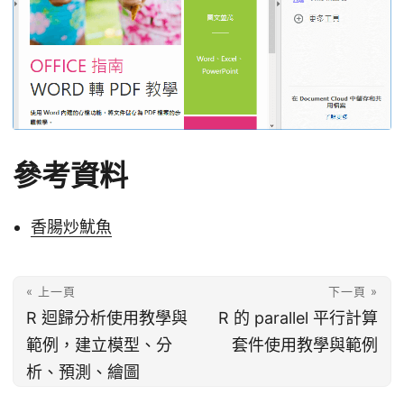
參考資料
香腸炒魷魚
« 上一頁
下一頁 »
R 迴歸分析使用教學與
R 的 parallel 平行計算
範例，建立模型、分
套件使用教學與範例
析、預測、繪圖