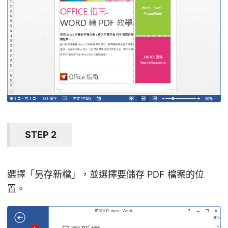
STEP 2
選擇「另存新檔」，並選擇要儲存 PDF 檔案的位
置。