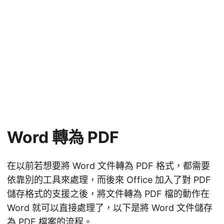
Word 轉為 PDF
在以前若想要將 Word 文件轉為 PDF 格式，都需要
依靠別的工具來處理，而後來 Office 加入了對 PDF
儲存格式的支援之後，將文件轉為 PDF 檔的動作在
Word 就可以直接處理了，以下是將 Word 文件儲存
為 PDF 檔案的流程。