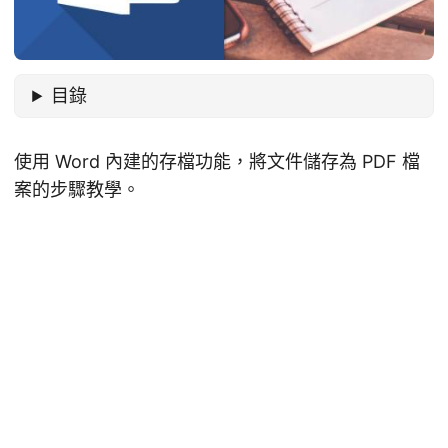
目錄
使用 Word 內建的存檔功能，將文件儲存為 PDF 檔
案的步驟教學。