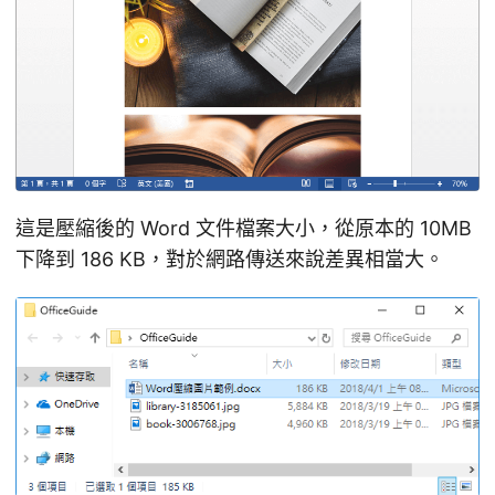
這是壓縮後的 Word 文件檔案大小，從原本的 10MB
下降到 186 KB，對於網路傳送來說差異相當大。