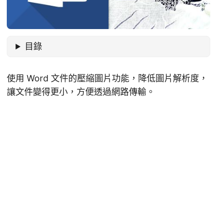
目錄
使用 Word 文件的壓縮圖片功能，降低圖片解析度，
讓文件變得更小，方便透過網路傳輸。