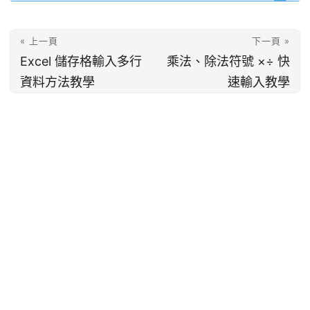
« 上一頁
下一頁 »
Excel 儲存格輸入多行
乘法、除法符號 ×÷ 快
資料方法教學
速輸入教學