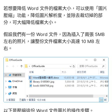
若想要降低 Word 文件的檔案大小，可以使用「圖片
壓縮」功能，降低圖片解析度，並除去裁切掉的部
分，可大幅降低檔案大小。
假設我們有一份 Word 文件，因為插入了兩張 5MB
左右的照片，讓整份文件檔案大小高達 10 MB 左
右。
以下是壓縮這份 Word 文件圖片的操作步驟。