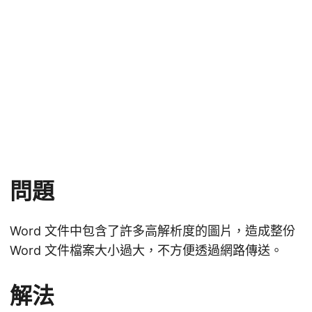
問題
Word 文件中包含了許多高解析度的圖片，造成整份
Word 文件檔案大小過大，不方便透過網路傳送。
解法