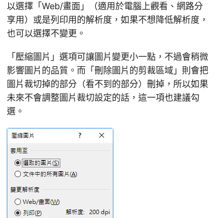
以選擇「Web/畫面」（適用於電腦上觀看、網路分
享用）或是列印用的解析度，如果不想降低解析度，
也可以選擇不變更。
「壓縮圖片」選項可讓圖片變更小一點，不過會稍微
影響圖片的品質。而「刪除圖片的剪裁區域」則會把
圖片裁切掉的部分（看不到的部分）刪掉，所以如果
未來不會調整圖片裁切設定的話，這一項也建議勾
選。