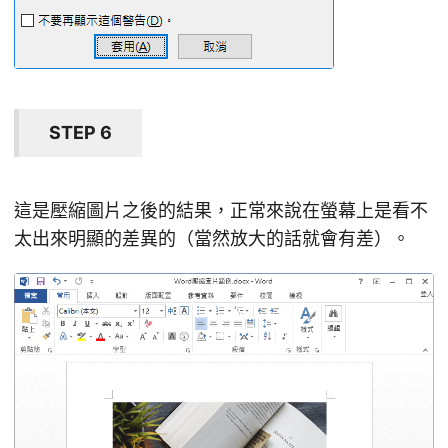
STEP 6
這是壓縮圖片之後的結果，正常來說在螢幕上是看不
太出來明顯的差異的（當然放大的話就會有差）。