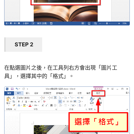
STEP 2
在點選圖片之後，在工具列右方會出現「圖片工
具」，選擇其中的「格式」。