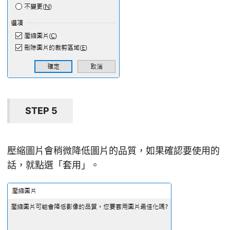
STEP 5
壓縮圖片會稍微降低圖片的品質，如果確認要使用的
話，就點選「套用」。