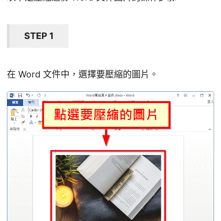
STEP 1
在 Word 文件中，選擇要壓縮的圖片。