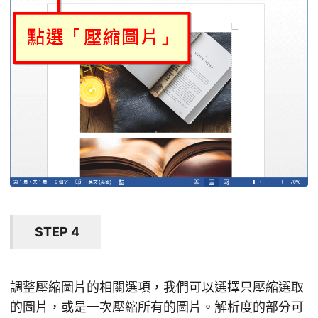
STEP 4
調整壓縮圖片的相關選項，我們可以選擇只壓縮選取
的圖片，或是一次壓縮所有的圖片。解析度的部分可