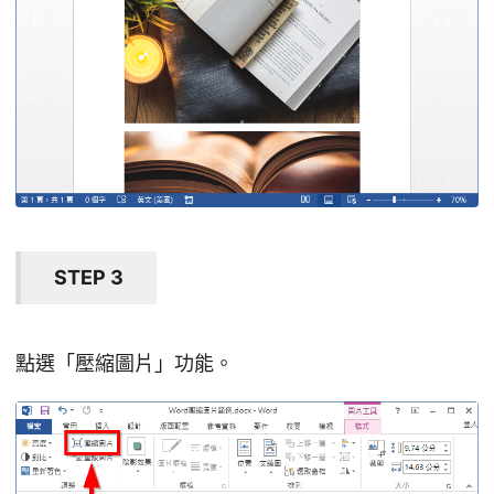
STEP 3
點選「壓縮圖片」功能。