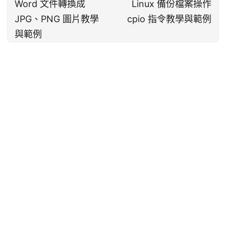
Word 文件轉換成
Linux 備份檔案操作
JPG、PNG 圖片教學
cpio 指令教學與範例
與範例