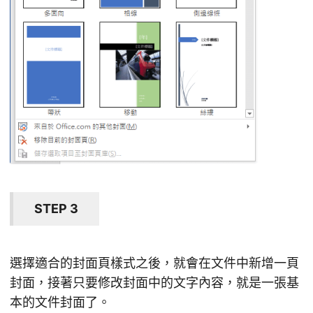
STEP 3
選擇適合的封面頁樣式之後，就會在文件中新增一頁
封面，接著只要修改封面中的文字內容，就是一張基
本的文件封面了。