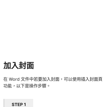
加入封面
在 Word 文件中若要加入封面，可以使用插入封面頁
功能，以下是操作步驟。
STEP 1