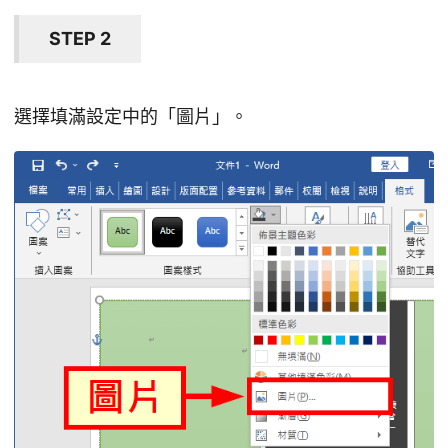
STEP 2
選擇填滿設定中的「圖片」。