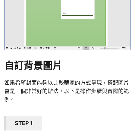
自訂背景圖片
如果希望封面能夠以比較華麗的方式呈現，搭配圖片
會是一個非常好的辦法，以下是操作步驟與實際的範
例。
STEP 1