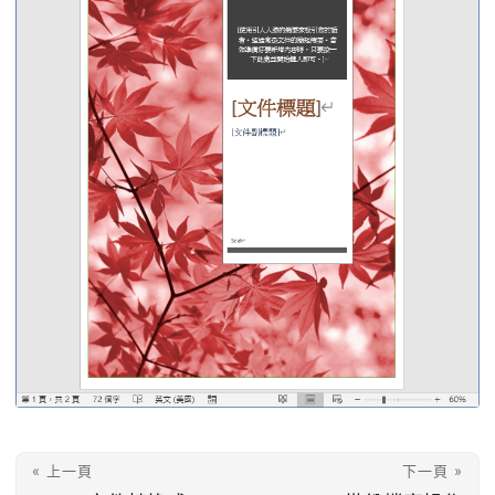
« 上一頁
下一頁 »