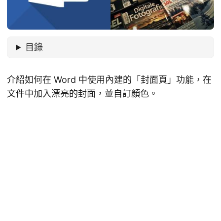
目錄
介紹如何在 Word 中使用內建的「封面頁」功能，在
文件中加入漂亮的封面，並自訂顏色。