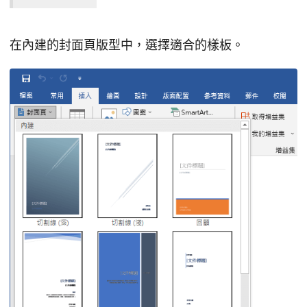
在內建的封面頁版型中，選擇適合的樣板。