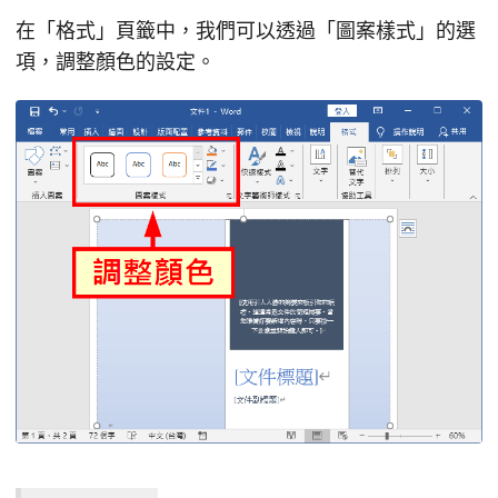
在「格式」頁籤中，我們可以透過「圖案樣式」的選
項，調整顏色的設定。