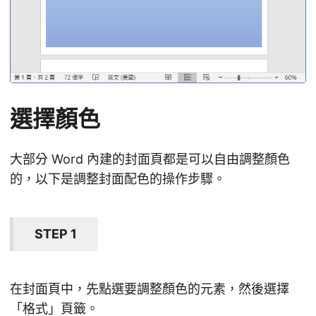
選擇顏色
大部分 Word 內建的封面頁都是可以自由調整顏色
的，以下是調整封面配色的操作步驟。
STEP 1
在封面頁中，先點選要調整顏色的元素，然後選擇
「格式」頁籤。