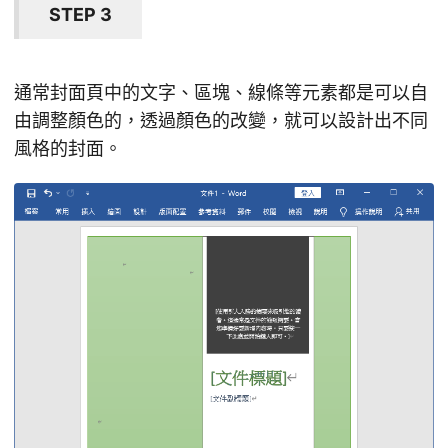
STEP 3
通常封面頁中的文字、區塊、線條等元素都是可以自
由調整顏色的，透過顏色的改變，就可以設計出不同
風格的封面。