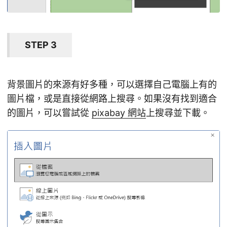
STEP 3
背景圖片的來源有好多種，可以選擇自己電腦上有的
圖片檔，或是直接從網路上搜尋。如果沒有找到適合
的圖片，可以嘗試從
pixabay 網站
上搜尋並下載。