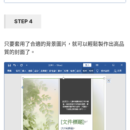
STEP 4
只要套用了合適的背景圖片，就可以輕鬆製作出高品
質的封面了。