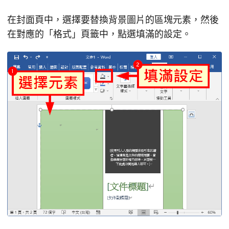
在封面頁中，選擇要替換背景圖片的區塊元素，然後
在對應的「格式」頁籤中，點選填滿的設定。