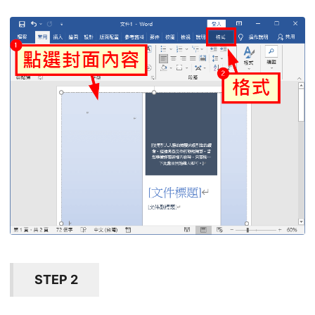
STEP 2