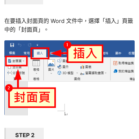
在要插入封面頁的 Word 文件中，選擇「插入」頁籤
中的「封面頁」。
STEP 2