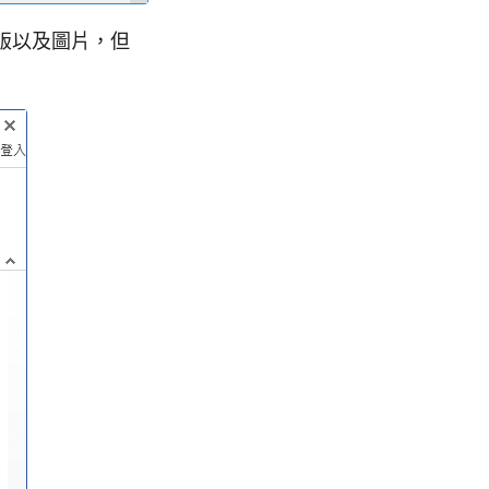
排版以及圖片，但