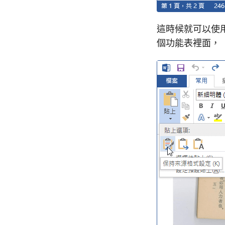
這時候就可以使
個功能表裡面，