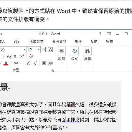
以複製貼上的方式貼在 Word 中，雖然會保留原始的
來的文件排版有衝突。