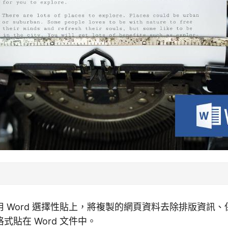
 Word 選擇性貼上，將複製的網頁資料去除排版資訊
式貼在 Word 文件中。