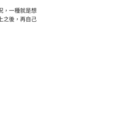
狀況，一種就是想
件上之後，再自己