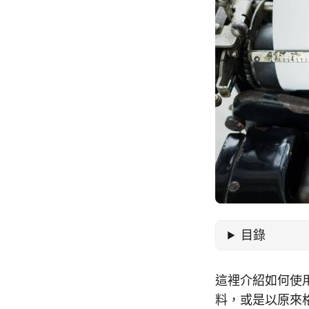
目錄
這裡介紹如何使用
料，或是以原來格