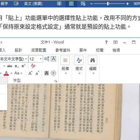
用「貼上」功能選單中的選擇性貼上功能，改用不同的方
「保持原來設定格式設定」通常就是預設的貼上功能。