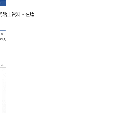
式貼上資料。在這