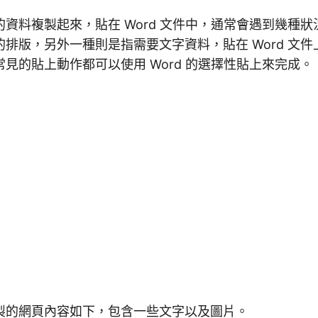
資料複製起來，貼在 Word 文件中，通常會遇到幾種
排版，另外一種則是指需要文字資料，貼在 Word 文
見的貼上動作都可以使用 Word 的選擇性貼上來完成。
製的網頁內容如下，包含一些文字以及圖片。