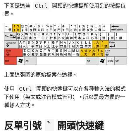
下圖是這些
Ctrl
開頭的快速鍵所使用到的按鍵位
置。
上面這張圖的原始檔案在
這裡
。
使用
Ctrl
開頭的快速鍵可以在各種輸入法的模式
下使用（英文或注音模式皆可），所以是最方便的一
種輸入方式。
反單引號
開頭快速鍵
`