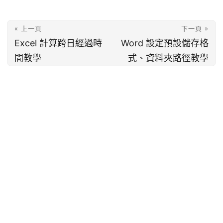
« 上一頁
下一頁 »
Excel 計算跨日經過時
Word 設定預設儲存格
間教學
式、資料夾路徑教學