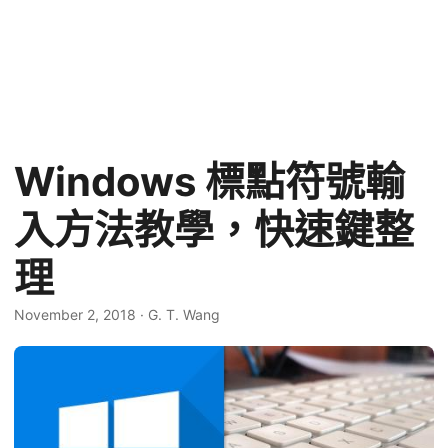
Windows 標點符號輸
入方法教學，快速鍵整
理
November 2, 2018
·
G. T. Wang