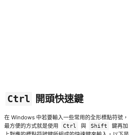
開頭快速鍵
Ctrl
在 Windows 中若要輸入一些常用的全形標點符號，
最方便的方式就是使用
Ctrl
與
Shift
鍵再加
上對應的標點符號鍵所組成的快速鍵來輸入，以下是