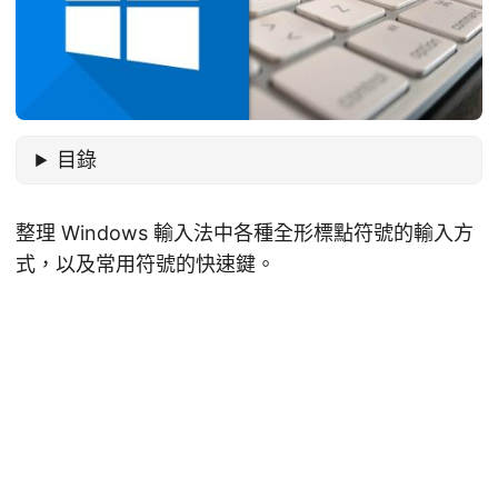
目錄
整理 Windows 輸入法中各種全形標點符號的輸入方
式，以及常用符號的快速鍵。