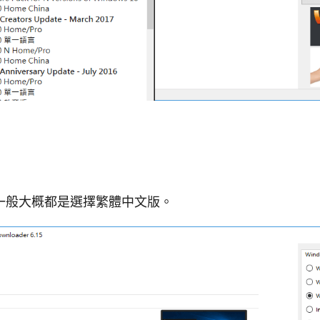
一般大概都是選擇繁體中文版。