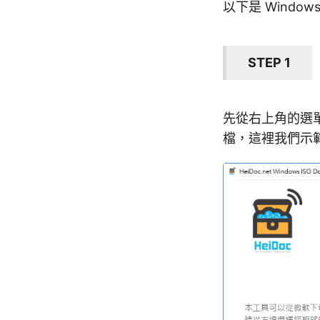
以下是 Windows
STEP 1
先從右上角的選單中
檔，這裡我們示範下