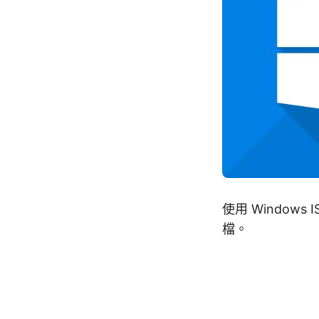
使用 Windows 
檔。