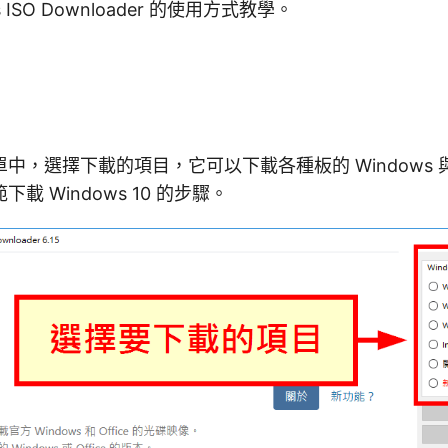
 ISO Downloader 的使用方式教學。
，選擇下載的項目，它可以下載各種板的 Windows 與 Of
載 Windows 10 的步驟。