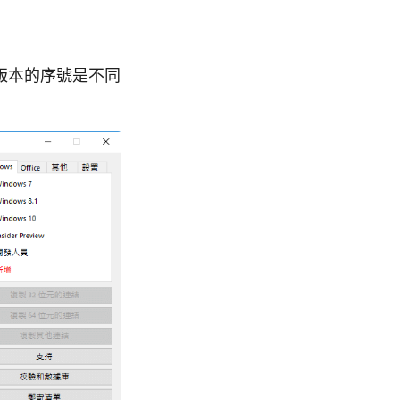
同版本的序號是不同