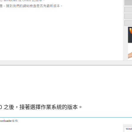
s 10 之後，接著選擇作業系統的版本。