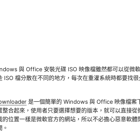
ndows 與 Office 安裝光碟 ISO 映像檔雖然都可以
 ISO 檔分散在不同的地方，每次在重灌系統時都要找
ownloader
是一個簡單的 Windows 與 Office 映像
置整合起來，使用者只要選擇想要的版本，就可以直接從
載的位置一樣是微軟官方的網站，所以不必擔心惡意軟體
間。