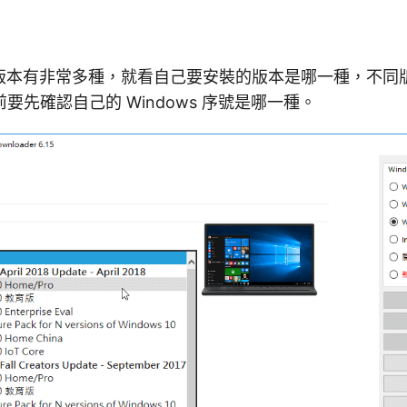
10 的版本有非常多種，就看自己要安裝的版本是哪一種，不
要先確認自己的 Windows 序號是哪一種。