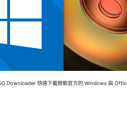
ISO Downloader 快速下載微軟官方的 Windows 與 Offi