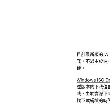
目前最新版的 Wi
載，不過由於這些
便。
Windows ISO D
種版本的下載位
載，由於實際下
找下載網址的時