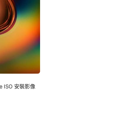
ce ISO 安裝影像