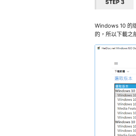
STEP 3
Windows 
的，所以下載之前