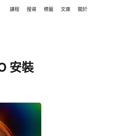
課程
搜尋
標籤
文庫
關於
SO 安裝