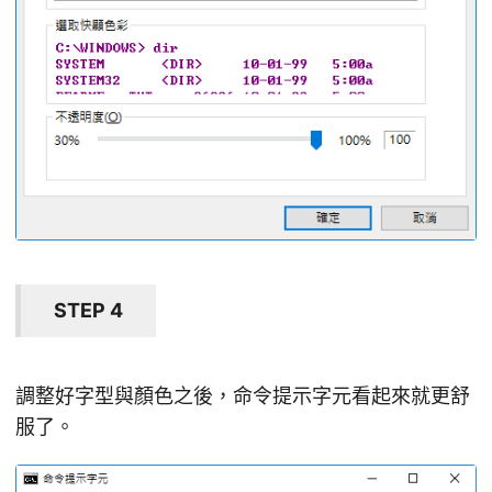
STEP 4
調整好字型與顏色之後，命令提示字元看起來就更舒
服了。