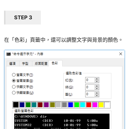
STEP 3
在「色彩」頁籤中，還可以調整文字與背景的顏色。