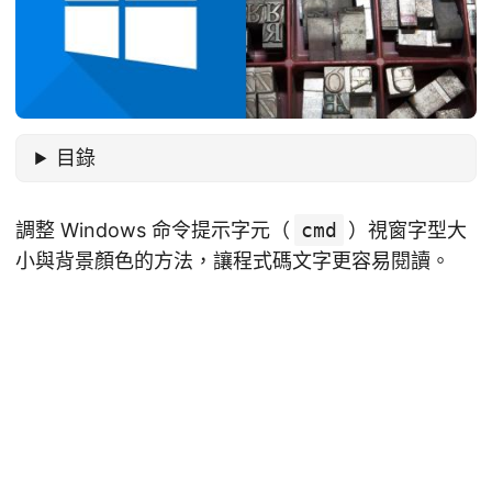
目錄
調整 Windows 命令提示字元（
cmd
）視窗字型大
小與背景顏色的方法，讓程式碼文字更容易閱讀。