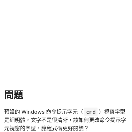
問題
預設的 Windows 命令提示字元（
cmd
）視窗字型
是細明體，文字不是很清晰，該如何更改命令提示字
元視窗的字型，讓程式碼更好閱讀？