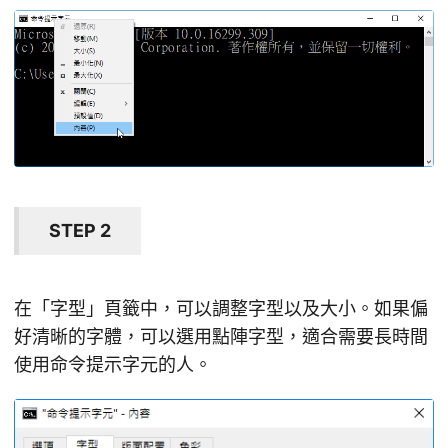
STEP 2
在「字型」頁籤中，可以調整字型以及大小。如果偏
好清晰的字體，可以選用點陣字型，適合需要長時間
使用命令提示字元的人。