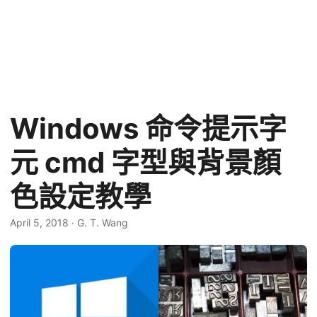
Windows 命令提示字
元 cmd 字型與背景顏
色設定教學
April 5, 2018
·
G. T. Wang