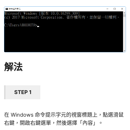
解法
STEP 1
在 Windows 命令提示字元的視窗標題上，點選滑鼠
右鍵，開啟右鍵選單，然後選擇「內容」。