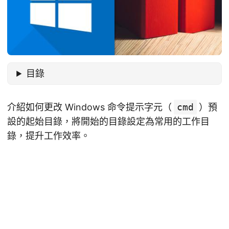
目錄
介紹如何更改 Windows 命令提示字元（
cmd
）預
設的起始目錄，將開始的目錄設定為常用的工作目
錄，提升工作效率。