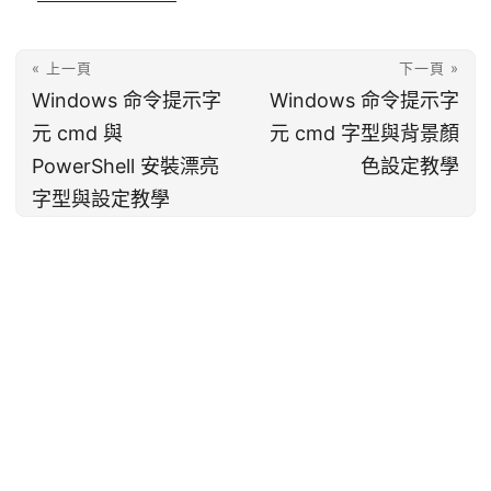
« 上一頁
下一頁 »
Windows 命令提示字
Windows 命令提示字
元 cmd 與
元 cmd 字型與背景顏
PowerShell 安裝漂亮
色設定教學
字型與設定教學