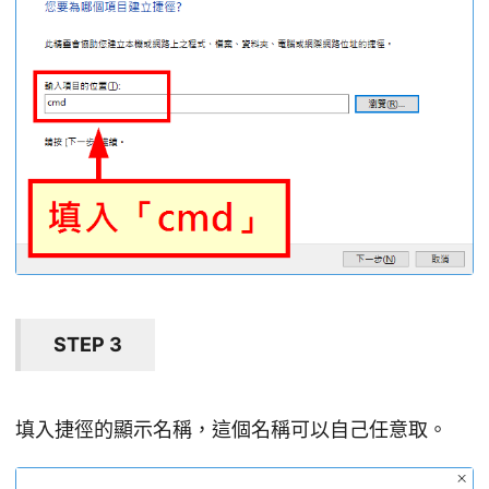
STEP 3
填入捷徑的顯示名稱，這個名稱可以自己任意取。