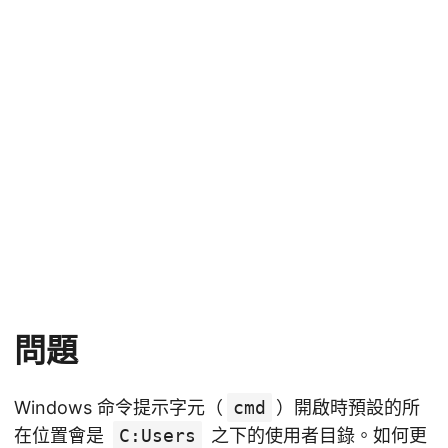
問題
Windows 命令提示字元（
cmd
）開啟時預設的所
在位置會是
C:Users
之下的使用者目錄。如何更