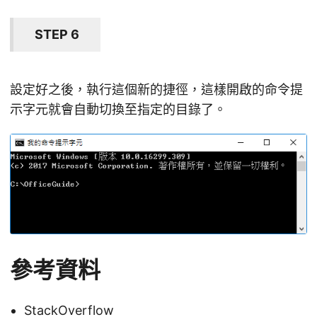
STEP 6
設定好之後，執行這個新的捷徑，這樣開啟的命令提
示字元就會自動切換至指定的目錄了。
參考資料
StackOverflow