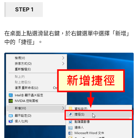
STEP 1
在桌面上點選滑鼠右鍵，於右鍵選單中選擇「新增」
中的「捷徑」。