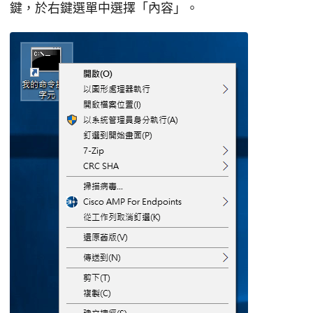
鍵，於右鍵選單中選擇「內容」。