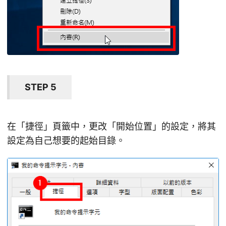
STEP 5
在「捷徑」頁籤中，更改「開始位置」的設定，將其
設定為自己想要的起始目錄。