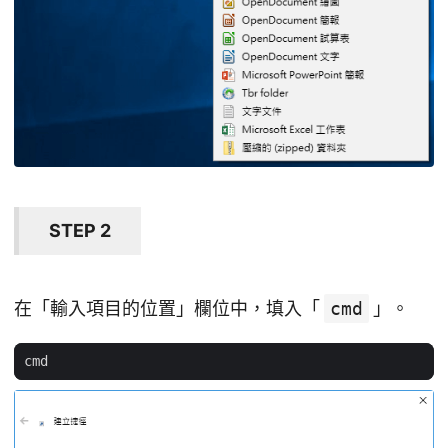
STEP 2
在「輸入項目的位置」欄位中，填入「
cmd
」。