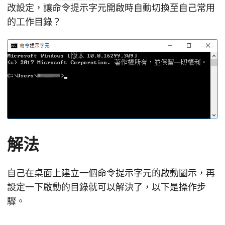
改設定，讓命令提示字元開啟時自動切換至自己常用
的工作目錄？
解法
自己在桌面上建立一個命令提示字元的啟動圖示，再
設定一下啟動的目錄就可以解決了，以下是操作步
驟。