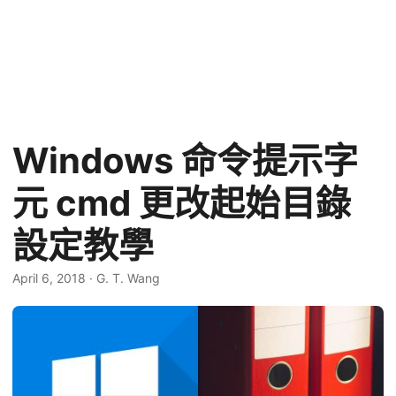
Windows 命令提示字
元 cmd 更改起始目錄
設定教學
April 6, 2018
·
G. T. Wang