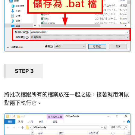
STEP 3
將批次檔跟所有的檔案放在一起之後，接著就用滑鼠
點兩下執行它。