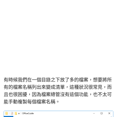
有時候我們在一個目錄之下放了多的檔案，想要將所
有的檔案名稱列出來變成清單，這種狀況很常見，而
且也很困擾，因為檔案總管沒有這個功能，也不太可
能手動複製每個檔案名稱。