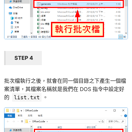
STEP 4
批次檔執行之後，就會在同一個目錄之下產生一個檔
案清單，其檔案名稱就是我們在 DOS 指令中設定好
的
list.txt
。