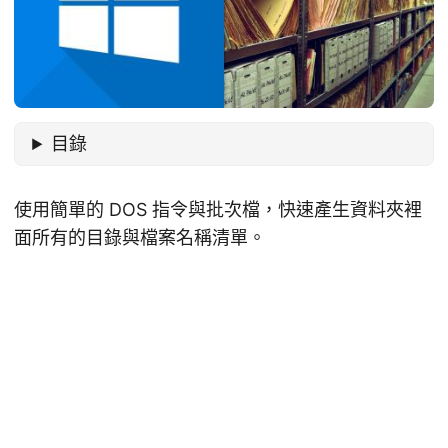
目錄
使用簡單的 DOS 指令與批次檔，快速產生資料夾裡
面所有的目錄與檔案名稱清單。