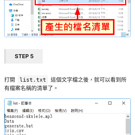
STEP 5
打開
list.txt
這個文字檔之後，就可以看到所
有檔案名稱的清單了。