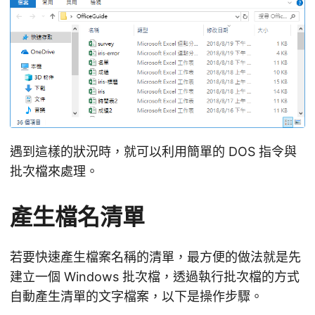
遇到這樣的狀況時，就可以利用簡單的 DOS 指令與
批次檔來處理。
產生檔名清單
若要快速產生檔案名稱的清單，最方便的做法就是先
建立一個 Windows 批次檔，透過執行批次檔的方式
自動產生清單的文字檔案，以下是操作步驟。