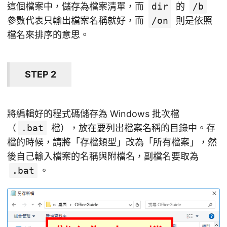
這個檔案中，儲存為檔案清單，而
dir
的
/b
參數代表只輸出檔案名稱就好，而
/on
則是依照
檔名來排序的意思。
STEP 2
將編輯好的程式碼儲存為 Windows 批次檔
（
.bat
檔），放在要列出檔案名稱的目錄中。存
檔的時候，請將「存檔類型」改為「所有檔案」，然
後自己輸入檔案的名稱與附檔名，副檔名要取為
.bat
。