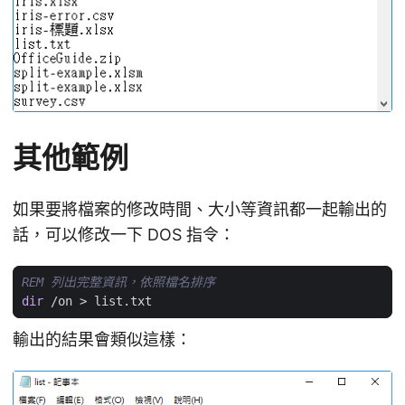
其他範例
如果要將檔案的修改時間、大小等資訊都一起輸出的
話，可以修改一下 DOS 指令：
REM 列出完整資訊，依照檔名排序
dir
 /on 
>
輸出的結果會類似這樣：