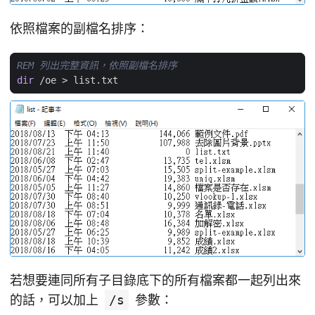
依照檔案的副檔名排序：
REM 列出完整資訊，依照副檔名排序
dir
 /oe 
>
若想要連同所有子目錄底下的所有檔案都一起列出來
的話，可以加上
/s
參數：