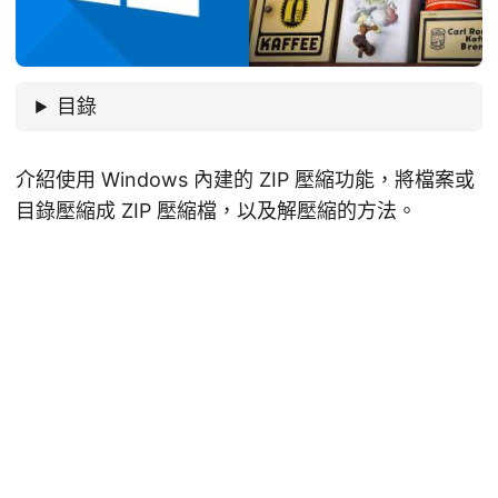
目錄
介紹使用 Windows 內建的 ZIP 壓縮功能，將檔案或
目錄壓縮成 ZIP 壓縮檔，以及解壓縮的方法。