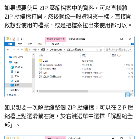
如果想要使用 ZIP 壓縮檔案中的資料，可以直接將
ZIP 壓縮檔打開，然後就像一般資料夾一樣，直接開
啟想要使用的檔案，或是把檔案拉出來使用都可以。
如果想要一次解壓縮整個 ZIP 壓縮檔，可以在 ZIP 壓
縮檔上點選滑鼠右鍵，於右鍵選單中選擇「解壓縮全
部」。