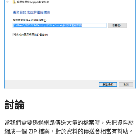
討論
當我們需要透過網路傳送大量的檔案時，先把資料壓
縮成一個 ZIP 檔案，對於資料的傳送會相當有幫助。