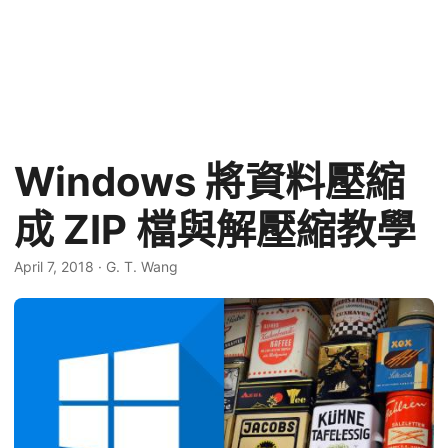
Windows 將資料壓縮
成 ZIP 檔與解壓縮教學
April 7, 2018
·
G. T. Wang