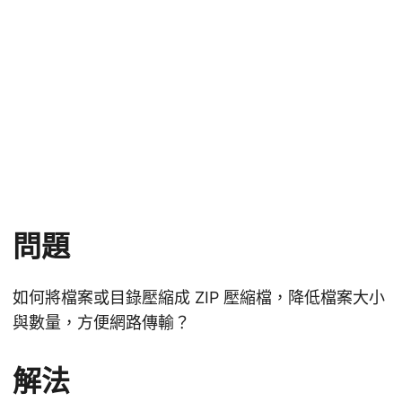
問題
如何將檔案或目錄壓縮成 ZIP 壓縮檔，降低檔案大小
與數量，方便網路傳輸？
解法