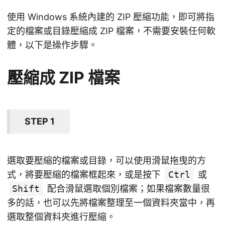
使用 Windows 系統內建的 ZIP 壓縮功能，即可將指
定的檔案或目錄壓縮成 ZIP 檔案，不需要安裝任何軟
體，以下是操作步驟。
壓縮成 ZIP 檔案
STEP 1
選取要壓縮的檔案或目錄，可以使用滑鼠拖曳的方
式，將要壓縮的檔案框起來，或是按下
Ctrl
或
Shift
配合滑鼠選取個別檔案；如果檔案數量很
多的話，也可以先將檔案整理至一個資料夾當中，再
選取整個資料夾進行壓縮。