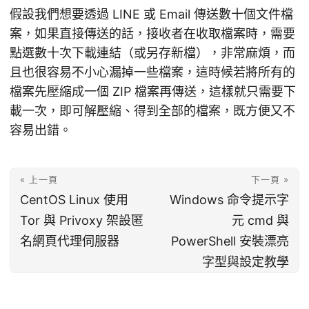
假設我們想要透過 LINE 或 Email 傳送數十個文件檔
案，如果直接傳送的話，接收者在收取檔案時，需要
點選數十次下載連結（或另存新檔），非常麻煩，而
且也很容易不小心漏掉一些檔案，這時候若將所有的
檔案先壓縮成一個 ZIP 檔案再傳送，這樣就只需要下
載一次，即可解壓縮、得到全部的檔案，既方便又不
容易出錯。
« 上一頁
下一頁 »
CentOS Linux 使用
Windows 命令提示字
Tor 與 Privoxy 架設匿
元 cmd 與
名網頁代理伺服器
PowerShell 安裝漂亮
字型與設定教學