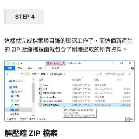
STEP 4
這樣就完成檔案與目錄的壓縮工作了，而這個新產生
的 ZIP 壓縮檔裡面就包含了剛剛選取的所有資料。
解壓縮 ZIP 檔案