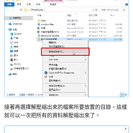
接著再選擇解壓縮出來的檔案所要放置的目錄，這樣
就可以一次把所有的資料解壓縮出來了。