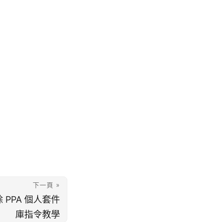
下一頁 »
移除 PPA 個人套件
庫指令教學