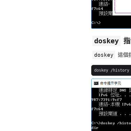
指
doskey
doskey
這個