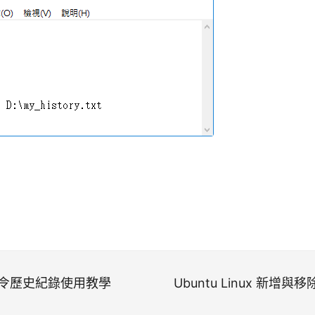
l 指令歷史紀錄使用教學
Ubuntu Linux 新增與