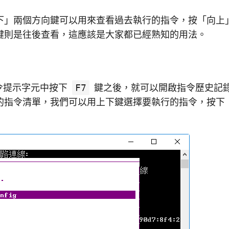
下」兩個方向鍵可以用來查看過去執行的指令，按「向上
鍵則是往後查看，這應該是大家都已經熟知的用法。
 命令提示字元中按下
F7
鍵之後，就可以開啟指令歷史記
的指令清單，我們可以用上下鍵選擇要執行的指令，按下