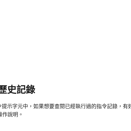
歷史記錄
s 命令提示字元中，如果想要查閱已經執行過的指令記錄，
操作說明。