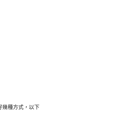
有好幾種方式，以下