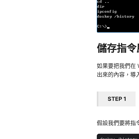
儲存指令
如果要把我們在 
出來的內容，導
STEP 1
假設我們要將指