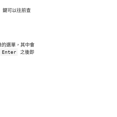
」鍵可以往前查
錄的選單，其中會
Enter
之後即