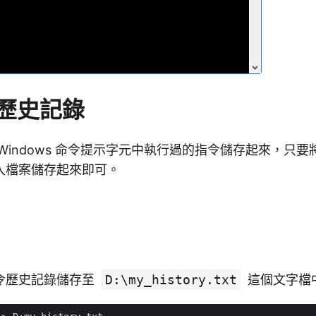
歷史記錄
Windows 命令提示字元中執行過的指令儲存起來，只要
入檔案儲存起來即可。
令歷史記錄儲存至
D:\my_history.txt
這個文字檔