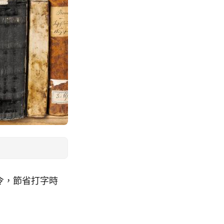
指令，節省打字時