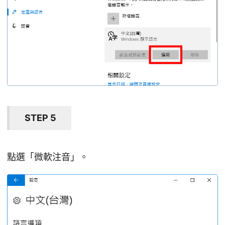
STEP 5
點選「微軟注音」。