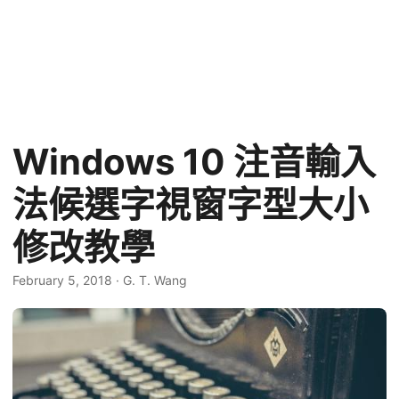
Windows 10 注音輸入
法候選字視窗字型大小
修改教學
February 5, 2018
·
G. T. Wang