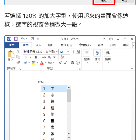
若選擇 120% 的加大字型，使用起來的畫面會像這
樣，選字的視窗會稍微大一點。