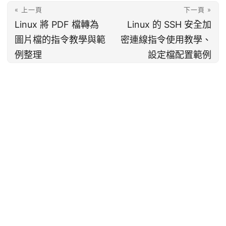
« 上一頁
下一頁 »
Linux 將 PDF 檔轉為
Linux 的 SSH 安全加
圖片檔的指令教學與範
密連線指令使用教學、
例整理
設定檔配置範例