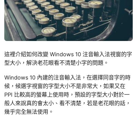
這裡介紹如何改變 Windows 10 注音輸入法視窗的字
型大小，解決老花眼看不清楚小字的問題。
Windows 10 內建的注音輸入法，在選擇同音字的時
候，候選字視窗的字型大小不是非常大，如果又在
PPI 比較高的螢幕上使用時，預設的字型大小對於一
般人來說真的會太小、看不清楚，若是老花眼的話，
幾乎完全無法使用。