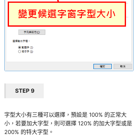
STEP 9
字型大小有三種可以選擇，預設是 100% 的正常大
小，若要加大字型，則可選擇 120% 的加大字型或是
200% 的特大字型。