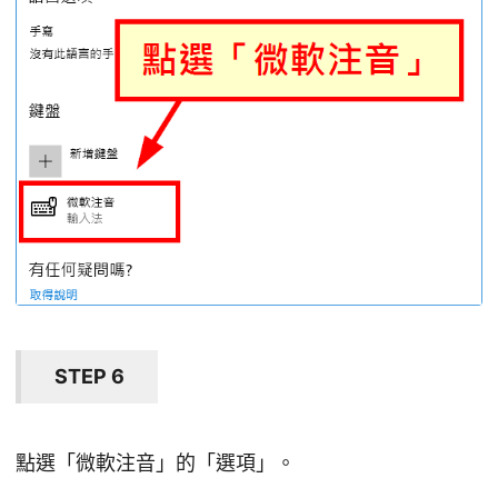
STEP 6
點選「微軟注音」的「選項」。