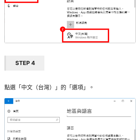
STEP 4
點選「中文（台灣）」的「選項」。