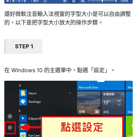
還好微軟注音輸入法視窗的字型大小是可以自由調整
的，以下是把字型大小放大的操作步驟。
STEP 1
在 Windows 10 的主選單中，點選「設定」。