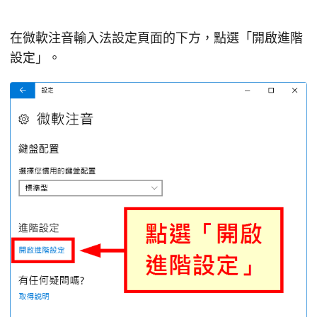
在微軟注音輸入法設定頁面的下方，點選「開啟進階
設定」。