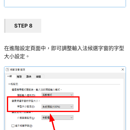
STEP 8
在進階設定頁面中，即可調整輸入法候選字窗的字型
大小設定。