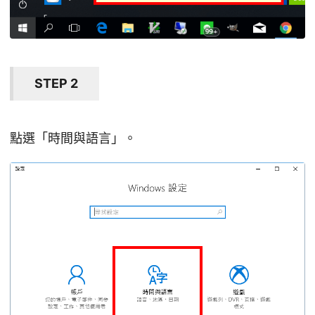
STEP 2
點選「時間與語言」。