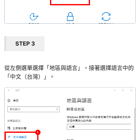
STEP 3
從左側選單選擇「地區與語言」，接著選擇語言中的
「中文（台灣）」。