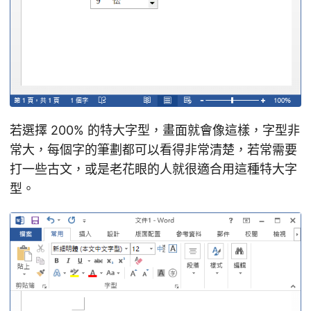
若選擇 200% 的特大字型，畫面就會像這樣，字型非
常大，每個字的筆劃都可以看得非常清楚，若常需要
打一些古文，或是老花眼的人就很適合用這種特大字
型。