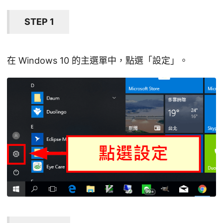
STEP 1
在 Windows 10 的主選單中，點選「設定」。