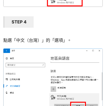
STEP 4
點選「中文（台灣）」的「選項」。