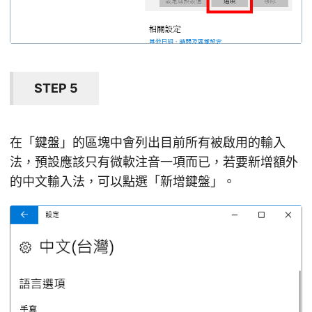
STEP 5
在「鍵盤」的區塊中會列出目前所有被啟用的輸入
法，預設應該只有微軟注音一項而已，若要新增額外
的中文輸入法，可以點選「新增鍵盤」。