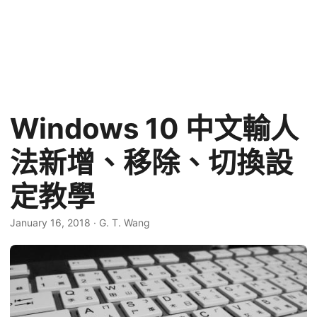
Windows 10 中文輸人
法新增、移除、切換設
定教學
January 16, 2018
·
G. T. Wang