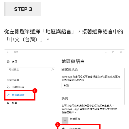
STEP 3
從左側選單選擇「地區與語言」，接著選擇語言中的
「中文（台灣）」。