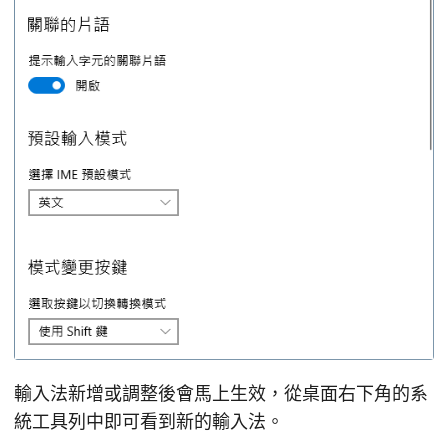
輸入法新增或調整後會馬上生效，從桌面右下角的系
統工具列中即可看到新的輸入法。