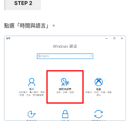
STEP 2
點選「時間與語言」。