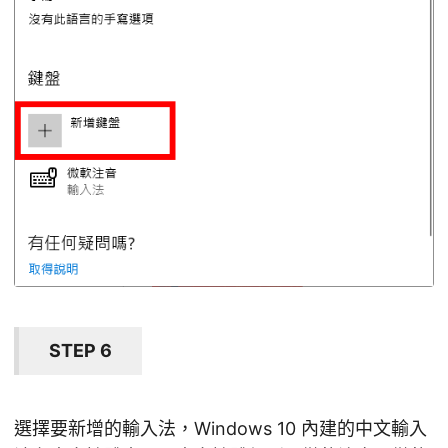
STEP 6
選擇要新增的輸入法，Windows 10 內建的中文輸入