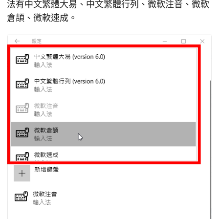
法有中文繁體大易、中文繁體行列、微軟注音、微軟
倉頡、微軟速成。