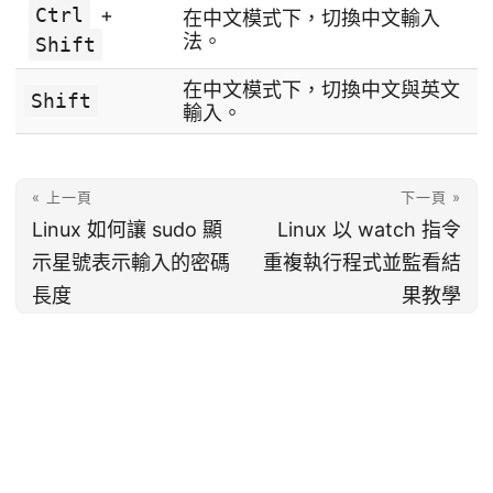
Ctrl
+
在中文模式下，切換中文輸入
法。
Shift
在中文模式下，切換中文與英文
Shift
輸入。
« 上一頁
下一頁 »
Linux 如何讓 sudo 顯
Linux 以 watch 指令
示星號表示輸入的密碼
重複執行程式並監看結
長度
果教學