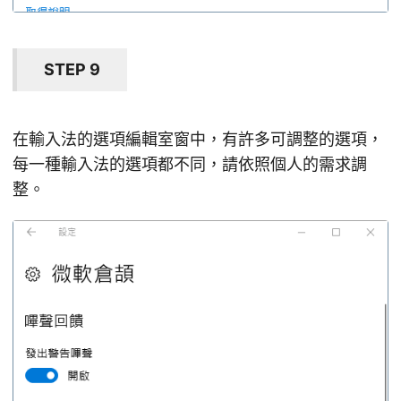
STEP 9
在輸入法的選項編輯室窗中，有許多可調整的選項，
每一種輸入法的選項都不同，請依照個人的需求調
整。