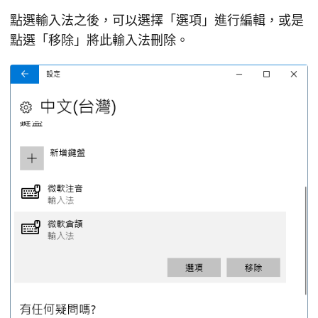
點選輸入法之後，可以選擇「選項」進行編輯，或是
點選「移除」將此輸入法刪除。