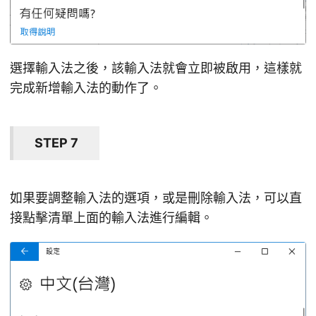
選擇輸入法之後，該輸入法就會立即被啟用，這樣就
完成新增輸入法的動作了。
STEP 7
如果要調整輸入法的選項，或是刪除輸入法，可以直
接點擊清單上面的輸入法進行編輯。