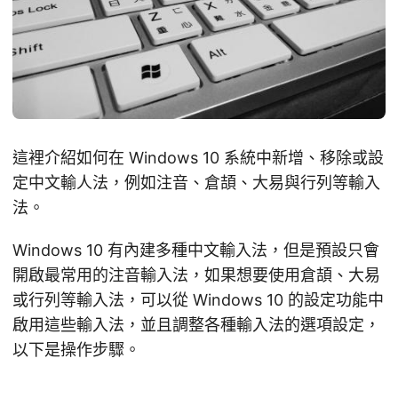
這裡介紹如何在 Windows 10 系統中新增、移除或設
定中文輸人法，例如注音、倉頡、大易與行列等輸入
法。
Windows 10 有內建多種中文輸入法，但是預設只會
開啟最常用的注音輸入法，如果想要使用倉頡、大易
或行列等輸入法，可以從 Windows 10 的設定功能中
啟用這些輸入法，並且調整各種輸入法的選項設定，
以下是操作步驟。