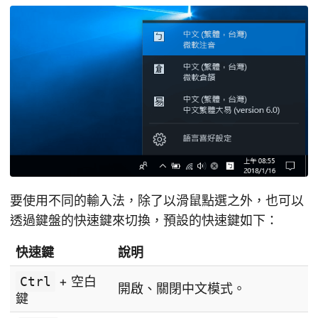
要使用不同的輸入法，除了以滑鼠點選之外，也可以
透過鍵盤的快速鍵來切換，預設的快速鍵如下：
快速鍵
說明
Ctrl
+ 空白
開啟、關閉中文模式。
鍵