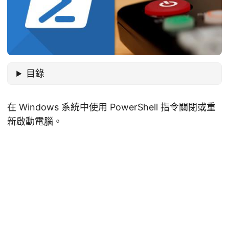
目錄
在 Windows 系統中使用 PowerShell 指令關閉或重
新啟動電腦。