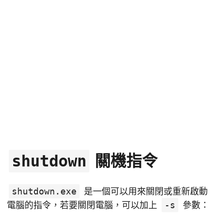
關機指令
shutdown
shutdown.exe
是一個可以用來關閉或重新啟動
電腦的指令，若要關閉電腦，可以加上
-s
參數：