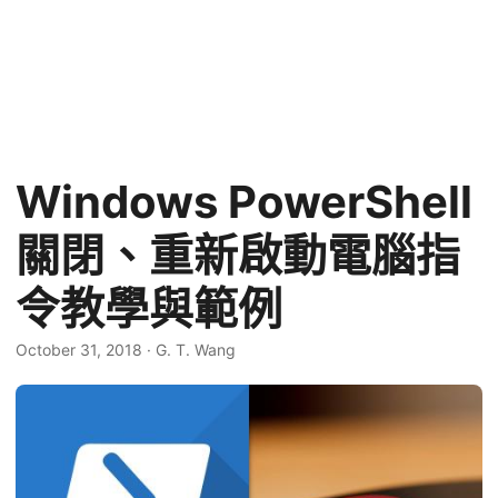
Windows PowerShell
關閉、重新啟動電腦指
令教學與範例
October 31, 2018
·
G. T. Wang