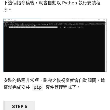
下這個指令稿後，就會自動以 Python 執行安裝程
序。
安裝的過程非常短，跑完之後視窗就會自動關閉，這
樣就完成安裝
pip
套件管理程式了。
STEP 5