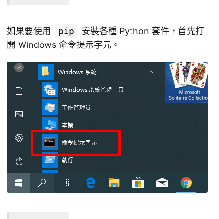
如果要使用
pip
安裝各種 Python 套件，首先打
開 Windows 命令提示字元。