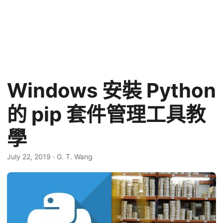
Windows 安裝 Python
的 pip 套件管理工具教
學
July 22, 2019
·
G. T. Wang