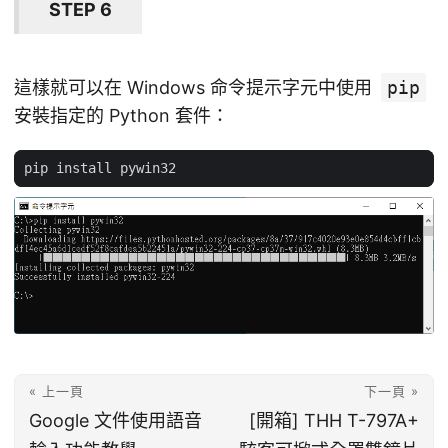
STEP 6
這樣就可以在 Windows 命令提示字元中使用
pip
安裝指定的 Python 套件：
« 上一頁
下一頁 »
Google 文件使用語音
[開箱] THH T-797A+