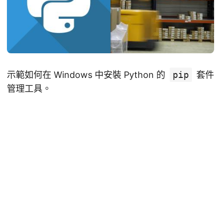
示範如何在 Windows 中安裝 Python 的
pip
套件
管理工具。