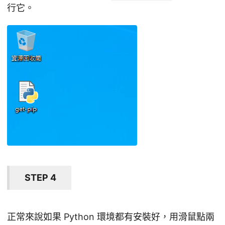
行它。
STEP 4
正常來說如果 Python 環境都有安裝好，用滑鼠點兩