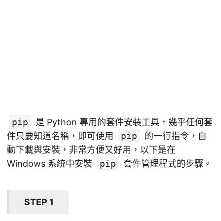
pip
是 Python 專用的套件安裝工具，幾乎任何套
件只要知道名稱，即可使用
pip
的一行指令，自
動下載與安裝，非常方便又好用，以下是在
Windows 系統中安裝
pip
套件管理程式的步驟。
STEP 1