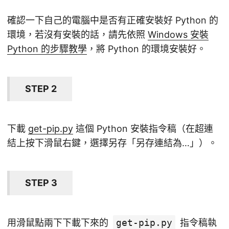
確認一下自己的電腦中是否有正確安裝好 Python 的
環境，若沒有安裝的話，請先依照
Windows 安裝
Python 的步驟教學
，將 Python 的環境安裝好。
STEP 2
下載
get-pip.py
這個 Python 安裝指令稿（在超連
結上按下滑鼠右鍵，選擇另存「另存連結為…」）。
STEP 3
用滑鼠點兩下下載下來的
get-pip.py
指令稿執